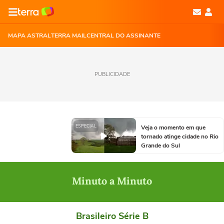
MAPA ASTRAL
TERRA MAIL
CENTRAL DO ASSINANTE
PUBLICIDADE
ESPECIAL
Veja o momento em que
tornado atinge cidade no Rio
Grande do Sul
Minuto a Minuto
Brasileiro Série B