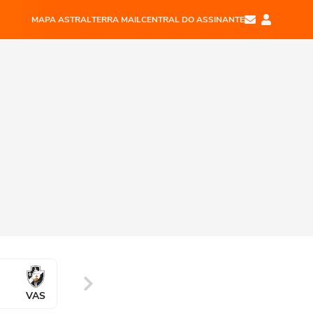
MAPA ASTRAL
TERRA MAIL
CENTRAL DO ASSINANTE
VAS