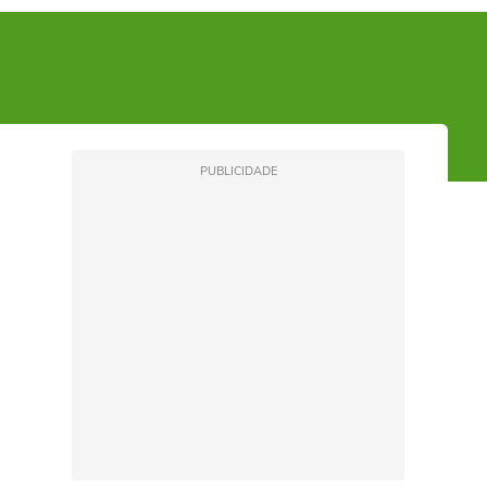
PUBLICIDADE