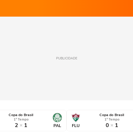
PUBLICIDADE
Copa do Brasil
Copa do Brasil
1° Tempo
1° Tempo
2
1
0
1
PAL
FLU