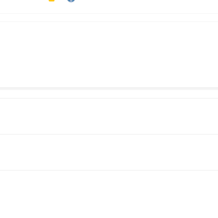
ahia 3.
Bragantino).
ahia 2.
campo defensivo.