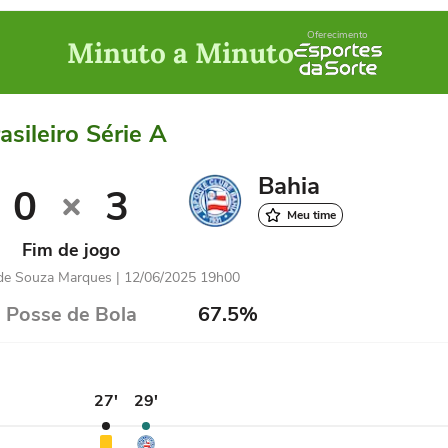
Oferecimento
Minuto a Minuto
asileiro Série A
Bahia
0
3
Meu time
Fim de jogo
 de Souza Marques | 12/06/2025 19h00
Posse de Bola
67.5%
27'
29'