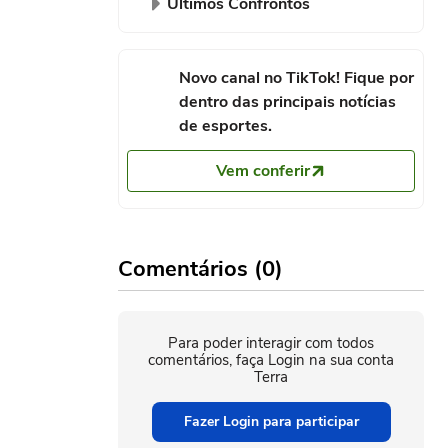
Últimos Confrontos
BRA
BAH
Campeonato Brasileiro Série
32.5%
Posse de Bola
67.5%
A
Novo canal no TikTok! Fique por
3/18/2026
BAH
BRA
dentro das principais notícias
2
0
de esportes.
4
Escanteios
1
3
Faltas cometidas
11
Campeonato Brasileiro Série
Vem conferir
A
3
Defesas
2
11/2/2025
BAH
BRA
6
Desarmes certos
6
2
1
0 metros.
2
Cartões amarelos
2
9
Dribles certos
6
Comentários (0)
Campeonato Brasileiro Série
A
1
Impedimentos
0
6/12/2025
BRA
BAH
9
Finalizações
14
0
3
13
Cruzamentos
15
Para poder interagir com todos
comentários, faça Login na sua conta
Terra
Fazer Login para participar