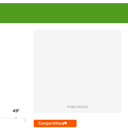
PUBLICIDADE
49'
Compartilhar