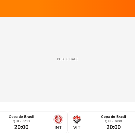
PUBLICIDADE
Copa do Brasil
Copa do Brasil
QUI - 6/08
QUI - 6/08
20:00
20:00
INT
VIT