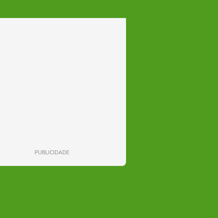
PUBLICIDADE