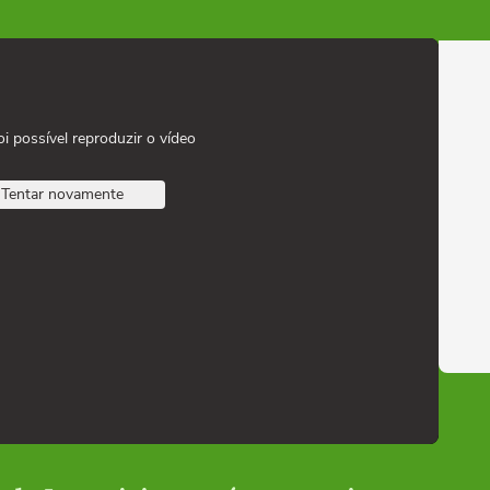
oi possível reproduzir o vídeo
Tentar novamente