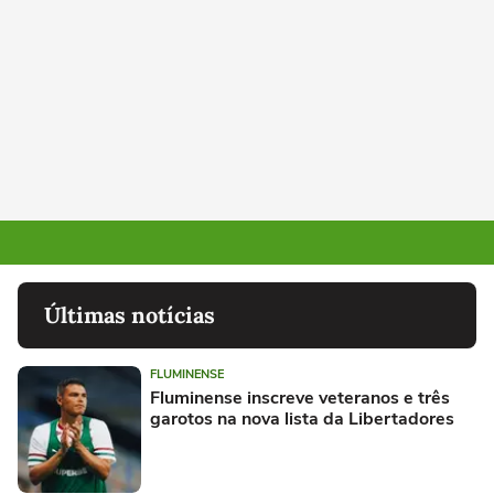
Últimas notícias
FLUMINENSE
Fluminense inscreve veteranos e três
garotos na nova lista da Libertadores