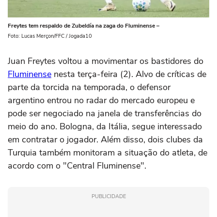
Freytes tem respaldo de Zubeldía na zaga do Fluminense –
Foto: Lucas Merçon/FFC / Jogada10
Juan Freytes voltou a movimentar os bastidores do
Fluminense
nesta terça-feira (2). Alvo de críticas de
parte da torcida na temporada, o defensor
argentino entrou no radar do mercado europeu e
pode ser negociado na janela de transferências do
meio do ano. Bologna, da Itália, segue interessado
em contratar o jogador. Além disso, dois clubes da
Turquia também monitoram a situação do atleta, de
acordo com o "Central Fluminense".
PUBLICIDADE