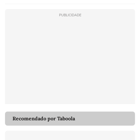
PUBLICIDADE
Recomendado por Taboola