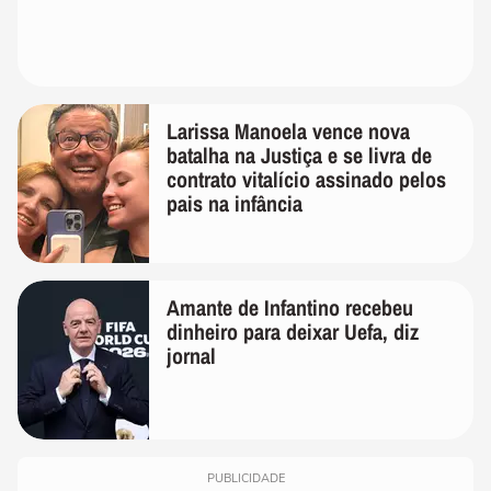
Larissa Manoela vence nova
batalha na Justiça e se livra de
contrato vitalício assinado pelos
pais na infância
Amante de Infantino recebeu
dinheiro para deixar Uefa, diz
jornal
PUBLICIDADE