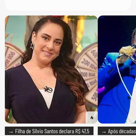
→ Filha de Silvio Santos declara R$ 47,5
→ Após décadas d