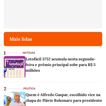
Mais lidas
1
NOTÍCIAS
Lotofácil 3752 acumula nesta segunda-
feira e prêmio principal sobe para R$ 5
milhões
2
POLÍTICA
Quem é Alfredo Gaspar, escolhido vice na
chapa de Flávio Bolsonaro para presidente