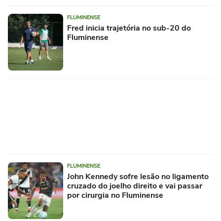
FLUMINENSE
Fred inicia trajetória no sub-20 do
Fluminense
FLUMINENSE
John Kennedy sofre lesão no ligamento
cruzado do joelho direito e vai passar
por cirurgia no Fluminense