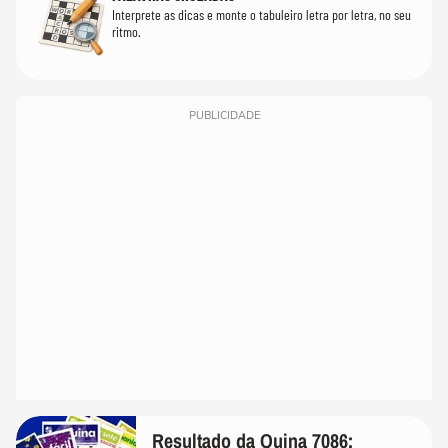
Interprete as dicas e monte o tabuleiro letra por letra, no seu
ritmo.
PUBLICIDADE
Resultado da Quina 7086: