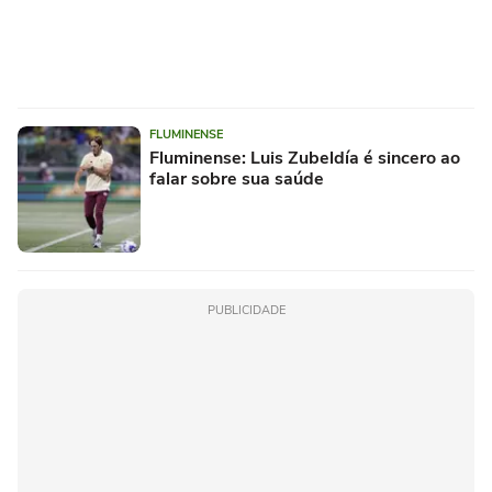
FLUMINENSE
Fluminense: Luis Zubeldía é sincero ao
falar sobre sua saúde
PUBLICIDADE