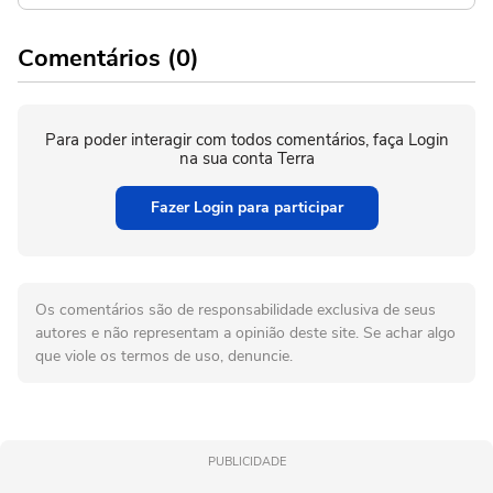
Comentários (0)
Para poder interagir com todos comentários, faça Login
na sua conta Terra
Fazer Login para participar
Os comentários são de responsabilidade exclusiva de seus
autores e não representam a opinião deste site. Se achar algo
que viole os termos de uso, denuncie.
PUBLICIDADE