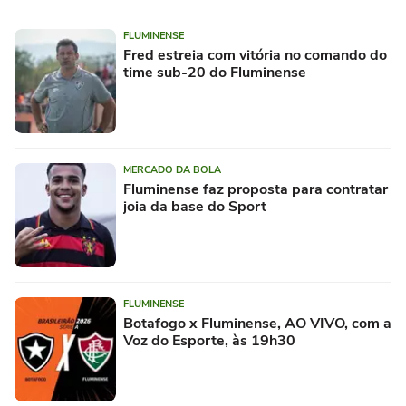
FLUMINENSE
Fred estreia com vitória no comando do
time sub-20 do Fluminense
MERCADO DA BOLA
Fluminense faz proposta para contratar
joia da base do Sport
FLUMINENSE
Botafogo x Fluminense, AO VIVO, com a
Voz do Esporte, às 19h30