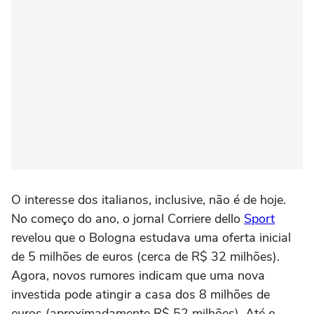
O interesse dos italianos, inclusive, não é de hoje.
No começo do ano, o jornal Corriere dello
Sport
revelou que o Bologna estudava uma oferta inicial
de 5 milhões de euros (cerca de R$ 32 milhões).
Agora, novos rumores indicam que uma nova
investida pode atingir a casa dos 8 milhões de
euros (aproximadamente R$ 52 milhões). Até o