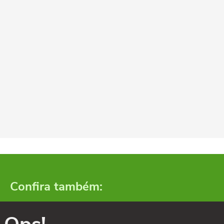
Confira também: