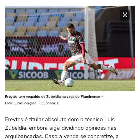
Freytes tem respaldo de Zubeldía na zaga do Fluminense –
Foto: Lucas Merçon/FFC / Jogada10
Freytes é titular absoluto com o técnico Luis
Zubeldía, embora siga dividindo opiniões nas
arquibancadas. Caso a venda se concretize, a