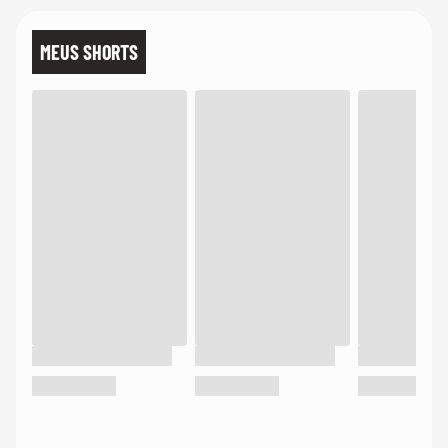
MEUS SHORTS