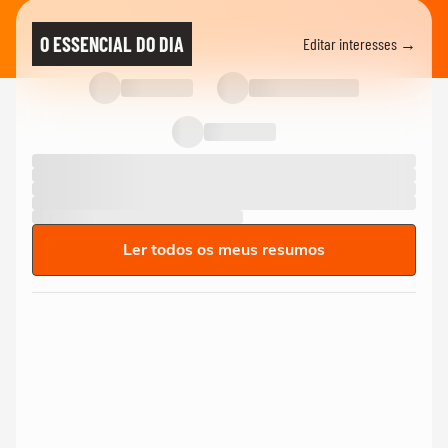
O ESSENCIAL DO DIA
Editar interesses →
Ler todos os meus resumos