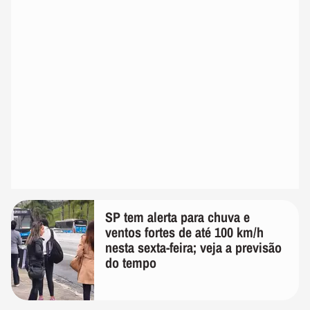
SP tem alerta para chuva e
ventos fortes de até 100 km/h
nesta sexta-feira; veja a previsão
do tempo