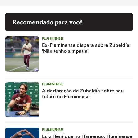
Recomendado para você
FLUMINENSE
Ex-Fluminense dispara sobre Zubeldía:
'Não tenho simpatia'
FLUMINENSE
A declaração de Zubeldía sobre seu
futuro no Fluminense
FLUMINENSE
Luiz Henrique no Flamengo: Fluminense