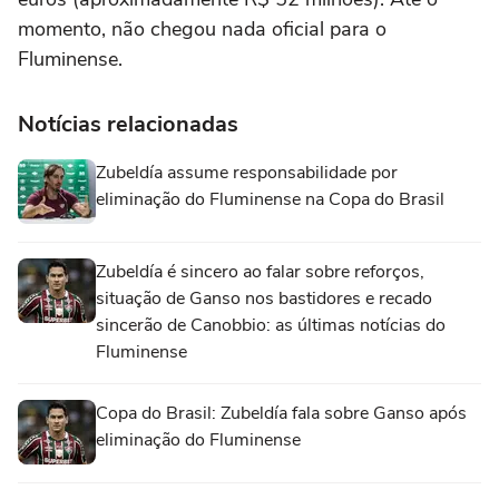
momento, não chegou nada oficial para o
Fluminense.
Notícias relacionadas
Zubeldía assume responsabilidade por
eliminação do Fluminense na Copa do Brasil
Zubeldía é sincero ao falar sobre reforços,
situação de Ganso nos bastidores e recado
sincerão de Canobbio: as últimas notícias do
Fluminense
Copa do Brasil: Zubeldía fala sobre Ganso após
eliminação do Fluminense