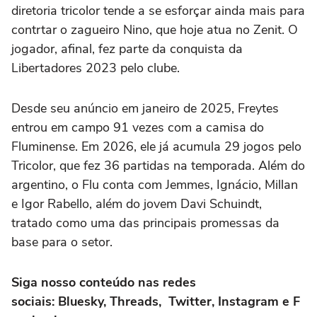
diretoria tricolor tende a se esforçar ainda mais para
contrtar o zagueiro Nino, que hoje atua no Zenit. O
jogador, afinal, fez parte da conquista da
Libertadores 2023 pelo clube.
Desde seu anúncio em janeiro de 2025, Freytes
entrou em campo 91 vezes com a camisa do
Fluminense. Em 2026, ele já acumula 29 jogos pelo
Tricolor, que fez 36 partidas na temporada. Além do
argentino, o Flu conta com Jemmes, Ignácio, Millan
e Igor Rabello, além do jovem Davi Schuindt,
tratado como uma das principais promessas da
base para o setor.
Siga nosso conteúdo nas redes
sociais: Bluesky, Threads, Twitter, Instagram e F