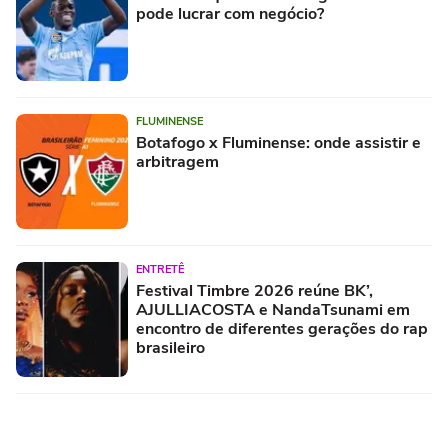
pode lucrar com negócio?
FLUMINENSE
Botafogo x Fluminense: onde assistir e
arbitragem
ENTRETÊ
Festival Timbre 2026 reúne BK’,
AJULLIACOSTA e NandaTsunami em
encontro de diferentes gerações do rap
brasileiro