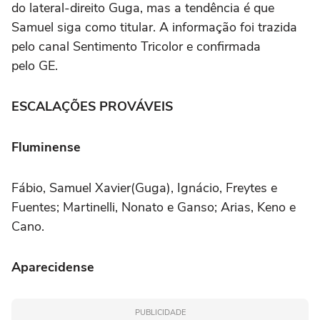
do lateral-direito Guga, mas a tendência é que
Samuel siga como titular. A informação foi trazida
pelo canal Sentimento Tricolor e confirmada
pelo GE.
ESCALAÇÕES PROVÁVEIS
Fluminense
Fábio, Samuel Xavier(Guga), Ignácio, Freytes e
Fuentes; Martinelli, Nonato e Ganso; Arias, Keno e
Cano.
Aparecidense
PUBLICIDADE