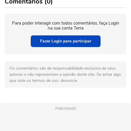
Comentários (0)
Para poder interagir com todos comentários, faça Login
na sua conta Terra
Fazer Login para participar
Os comentários são de responsabilidade exclusiva de seus
autores e não representam a opinião deste site. Se achar algo
que viole os termos de uso, denuncie.
PUBLICIDADE