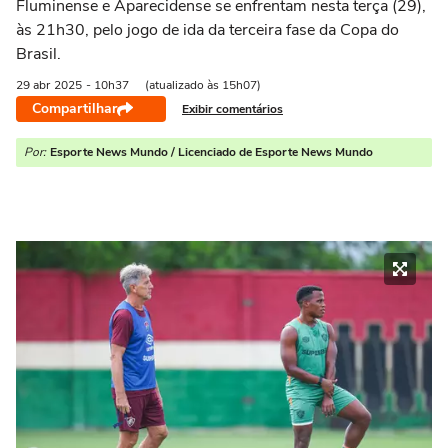
Fluminense e Aparecidense se enfrentam nesta terça (29),
às 21h30, pelo jogo de ida da terceira fase da Copa do
Brasil.
29 abr
2025
- 10h37
(atualizado às 15h07)
Compartilhar
Exibir comentários
Por:
Esporte News Mundo / Licenciado de Esporte News Mundo