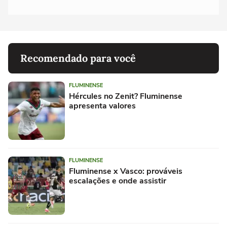
Recomendado para você
FLUMINENSE
Hércules no Zenit? Fluminense
apresenta valores
FLUMINENSE
Fluminense x Vasco: prováveis
escalações e onde assistir