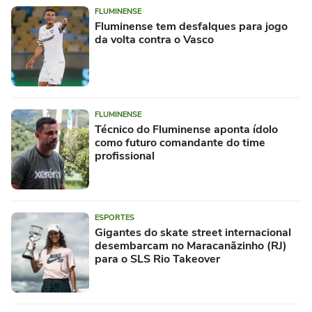
FLUMINENSE
Fluminense tem desfalques para jogo
da volta contra o Vasco
FLUMINENSE
Técnico do Fluminense aponta ídolo
como futuro comandante do time
profissional
ESPORTES
Gigantes do skate street internacional
desembarcam no Maracanãzinho (RJ)
para o SLS Rio Takeover