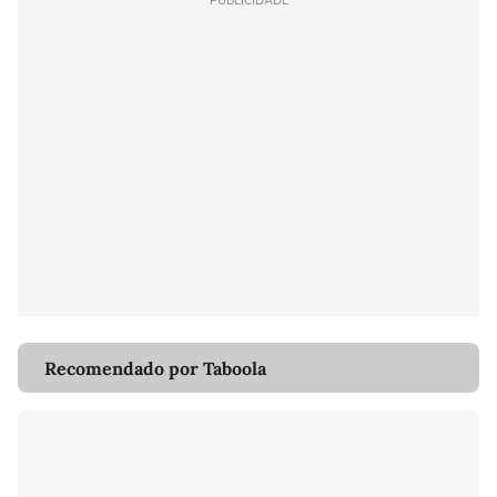
PUBLICIDADE
Recomendado por Taboola