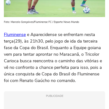
Foto: Marcelo Gonçalves/Fluminense FC / Esporte News Mundo
Fluminense
e Aparecidense se enfrentam nesta
terça(29), às 21h30, pelo jogo de ida da terceira
fase da Copa do Brasil. Enquanto a Equipe goiana
vem para tentar aprontar no Maracanã, o Tricolor
Carioca busca reencontra o caminho das vitórias e
vê no confronto a chance perfeita para isso, pois a
única conquista de Copa do Brasil do Fluminense
foi com Renato Gaúcho no comando.
PUBLICIDADE