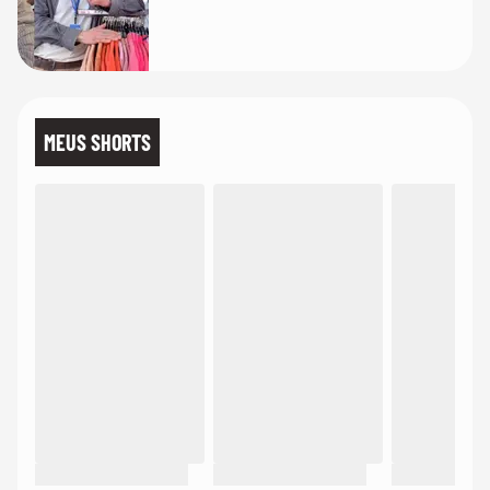
MEUS SHORTS