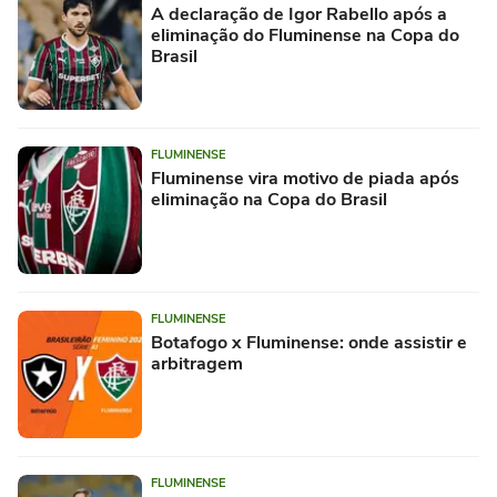
A declaração de Igor Rabello após a
eliminação do Fluminense na Copa do
Brasil
FLUMINENSE
Fluminense vira motivo de piada após
eliminação na Copa do Brasil
FLUMINENSE
Botafogo x Fluminense: onde assistir e
arbitragem
FLUMINENSE