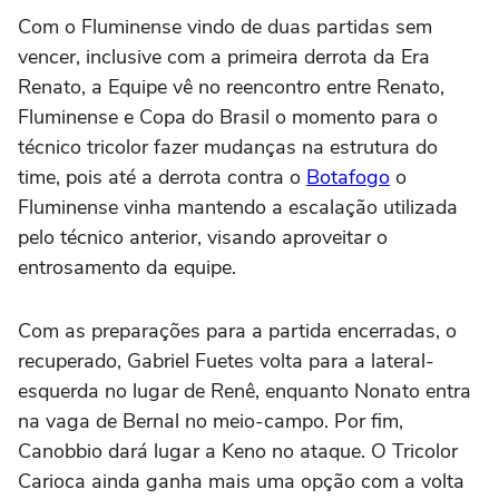
Com o Fluminense vindo de duas partidas sem
vencer, inclusive com a primeira derrota da Era
Renato, a Equipe vê no reencontro entre Renato,
Fluminense e Copa do Brasil o momento para o
técnico tricolor fazer mudanças na estrutura do
time, pois até a derrota contra o
Botafogo
o
Fluminense vinha mantendo a escalação utilizada
pelo técnico anterior, visando aproveitar o
entrosamento da equipe.
Com as preparações para a partida encerradas, o
recuperado, Gabriel Fuetes volta para a lateral-
esquerda no lugar de Renê, enquanto Nonato entra
na vaga de Bernal no meio-campo. Por fim,
Canobbio dará lugar a Keno no ataque. O Tricolor
Carioca ainda ganha mais uma opção com a volta