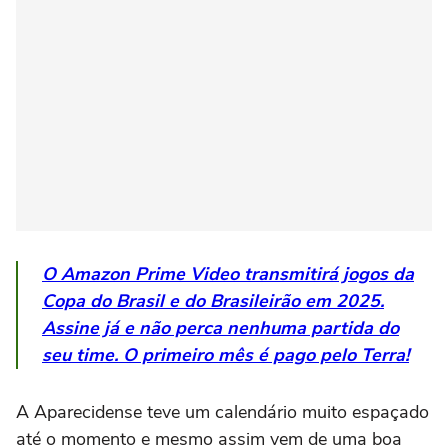
O Amazon Prime Video transmitirá jogos da
Copa do Brasil e do Brasileirão em 2025.
Assine já e não perca nenhuma partida do
seu time. O primeiro mês é pago pelo Terra!
A Aparecidense teve um calendário muito espaçado
até o momento e mesmo assim vem de uma boa