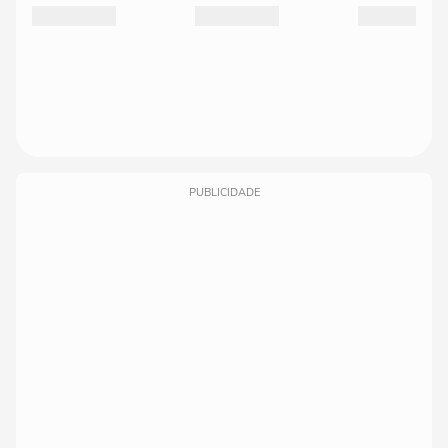
PUBLICIDADE