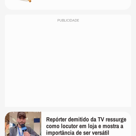
PUBLICIDADE
Repórter demitido da TV ressurge
como locutor em loja e mostra a
importância de ser versátil