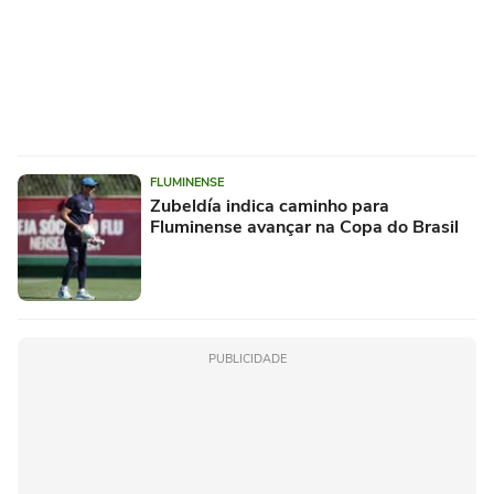
FLUMINENSE
Zubeldía indica caminho para
Fluminense avançar na Copa do Brasil
PUBLICIDADE