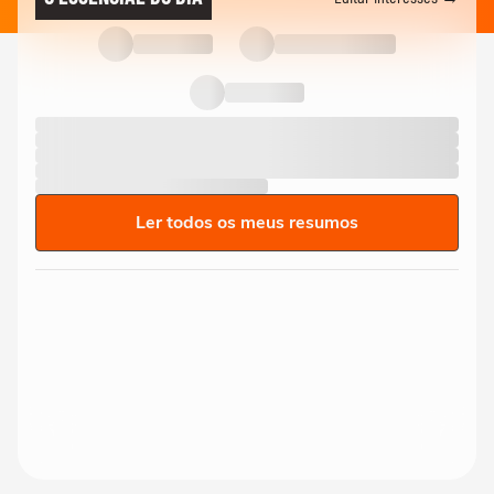
Ler todos os meus resumos