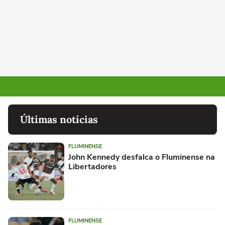
Últimas notícias
FLUMINENSE
John Kennedy desfalca o Fluminense na
Libertadores
FLUMINENSE