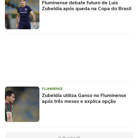
Fluminense debate futuro de Luis
Zubeldía após queda na Copa do Brasil
FLUMINENSE
Zubeldía utiliza Ganso no Fluminense
após três meses e explica opção