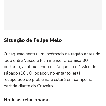
Situação de Felipe Melo
O zagueiro sentiu um incômodo na região antes do
jogo entre Vasco e Fluminense. O camisa 30,
portanto, acabou sendo desfalque no clássico de
sábado (16). O jogador, no entanto, está
recuperado do problema e estará em campo na
partida diante do Cruzeiro.
Notícias relacionadas