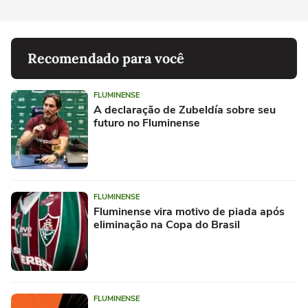
Recomendado para você
FLUMINENSE
A declaração de Zubeldía sobre seu
futuro no Fluminense
FLUMINENSE
Fluminense vira motivo de piada após
eliminação na Copa do Brasil
FLUMINENSE