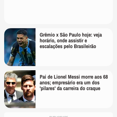
Grêmio x São Paulo hoje: veja
horário, onde assistir e
escalações pelo Brasileirão
Pai de Lionel Messi morre aos 68
anos; empresário era um dos
'pilares' da carreira do craque