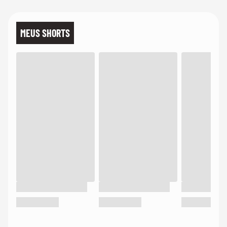
MEUS SHORTS