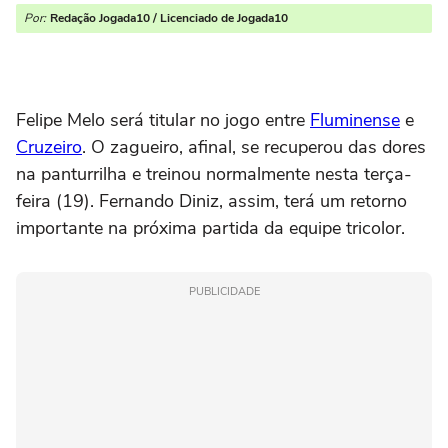
Por:
Redação Jogada10 / Licenciado de Jogada10
Felipe Melo será titular no jogo entre
Fluminense
e
Cruzeiro
. O zagueiro, afinal, se recuperou das dores
na panturrilha e treinou normalmente nesta terça-
feira (19). Fernando Diniz, assim, terá um retorno
importante na próxima partida da equipe tricolor.
PUBLICIDADE