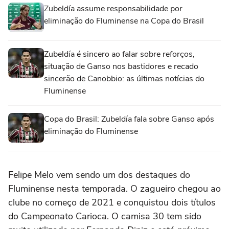
Zubeldía assume responsabilidade por
eliminação do Fluminense na Copa do Brasil
Zubeldía é sincero ao falar sobre reforços,
situação de Ganso nos bastidores e recado
sincerão de Canobbio: as últimas notícias do
Fluminense
Copa do Brasil: Zubeldía fala sobre Ganso após
eliminação do Fluminense
Felipe Melo vem sendo um dos destaques do
Fluminense nesta temporada. O zagueiro chegou ao
clube no começo de 2021 e conquistou dois títulos
do Campeonato Carioca. O camisa 30 tem sido