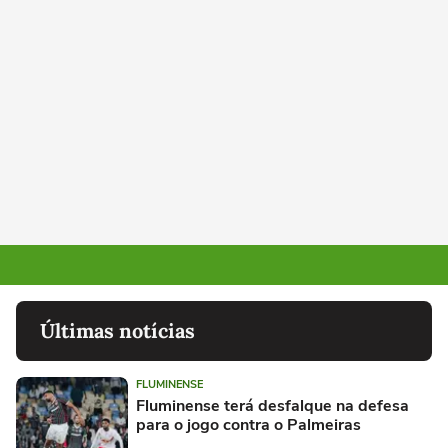
Últimas notícias
FLUMINENSE
Fluminense terá desfalque na defesa
para o jogo contra o Palmeiras