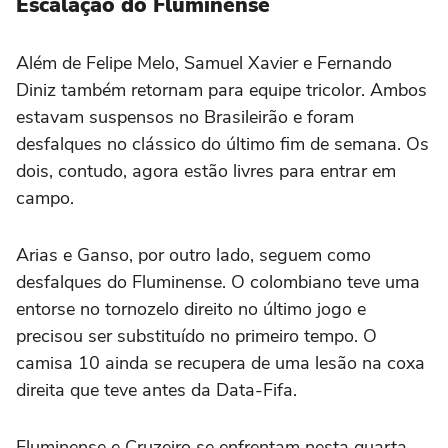
Escalação do Fluminense
Além de Felipe Melo, Samuel Xavier e Fernando
Diniz também retornam para equipe tricolor. Ambos
estavam suspensos no Brasileirão e foram
desfalques no clássico do último fim de semana. Os
dois, contudo, agora estão livres para entrar em
campo.
Arias e Ganso, por outro lado, seguem como
desfalques do Fluminense. O colombiano teve uma
entorse no tornozelo direito no último jogo e
precisou ser substituído no primeiro tempo. O
camisa 10 ainda se recupera de uma lesão na coxa
direita que teve antes da Data-Fifa.
Fluminense e Cruzeiro se enfrentam nesta quarta-