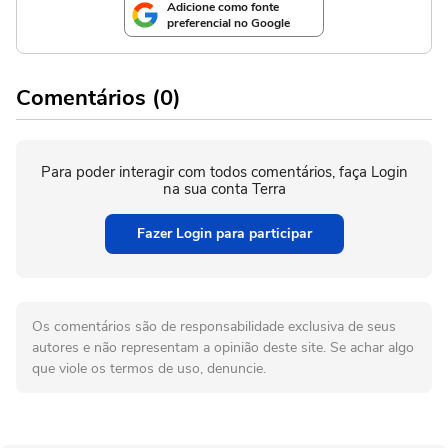
Adicione como fonte
preferencial no Google
Comentários (0)
Para poder interagir com todos comentários, faça Login
na sua conta Terra
Fazer Login para participar
Os comentários são de responsabilidade exclusiva de seus
autores e não representam a opinião deste site. Se achar algo
que viole os termos de uso, denuncie.