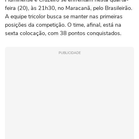
feira (20), às 21h30, no Maracanã, pelo Brasileirão.
A equipe tricolor busca se manter nas primeiras
posições da competição. O time, afinal, está na
sexta colocação, com 38 pontos conquistados.
PUBLICIDADE