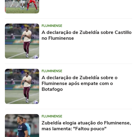
FLUMINENSE
A declaração de Zubeldía sobre Castillo
no Fluminense
FLUMINENSE
A declaração de Zubeldía sobre o
Fluminense após empate com o
Botafogo
FLUMINENSE
Zubeldía elogia atuação do Fluminense,
mas lamenta: "Faltou pouco"