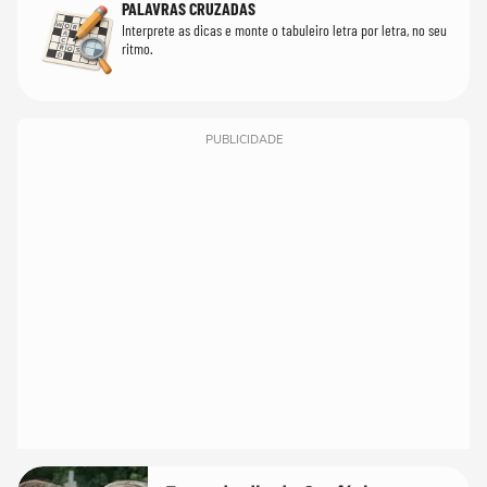
PALAVRAS CRUZADAS
Interprete as dicas e monte o tabuleiro letra por letra, no seu
ritmo.
PUBLICIDADE