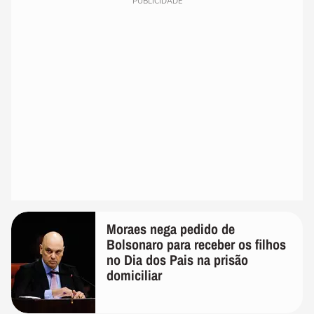
PUBLICIDADE
Moraes nega pedido de
Bolsonaro para receber os filhos
no Dia dos Pais na prisão
domiciliar