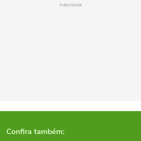
PUBLICIDADE
Confira também: