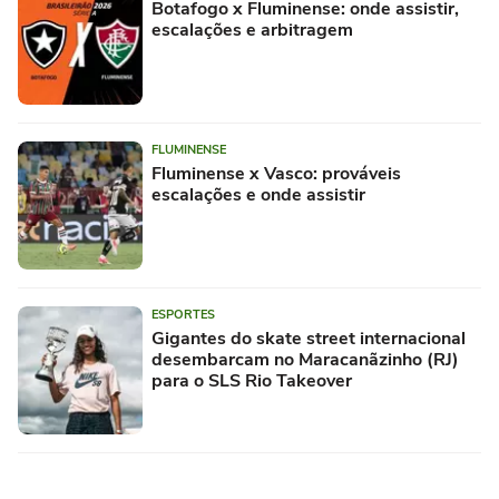
Botafogo x Fluminense: onde assistir,
escalações e arbitragem
FLUMINENSE
Fluminense x Vasco: prováveis
escalações e onde assistir
ESPORTES
Gigantes do skate street internacional
desembarcam no Maracanãzinho (RJ)
para o SLS Rio Takeover