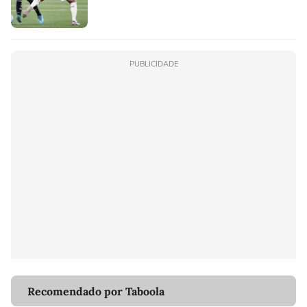
PUBLICIDADE
Recomendado por Taboola