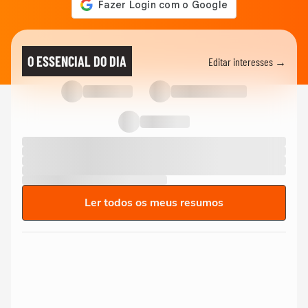
O ESSENCIAL DO DIA
Editar interesses →
Ler todos os meus resumos