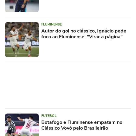
FLUMINENSE
Autor do gol no clássico, Ignácio pede
foco ao Fluminense: "Virar a página"
FUTEBOL
Botafogo e Fluminense empatam no
Clássico Vovô pelo Brasileirão