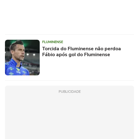
FLUMINENSE
Torcida do Fluminense não perdoa
Fábio após gol do Fluminense
PUBLICIDADE