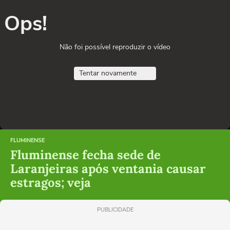
Ops!
Não foi possível reproduzir o vídeo
Tentar novamente
FLUMINENSE
Fluminense fecha sede de
Laranjeiras após ventania causar
estragos; veja
PUBLICIDADE