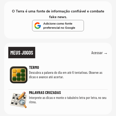
O Terra é uma fonte de informação confiável e combate
fake news.
Adicione como fonte
preferencial no Google
MEUS JOGOS
Acessar →
TERMO
Descubra a palavra do dia em até 6 tentativas. Observe as
dicas e avance até acertar.
PALAVRAS CRUZADAS
Interprete as dicas e monte o tabuleiro letra por letra, no seu
ritmo.