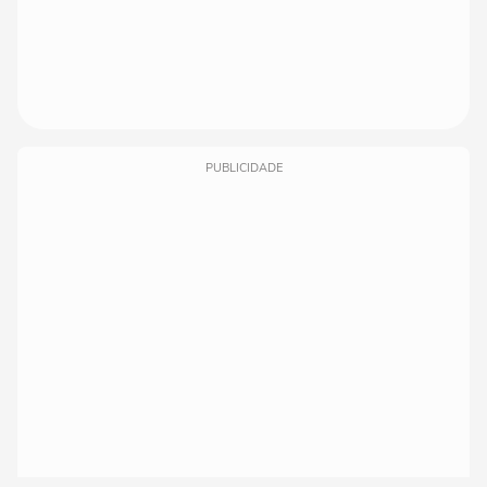
PUBLICIDADE