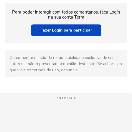
Para poder interagir com todos comentários, faça Login
na sua conta Terra
Fazer Login para participar
Os comentários são de responsabilidade exclusiva de seus
autores e não representam a opinião deste site. Se achar algo
que viole os termos de uso, denuncie.
PUBLICIDADE