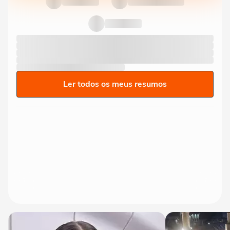
Ler todos os meus resumos