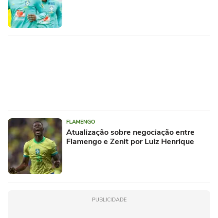
FLAMENGO
Atualização sobre negociação entre
Flamengo e Zenit por Luiz Henrique
PUBLICIDADE