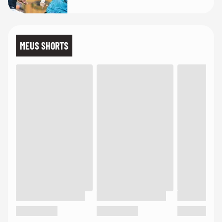
MEUS SHORTS