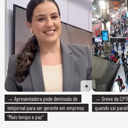
→ Apresentadora pede demissão de
→ Greve da CPTM
telejornal para ser gerente em empresa:
quando vai paral
"Mais tempo e paz"