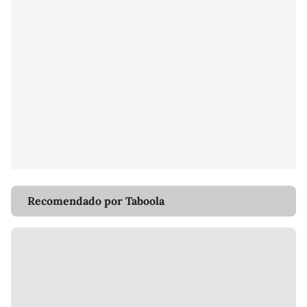
Recomendado por Taboola