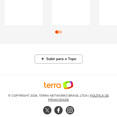
Subir para o Topo
© COPYRIGHT 2026, TERRA NETWORKS BRASIL LTDA |
POLÍTICA DE
PRIVACIDADE