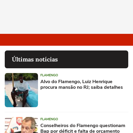
Últimas notícias
FLAMENGO
Alvo do Flamengo, Luiz Henrique
procura mansão no RJ; saiba detalhes
FLAMENGO
Conselheiros do Flamengo questionam
Bap por déficit e falta de orçamento