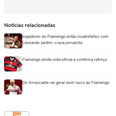
Notícias relacionadas
Jogadores do Flamengo estão insatisfeitos com
Leonardo Jardim, crava jornalista
Flamengo emite nota oficial e confirma reforço
De Arrascaeta vai gerar bom lucro ao Flamengo