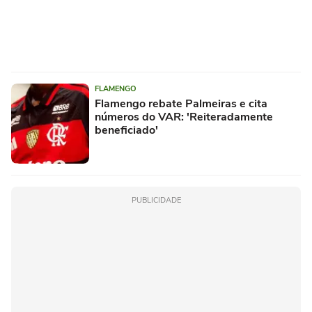
FLAMENGO
Flamengo rebate Palmeiras e cita
números do VAR: 'Reiteradamente
beneficiado'
PUBLICIDADE