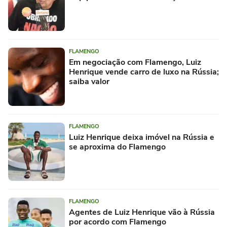
FLAMENGO
Em negociação com Flamengo, Luiz
Henrique vende carro de luxo na Rússia;
saiba valor
FLAMENGO
Luiz Henrique deixa imóvel na Rússia e
se aproxima do Flamengo
FLAMENGO
Agentes de Luiz Henrique vão à Rússia
por acordo com Flamengo