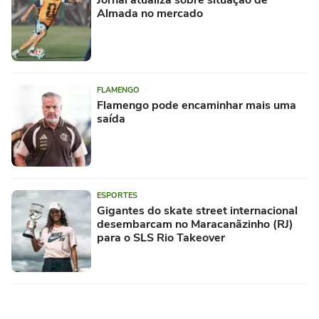
Almada no mercado
FLAMENGO
Flamengo pode encaminhar mais uma
saída
ESPORTES
Gigantes do skate street internacional
desembarcam no Maracanãzinho (RJ)
para o SLS Rio Takeover