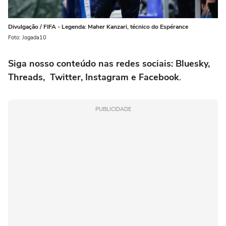
Divulgação / FIFA - Legenda: Maher Kanzari, técnico do Espérance
Foto: Jogada10
Siga nosso conteúdo nas redes sociais: Bluesky,
Threads, Twitter, Instagram e Facebook
.
PUBLICIDADE