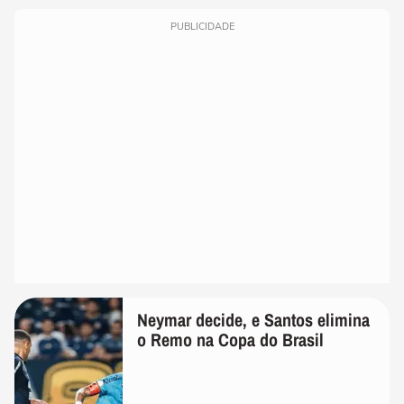
PUBLICIDADE
Neymar decide, e Santos elimina
o Remo na Copa do Brasil