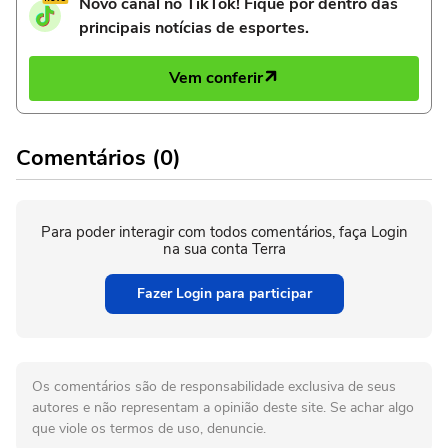
Novo canal no TikTok! Fique por dentro das
principais notícias de esportes.
Vem conferir
Comentários (0)
Para poder interagir com todos comentários, faça Login
na sua conta Terra
Fazer Login para participar
Os comentários são de responsabilidade exclusiva de seus
autores e não representam a opinião deste site. Se achar algo
que viole os termos de uso, denuncie.