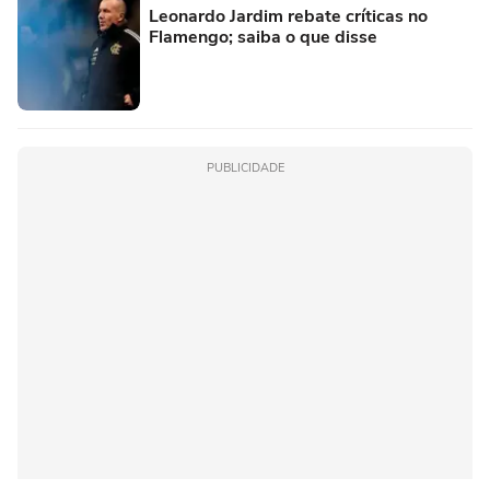
Leonardo Jardim rebate críticas no
Flamengo; saiba o que disse
PUBLICIDADE