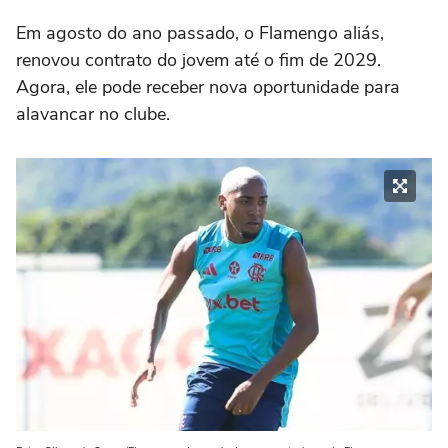
Em agosto do ano passado, o Flamengo aliás,
renovou contrato do jovem até o fim de 2029.
Agora, ele pode receber nova oportunidade para
alavancar no clube.