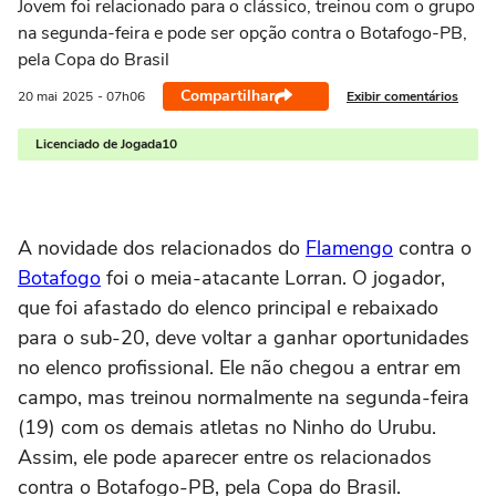
Jovem foi relacionado para o clássico, treinou com o grupo
na segunda-feira e pode ser opção contra o Botafogo-PB,
pela Copa do Brasil
Compartilhar
Exibir comentários
20 mai
2025
- 07h06
Licenciado de Jogada10
A novidade dos relacionados do
Flamengo
contra o
Botafogo
foi o meia-atacante Lorran. O jogador,
que foi afastado do elenco principal e rebaixado
para o sub-20, deve voltar a ganhar oportunidades
no elenco profissional. Ele não chegou a entrar em
campo, mas treinou normalmente na segunda-feira
(19) com os demais atletas no Ninho do Urubu.
Assim, ele pode aparecer entre os relacionados
contra o Botafogo-PB, pela Copa do Brasil.