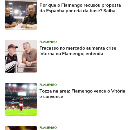
Por que o Flamengo recusou proposta
da Espanha por cria da base? Saiba
FLAMENGO
Fracasso no mercado aumenta crise
interna no Flamengo; entenda
FLAMENGO
Tozza na área: Flamengo vence o Vitória
e convence
FLAMENGO