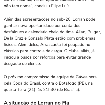
não tem nome", concluiu Filipe Luís.
Além das apresentações no sub-20, Lorran pode
ganhar nova oportunidade por conta dos
desfalques e calendário cheio do time. Allan, Pulgar,
De la Cruz e Gonzalo Plata estão com problemas
físicos. Além deles, Arrascaeta foi poupado no
clássico para controle de carga. O clube, aliás, já
iniciou a busca por reforços para evitar grande
desgaste do elenco.
O próximo compromisso da equipe da Gávea será
pela Copa do Brasil, contra o Botafogo (PB), na
quarta-feira (21), às 21h30 (de Brasília).
A situação de Lorran no Fla