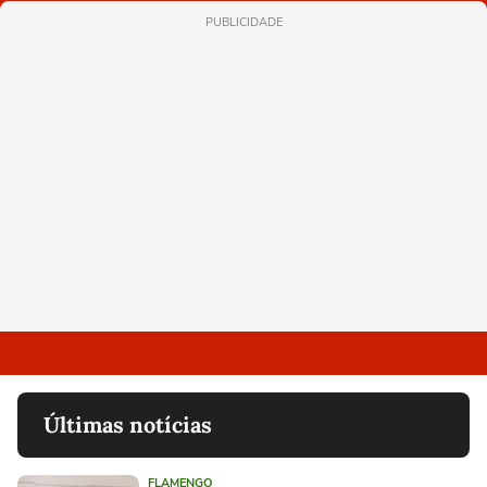
PUBLICIDADE
Últimas notícias
FLAMENGO