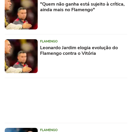
"Quem não ganha está sujeito à crítica,
ainda mais no Flamengo"
FLAMENGO
Leonardo Jardim elogia evolução do
Flamengo contra o Vitória
FLAMENGO