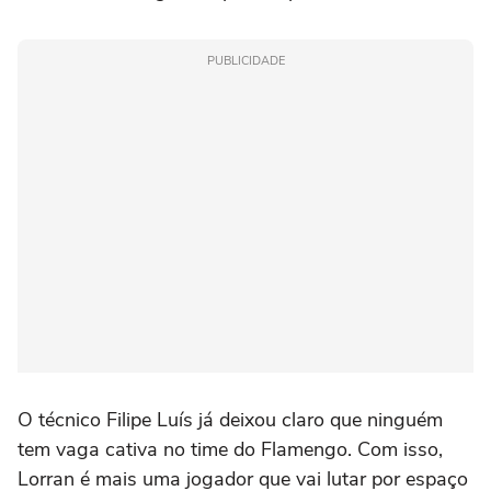
PUBLICIDADE
O técnico Filipe Luís já deixou claro que ninguém
tem vaga cativa no time do Flamengo. Com isso,
Lorran é mais uma jogador que vai lutar por espaço