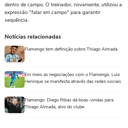
dentro de campo. O treinador, novamente, utilizou a
expressão "falar em campo" para garantir
sequência.
Notícias relacionadas
Flamengo tem definição sobre Thiago Almada
Em meio as negociações com o Flamengo, Luiz
Henrique se manifesta através das redes sociais
Flamengo: Diego Ribas dá boas-vindas para
Thiago Almada, alvo do clube