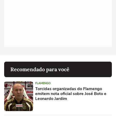
Recomendado para você
FLAMENGO
Torcidas organizadas do Flamengo
emitem nota oficial sobre José Boto e
Leonardo Jardim