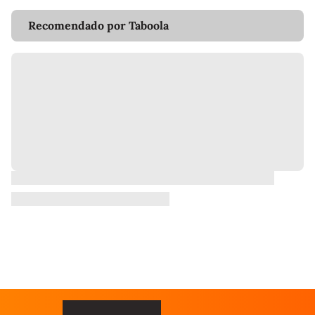
Recomendado por Taboola