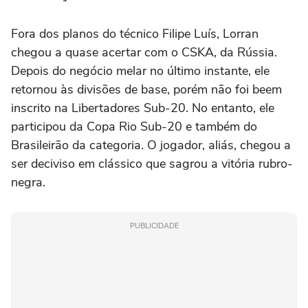
Fora dos planos do técnico Filipe Luís, Lorran
chegou a quase acertar com o CSKA, da Rússia.
Depois do negócio melar no último instante, ele
retornou às divisões de base, porém não foi beem
inscrito na Libertadores Sub-20. No entanto, ele
participou da Copa Rio Sub-20 e também do
Brasileirão da categoria. O jogador, aliás, chegou a
ser deciviso em clássico que sagrou a vitória rubro-
negra.
PUBLICIDADE