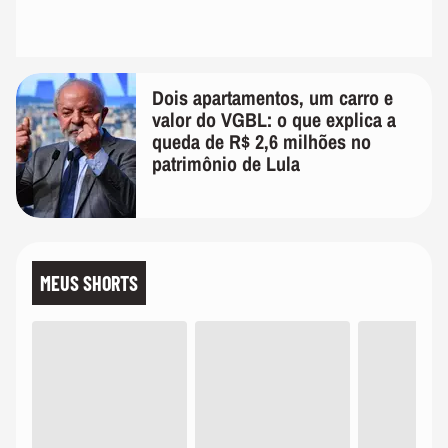
Dois apartamentos, um carro e
valor do VGBL: o que explica a
queda de R$ 2,6 milhões no
patrimônio de Lula
MEUS SHORTS