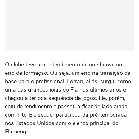
O clube teve um entendimento de que houve um
erro de formação. Ou seja, um erro na transição da
base para o profissional. Lorran, aliás, surgiu como
uma das grandes joias do Fla nos últimos anos e
chegou a ter boa sequência de jogos. Ele, porém,
caiu de rendimento e passou a ficar de lado ainda
com Tite. Ele sequer participou da pré-temporada
nos Estados Unidos com o elenco principal do
Flamengo.