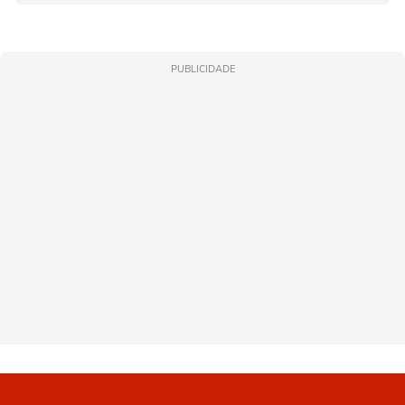
PUBLICIDADE