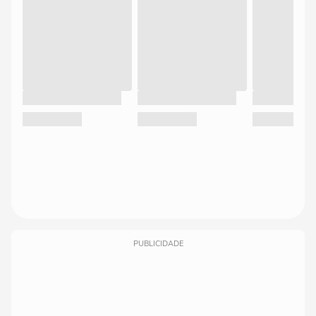
PUBLICIDADE