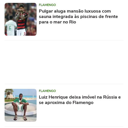
FLAMENGO
Pulgar aluga mansão luxuosa com
sauna integrada às piscinas de frente
para o mar no Rio
FLAMENGO
Luiz Henrique deixa imóvel na Rússia e
se aproxima do Flamengo