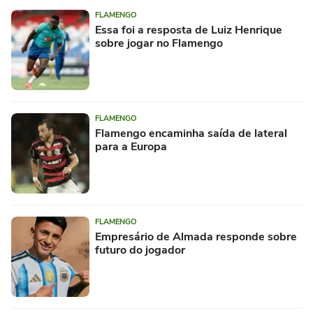
FLAMENGO
Essa foi a resposta de Luiz Henrique
sobre jogar no Flamengo
FLAMENGO
Flamengo encaminha saída de lateral
para a Europa
FLAMENGO
Empresário de Almada responde sobre
futuro do jogador