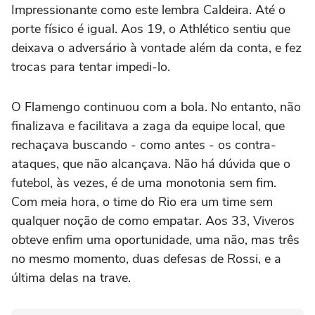
Impressionante como este lembra Caldeira. Até o
porte físico é igual. Aos 19, o Athlético sentiu que
deixava o adversário à vontade além da conta, e fez
trocas para tentar impedi-lo.
O Flamengo continuou com a bola. No entanto, não
finalizava e facilitava a zaga da equipe local, que
rechaçava buscando - como antes - os contra-
ataques, que não alcançava. Não há dúvida que o
futebol, às vezes, é de uma monotonia sem fim.
Com meia hora, o time do Rio era um time sem
qualquer noção de como empatar. Aos 33, Viveros
obteve enfim uma oportunidade, uma não, mas três
no mesmo momento, duas defesas de Rossi, e a
última delas na trave.