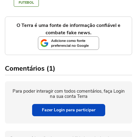
FUTEBOL
O Terra é uma fonte de informação confiável e
combate fake news.
Adicione como fonte
preferencial no Google
Comentários (1)
Para poder interagir com todos comentários, faça Login
na sua conta Terra
Fazer Login para participar