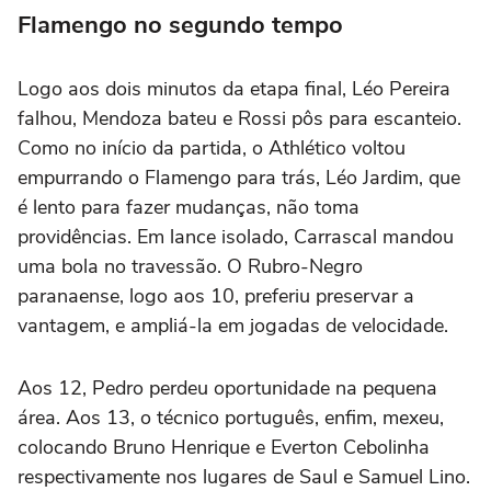
Flamengo no segundo tempo
Logo aos dois minutos da etapa final, Léo Pereira
falhou, Mendoza bateu e Rossi pôs para escanteio.
Como no início da partida, o Athlético voltou
empurrando o Flamengo para trás, Léo Jardim, que
é lento para fazer mudanças, não toma
providências. Em lance isolado, Carrascal mandou
uma bola no travessão. O Rubro-Negro
paranaense, logo aos 10, preferiu preservar a
vantagem, e ampliá-la em jogadas de velocidade.
Aos 12, Pedro perdeu oportunidade na pequena
área. Aos 13, o técnico português, enfim, mexeu,
colocando Bruno Henrique e Everton Cebolinha
respectivamente nos lugares de Saul e Samuel Lino.