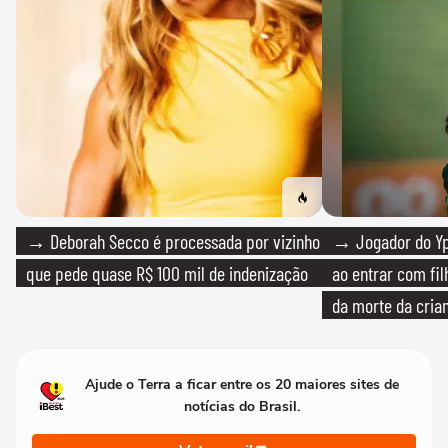
→ Deborah Secco é processada por vizinho
→ Jogador do Yp
que pede quase R$ 100 mil de indenização
ao entrar com fi
da morte da cria
Ajude o Terra a ficar entre os 20 maiores sites de
notícias do Brasil.