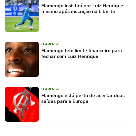
Flamengo insistirá por Luiz Henrique
mesmo após inscrição na Liberta
FLAMENGO
Flamengo tem limite financeiro para
fechar com Luiz Henrique
FLAMENGO
Flamengo está perto de acertar duas
saídas para a Europa