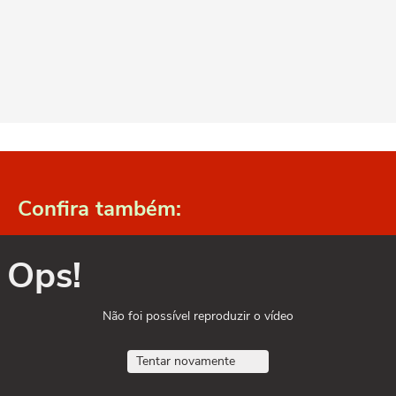
Confira também:
Ops!
Não foi possível reproduzir o vídeo
Tentar novamente