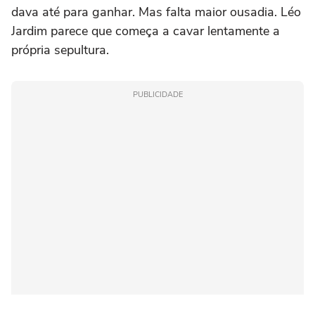
dava até para ganhar. Mas falta maior ousadia. Léo
Jardim parece que começa a cavar lentamente a
própria sepultura.
PUBLICIDADE