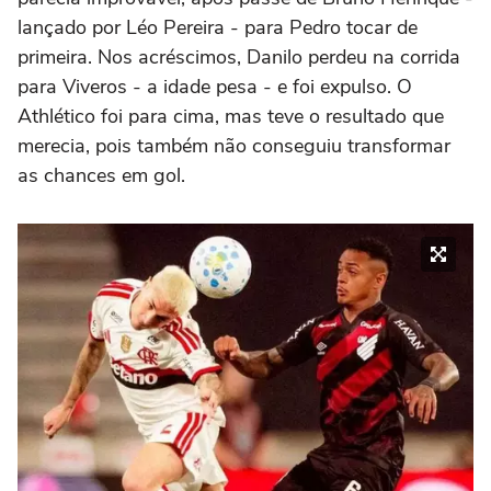
lançado por Léo Pereira - para Pedro tocar de
primeira. Nos acréscimos, Danilo perdeu na corrida
para Viveros - a idade pesa - e foi expulso. O
Athlético foi para cima, mas teve o resultado que
merecia, pois também não conseguiu transformar
as chances em gol.