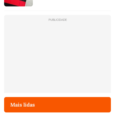
PUBLICIDADE
Mais lidas