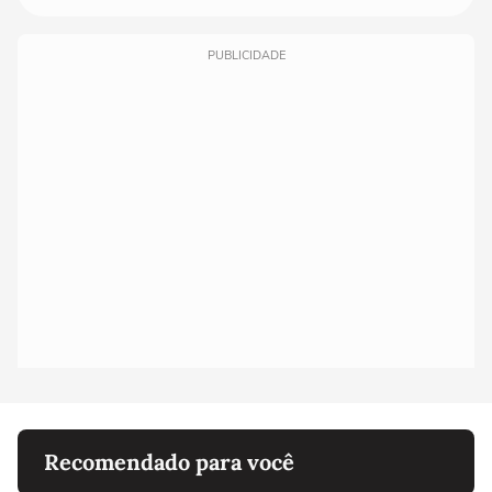
PUBLICIDADE
Recomendado para você