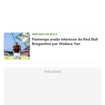
MERCADO DA BOLA
Flamengo avalia interesse do Red Bull
Bragantino por Wallace Yan
PUBLICIDADE