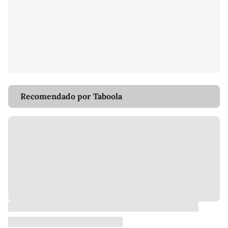
Recomendado por Taboola