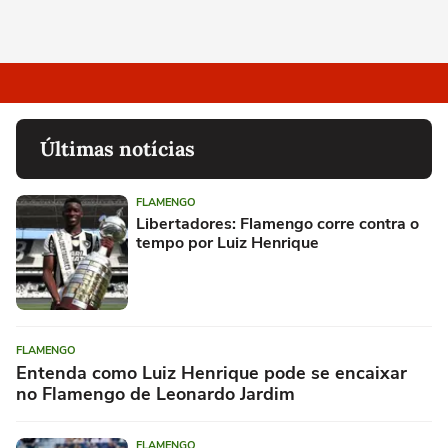
Últimas notícias
FLAMENGO
Libertadores: Flamengo corre contra o
tempo por Luiz Henrique
FLAMENGO
Entenda como Luiz Henrique pode se encaixar
no Flamengo de Leonardo Jardim
FLAMENGO