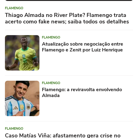
FLAMENGO
Thiago Almada no River Plate? Flamengo trata
acerto como fake news; saiba todos os detalhes
FLAMENGO
Atualização sobre negociação entre
Flamengo e Zenit por Luiz Henrique
FLAMENGO
Flamengo: a reviravolta envolvendo
Almada
FLAMENGO
Caso Matías Viña: afastamento gera crise no