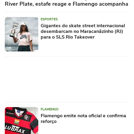
River Plate, estafe reage e Flamengo acompanha
ESPORTES
Gigantes do skate street internacional
desembarcam no Maracanãzinho (RJ)
para o SLS Rio Takeover
FLAMENGO
Flamengo emite nota oficial e confirma
reforço