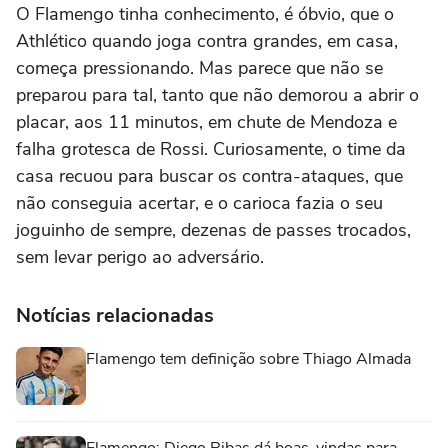
O Flamengo tinha conhecimento, é óbvio, que o
Athlético quando joga contra grandes, em casa,
começa pressionando. Mas parece que não se
preparou para tal, tanto que não demorou a abrir o
placar, aos 11 minutos, em chute de Mendoza e
falha grotesca de Rossi. Curiosamente, o time da
casa recuou para buscar os contra-ataques, que
não conseguia acertar, e o carioca fazia o seu
joguinho de sempre, dezenas de passes trocados,
sem levar perigo ao adversário.
Notícias relacionadas
Flamengo tem definição sobre Thiago Almada