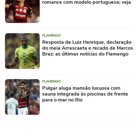
romance com modelo portuguesa; veja
FLAMENGO
Resposta de Luiz Henrique, declaração
do meia Arrascaeta e recado de Marcos
Braz: as últimas notícias do Flamengo
FLAMENGO
Pulgar aluga mansão luxuosa com
sauna integrada às piscinas de frente
para o mar no Rio