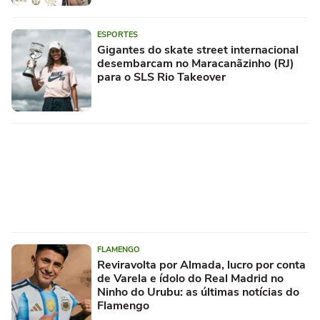
ESPORTES
Gigantes do skate street internacional
desembarcam no Maracanãzinho (RJ)
para o SLS Rio Takeover
FLAMENGO
Reviravolta por Almada, lucro por conta
de Varela e ídolo do Real Madrid no
Ninho do Urubu: as últimas notícias do
Flamengo