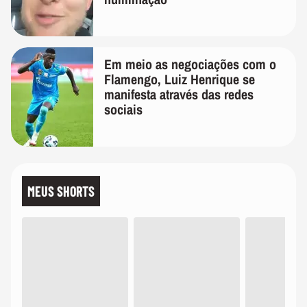
Em meio as negociações com o
Flamengo, Luiz Henrique se
manifesta através das redes
sociais
MEUS SHORTS