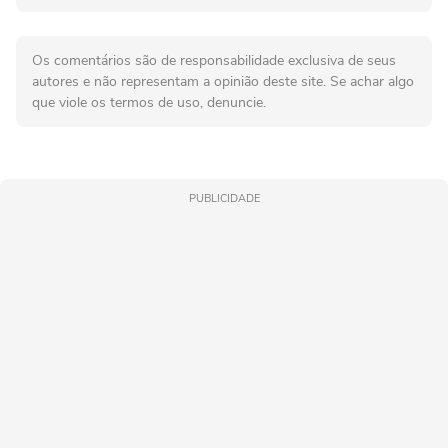
Os comentários são de responsabilidade exclusiva de seus
autores e não representam a opinião deste site. Se achar algo
que viole os termos de uso, denuncie.
PUBLICIDADE