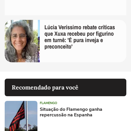
Lúcia Veríssimo rebate críticas
que Xuxa recebeu por figurino
em turnê: 'É pura inveja e
preconceito'
Recomendado para você
FLAMENGO
Situação do Flamengo ganha
repercussão na Espanha