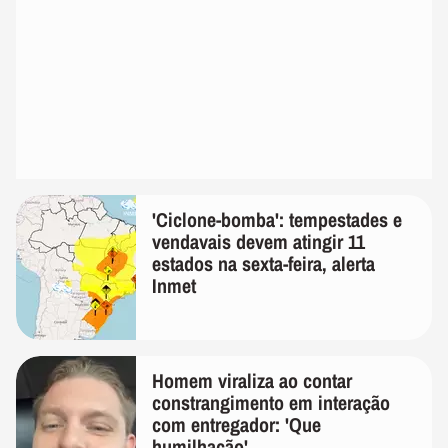
'Ciclone-bomba': tempestades e
vendavais devem atingir 11
estados na sexta-feira, alerta
Inmet
Homem viraliza ao contar
constrangimento em interação
com entregador: 'Que
humilhação'