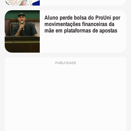
Aluno perde bolsa do ProUni por
movimentações financeiras da
mãe em plataformas de apostas
PUBLICIDADE