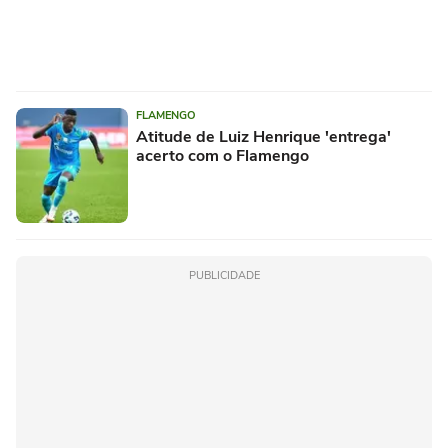
FLAMENGO
Atitude de Luiz Henrique 'entrega'
acerto com o Flamengo
PUBLICIDADE