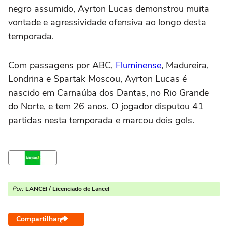
negro assumido, Ayrton Lucas demonstrou muita
vontade e agressividade ofensiva ao longo desta
temporada.
Com passagens por ABC,
Fluminense
, Madureira,
Londrina e Spartak Moscou, Ayrton Lucas é
nascido em Carnaúba dos Dantas, no Rio Grande
do Norte, e tem 26 anos. O jogador disputou 41
partidas nesta temporada e marcou dois gols.
Por:
LANCE! / Licenciado de Lance!
Compartilhar