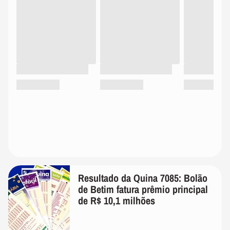
Resultado da Quina 7085: Bolão
de Betim fatura prêmio principal
de R$ 10,1 milhões