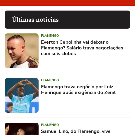
Últimas notícias
FLAMENGO
Everton Cebolinha vai deixar o
Flamengo? Salário trava negociações
com seis clubes
FLAMENGO
Flamengo trava negócio por Luiz
Henrique após exigência do Zenit
FLAMENGO
Samuel Lino, do Flamengo, vive