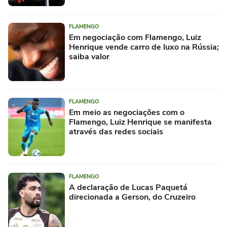
FLAMENGO
Em negociação com Flamengo, Luiz
Henrique vende carro de luxo na Rússia;
saiba valor
FLAMENGO
Em meio as negociações com o
Flamengo, Luiz Henrique se manifesta
através das redes sociais
FLAMENGO
A declaração de Lucas Paquetá
direcionada a Gerson, do Cruzeiro