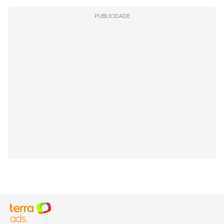
PUBLICIDADE