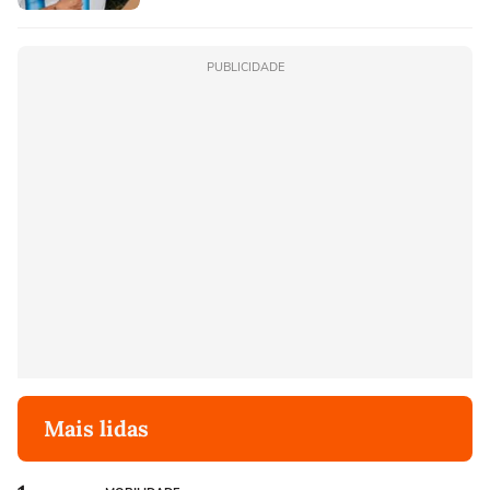
PUBLICIDADE
Mais lidas