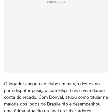
PUBLICIDADE
O jogador chegou ao clube em março deste ano
para disputar posição com Filipe Luís e vem dando
conta do recado. Com Dorival, atuou como titular na
maioria dos jogos do Brasileirão e desempenhou
uma ótima atuação na final da Libertadores.