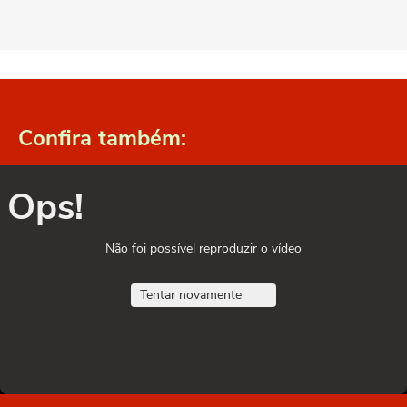
Confira também:
Ops!
Não foi possível reproduzir o vídeo
Tentar novamente