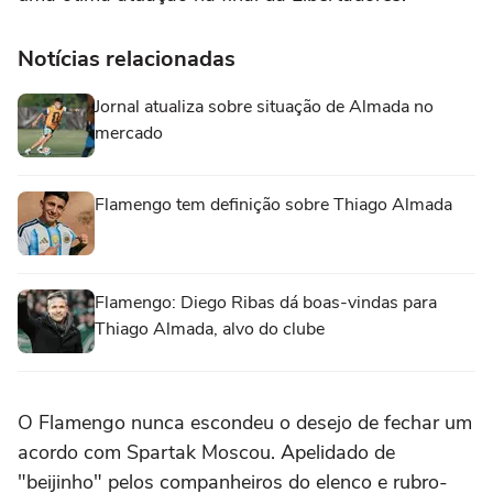
Notícias relacionadas
Jornal atualiza sobre situação de Almada no
mercado
Flamengo tem definição sobre Thiago Almada
Flamengo: Diego Ribas dá boas-vindas para
Thiago Almada, alvo do clube
O Flamengo nunca escondeu o desejo de fechar um
acordo com Spartak Moscou. Apelidado de
"beijinho" pelos companheiros do elenco e rubro-