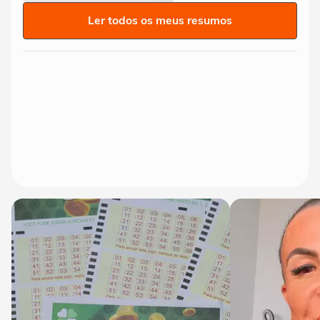
Ler todos os meus resumos