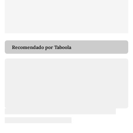
Recomendado por Taboola