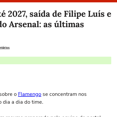
é 2027, saída de Filipe Luís e
do Arsenal: as últimas
ntários
 sobre o
Flamengo
se concentram nos
 dia a dia do time.