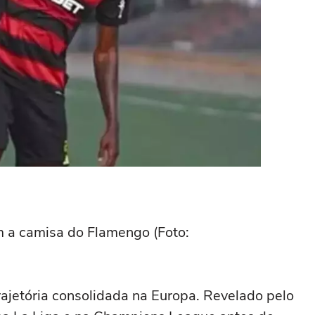
 a camisa do Flamengo (Foto:
ajetória consolidada na Europa. Revelado pelo