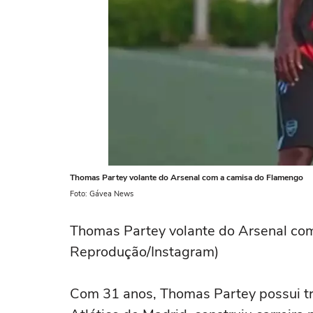
Thomas Partey volante do Arsenal com a camisa do Flamengo
Foto: Gávea News
Thomas Partey volante do Arsenal com
Reprodução/Instagram)
Com 31 anos, Thomas Partey possui tr