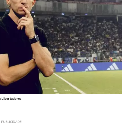
la Libertadores
PUBLICIDADE