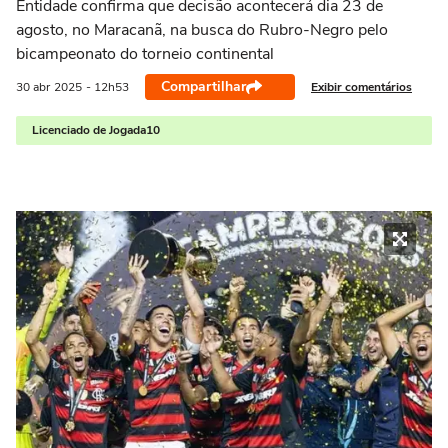
Entidade confirma que decisão acontecerá dia 23 de
agosto, no Maracanã, na busca do Rubro-Negro pelo
bicampeonato do torneio continental
Compartilhar
Exibir comentários
30 abr
2025
- 12h53
Licenciado de Jogada10