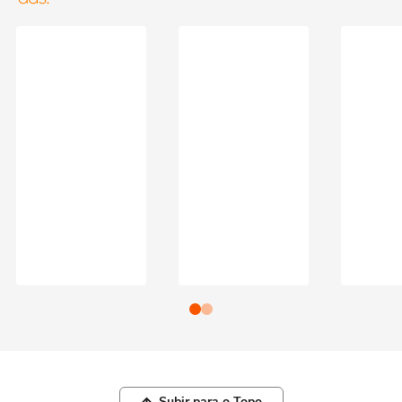
Subir para o Topo