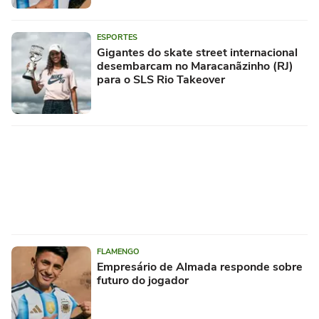
ESPORTES
Gigantes do skate street internacional
desembarcam no Maracanãzinho (RJ)
para o SLS Rio Takeover
FLAMENGO
Empresário de Almada responde sobre
futuro do jogador