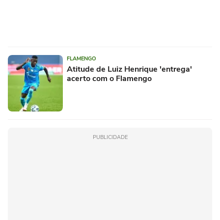
FLAMENGO
Atitude de Luiz Henrique 'entrega'
acerto com o Flamengo
PUBLICIDADE