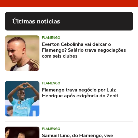
Últimas notícias
FLAMENGO
Everton Cebolinha vai deixar o
Flamengo? Salário trava negociações
com seis clubes
FLAMENGO
Flamengo trava negócio por Luiz
Henrique após exigência do Zenit
FLAMENGO
Samuel Lino, do Flamengo, vive