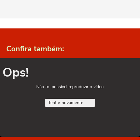
Confira também:
Ops!
Não foi possível reproduzir o vídeo
Tentar novamente