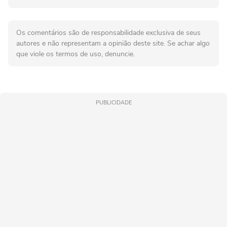
Os comentários são de responsabilidade exclusiva de seus
autores e não representam a opinião deste site. Se achar algo
que viole os termos de uso, denuncie.
PUBLICIDADE