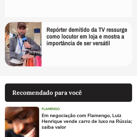
Repórter demitido da TV ressurge
como locutor em loja e mostra a
importância de ser versátil
Recomendado para você
FLAMENGO
Em negociação com Flamengo, Luiz
Henrique vende carro de luxo na Rússia;
saiba valor