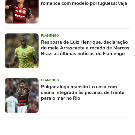
romance com modelo portuguesa; veja
FLAMENGO
Resposta de Luiz Henrique, declaração
do meia Arrascaeta e recado de Marcos
Braz: as últimas notícias do Flamengo
FLAMENGO
Pulgar aluga mansão luxuosa com
sauna integrada às piscinas de frente
para o mar no Rio