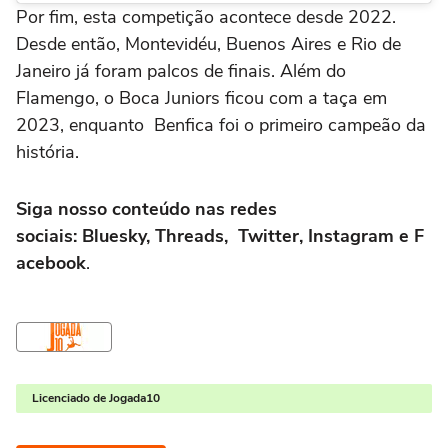
Por fim, esta competição acontece desde 2022.
Desde então, Montevidéu, Buenos Aires e Rio de
Janeiro já foram palcos de finais. Além do
Flamengo, o Boca Juniors ficou com a taça em
2023, enquanto Benfica foi o primeiro campeão da
história.
Siga nosso conteúdo nas redes
sociais: Bluesky, Threads, Twitter, Instagram e F
acebook
.
Licenciado de Jogada10