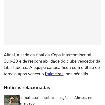
Afinal, a sede da final da Copa Intercontinental
Sub-20 é de responsabilidade do clube vencedor da
Libertadores. A equipe carioca ficou com o título do
torneio após vencer o
Palmeiras
, nos pênaltis.
Notícias relacionadas
Jornal atualiza sobre situação de Almada no
mercado