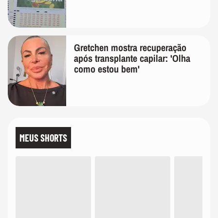
Gretchen mostra recuperação
após transplante capilar: 'Olha
como estou bem'
MEUS SHORTS