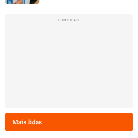
PUBLICIDADE
Mais lidas