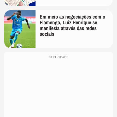
Em meio as negociações com o
Flamengo, Luiz Henrique se
manifesta através das redes
sociais
PUBLICIDADE