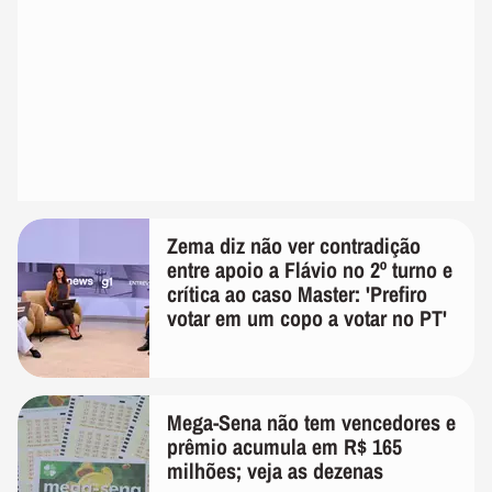
Zema diz não ver contradição
entre apoio a Flávio no 2º turno e
crítica ao caso Master: 'Prefiro
votar em um copo a votar no PT'
Mega-Sena não tem vencedores e
prêmio acumula em R$ 165
milhões; veja as dezenas