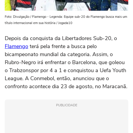
Foto: Divulgação / Flamengo - Legenda: Equipe sub-20 do Flamengo busca mais um
título internacional em sua história / Jogada10
Depois da conquista da Libertadores Sub-20, o
Flamengo
terá pela frente a busca pelo
bicampeonato mundial da categoria. Assim, o
Rubro-Negro irá enfrentar o Barcelona, que goleou
o Trabzonspor por 4 a 1 e conquistou a Uefa Youth
League. A Conmebol, então, anunciou que o
confronto acontece dia 23 de agosto, no Maracanã.
PUBLICIDADE