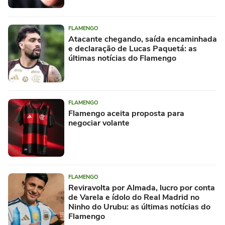
FLAMENGO
Atacante chegando, saída encaminhada
e declaração de Lucas Paquetá: as
últimas notícias do Flamengo
FLAMENGO
Flamengo aceita proposta para
negociar volante
FLAMENGO
Reviravolta por Almada, lucro por conta
de Varela e ídolo do Real Madrid no
Ninho do Urubu: as últimas notícias do
Flamengo