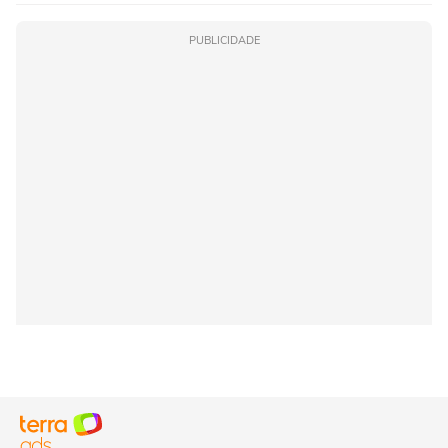
PUBLICIDADE