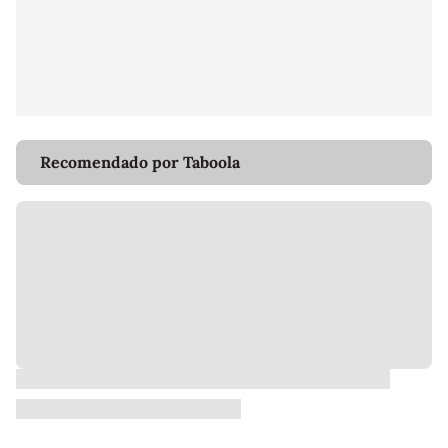
Recomendado por Taboola