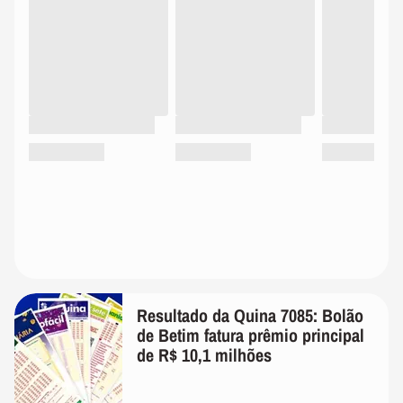
Resultado da Quina 7085: Bolão
de Betim fatura prêmio principal
de R$ 10,1 milhões