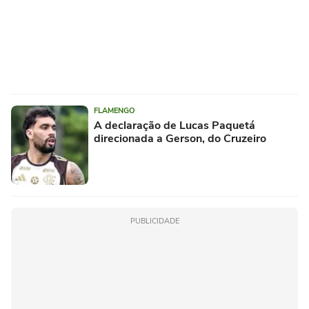
FLAMENGO
A declaração de Lucas Paquetá
direcionada a Gerson, do Cruzeiro
PUBLICIDADE