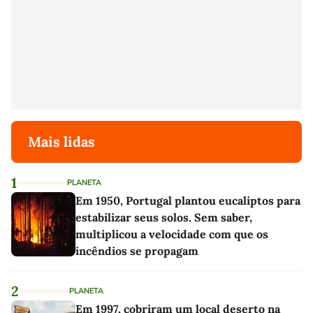
Mais lidas
1
PLANETA
Em 1950, Portugal plantou eucaliptos para
estabilizar seus solos. Sem saber,
multiplicou a velocidade com que os
incêndios se propagam
2
PLANETA
Em 1997, cobriram um local deserto na