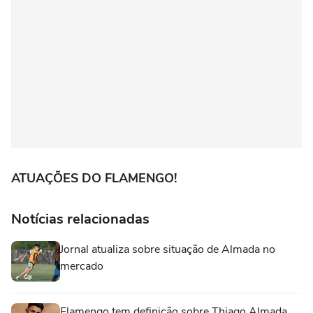
ATUAÇÕES DO FLAMENGO!
Notícias relacionadas
Jornal atualiza sobre situação de Almada no
mercado
Flamengo tem definição sobre Thiago Almada