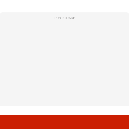
PUBLICIDADE