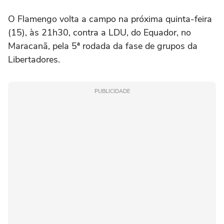
O Flamengo volta a campo na próxima quinta-feira
(15), às 21h30, contra a LDU, do Equador, no
Maracanã, pela 5ª rodada da fase de grupos da
Libertadores.
PUBLICIDADE