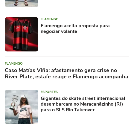
FLAMENGO
Flamengo aceita proposta para
negociar volante
FLAMENGO
Caso Matías Viña: afastamento gera crise no
River Plate, estafe reage e Flamengo acompanha
ESPORTES
Gigantes do skate street internacional
desembarcam no Maracanãzinho (RJ)
para o SLS Rio Takeover