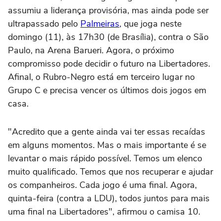
assumiu a liderança provisória, mas ainda pode ser
ultrapassado pelo
Palmeiras
, que joga neste
domingo (11), às 17h30 (de Brasília), contra o São
Paulo, na Arena Barueri. Agora, o próximo
compromisso pode decidir o futuro na Libertadores.
Afinal, o Rubro-Negro está em terceiro lugar no
Grupo C e precisa vencer os últimos dois jogos em
casa.
"Acredito que a gente ainda vai ter essas recaídas
em alguns momentos. Mas o mais importante é se
levantar o mais rápido possível. Temos um elenco
muito qualificado. Temos que nos recuperar e ajudar
os companheiros. Cada jogo é uma final. Agora,
quinta-feira (contra a LDU), todos juntos para mais
uma final na Libertadores", afirmou o camisa 10.