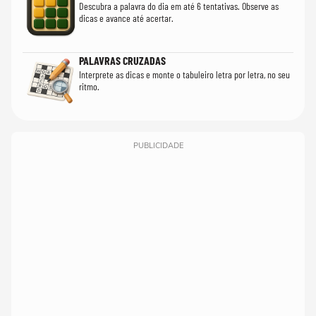
Descubra a palavra do dia em até 6 tentativas. Observe as
dicas e avance até acertar.
PALAVRAS CRUZADAS
Interprete as dicas e monte o tabuleiro letra por letra, no seu
ritmo.
PUBLICIDADE