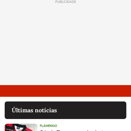
PUBLICIDADE
Últimas notícias
FLAMENGO