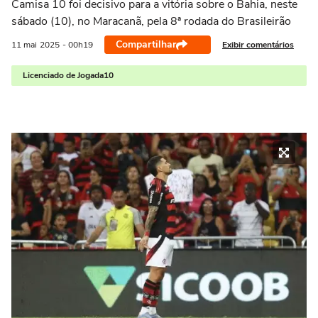
Camisa 10 foi decisivo para a vitória sobre o Bahia, neste
sábado (10), no Maracanã, pela 8ª rodada do Brasileirão
Compartilhar
Exibir comentários
11 mai
2025
- 00h19
Licenciado de Jogada10