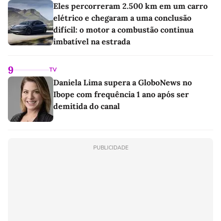
Eles percorreram 2.500 km em um carro
elétrico e chegaram a uma conclusão
difícil: o motor a combustão continua
imbatível na estrada
9
TV
Daniela Lima supera a GloboNews no
Ibope com frequência 1 ano após ser
demitida do canal
PUBLICIDADE