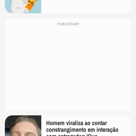
PUBLICIDADE
Homem viraliza ao contar
constrangimento em interação