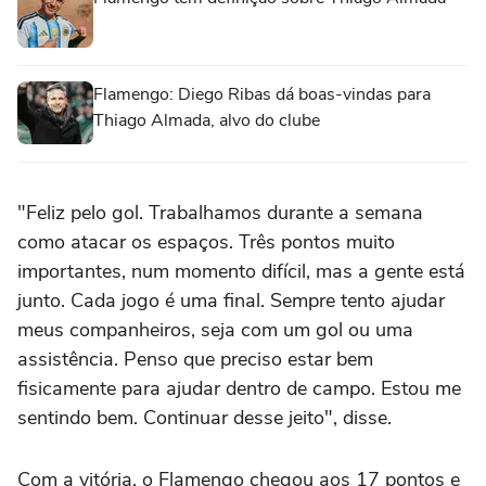
Flamengo: Diego Ribas dá boas-vindas para
Thiago Almada, alvo do clube
"Feliz pelo gol. Trabalhamos durante a semana
como atacar os espaços. Três pontos muito
importantes, num momento difícil, mas a gente está
junto. Cada jogo é uma final. Sempre tento ajudar
meus companheiros, seja com um gol ou uma
assistência. Penso que preciso estar bem
fisicamente para ajudar dentro de campo. Estou me
sentindo bem. Continuar desse jeito", disse.
Com a vitória, o Flamengo chegou aos 17 pontos e