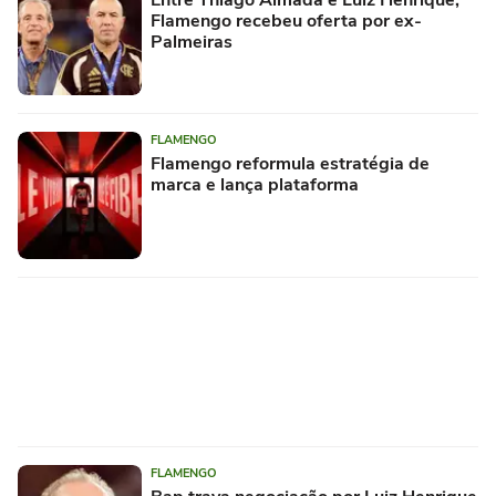
Flamengo recebeu oferta por ex-
Palmeiras
FLAMENGO
Flamengo reformula estratégia de
marca e lança plataforma
FLAMENGO