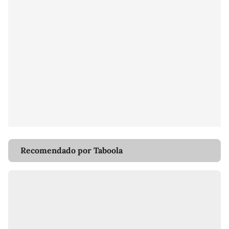
Recomendado por Taboola