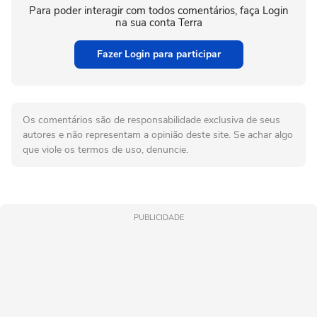
Para poder interagir com todos comentários, faça Login
na sua conta Terra
Fazer Login para participar
Os comentários são de responsabilidade exclusiva de seus
autores e não representam a opinião deste site. Se achar algo
que viole os termos de uso, denuncie.
PUBLICIDADE