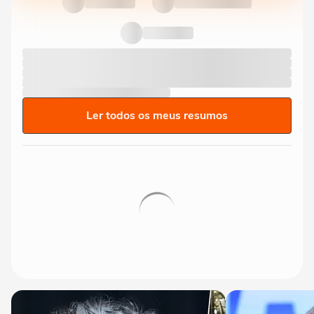
Ler todos os meus resumos