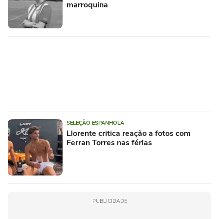
marroquina
SELEÇÃO ESPANHOLA
Llorente critica reação a fotos com
Ferran Torres nas férias
PUBLICIDADE