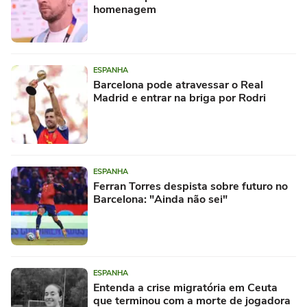
homenagem
ESPANHA
Barcelona pode atravessar o Real
Madrid e entrar na briga por Rodri
ESPANHA
Ferran Torres despista sobre futuro no
Barcelona: "Ainda não sei"
ESPANHA
Entenda a crise migratória em Ceuta
que terminou com a morte de jogadora