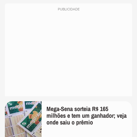
PUBLICIDADE
Mega-Sena sorteia R$ 165
milhões e tem um ganhador; veja
onde saiu o prêmio