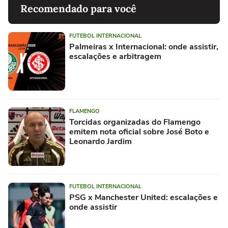
Recomendado para você
FUTEBOL INTERNACIONAL
Palmeiras x Internacional: onde assistir,
escalações e arbitragem
FLAMENGO
Torcidas organizadas do Flamengo
emitem nota oficial sobre José Boto e
Leonardo Jardim
FUTEBOL INTERNACIONAL
PSG x Manchester United: escalações e
onde assistir