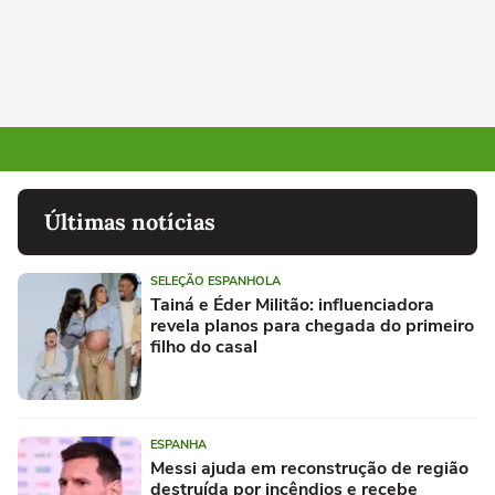
Últimas notícias
SELEÇÃO ESPANHOLA
Tainá e Éder Militão: influenciadora
revela planos para chegada do primeiro
filho do casal
ESPANHA
Messi ajuda em reconstrução de região
destruída por incêndios e recebe