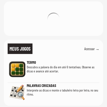
MEUS JOGOS
Acessar →
TERMO
Descubra a palavra do dia em até 6 tentativas. Observe as
dicas e avance até acertar.
PALAVRAS CRUZADAS
Interprete as dicas e monte o tabuleiro letra por letra, no seu
ritmo.