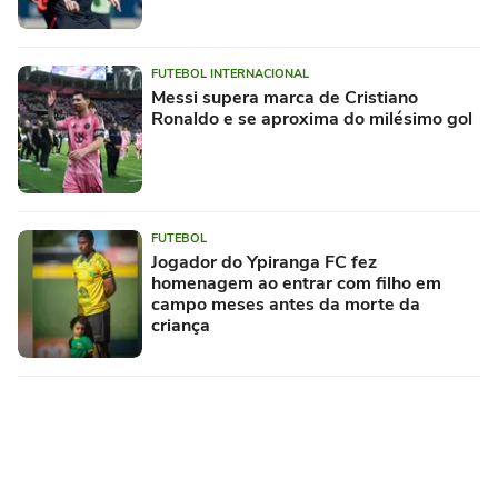
FUTEBOL INTERNACIONAL
Messi supera marca de Cristiano
Ronaldo e se aproxima do milésimo gol
FUTEBOL
Jogador do Ypiranga FC fez
homenagem ao entrar com filho em
campo meses antes da morte da
criança