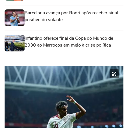
Barcelona avança por Rodri após receber sinal
positivo do volante
Infantino oferece final da Copa do Mundo de
2030 ao Marrocos em meio à crise política