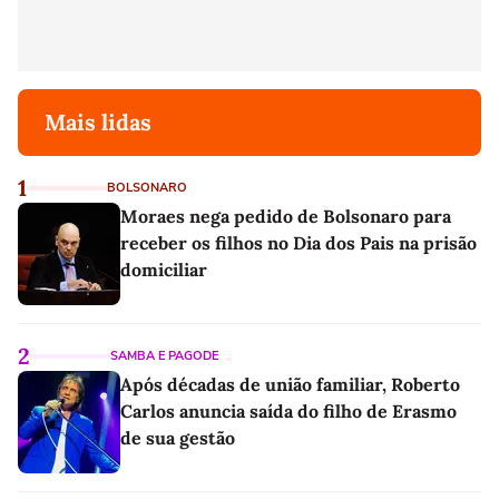
Mais lidas
1
BOLSONARO
Moraes nega pedido de Bolsonaro para
receber os filhos no Dia dos Pais na prisão
domiciliar
2
SAMBA E PAGODE
Após décadas de união familiar, Roberto
Carlos anuncia saída do filho de Erasmo
de sua gestão