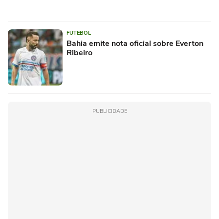
FUTEBOL
Bahia emite nota oficial sobre Everton
Ribeiro
PUBLICIDADE