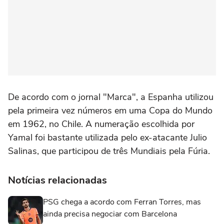
De acordo com o jornal "Marca", a Espanha utilizou
pela primeira vez números em uma Copa do Mundo
em 1962, no Chile. A numeração escolhida por
Yamal foi bastante utilizada pelo ex-atacante Julio
Salinas, que participou de três Mundiais pela Fúria.
Notícias relacionadas
PSG chega a acordo com Ferran Torres, mas
ainda precisa negociar com Barcelona