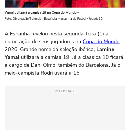
Yamal utilizará a camisa 19 na Copa do Mundo –
Foto: Divulgação/Selección Española Masculina de Fútbol / Jogada10
A Espanha revelou nesta segunda-feira (1) a
numeração de seus jogadores na
Copa do Mundo
2026. Grande nome da seleção ibérica,
Lamine
Yamal
utilizará a camisa 19. Já a clássica 10 ficará
a cargo de Dani Olmo, também do Barcelona. Já o
meio-campista Rodri usará a 16.
PUBLICIDADE