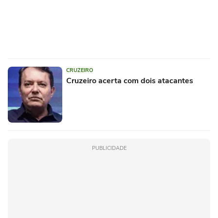
CRUZEIRO
Cruzeiro acerta com dois atacantes
PUBLICIDADE