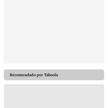
Recomendado por Taboola