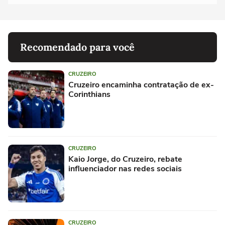
Recomendado para você
CRUZEIRO
Cruzeiro encaminha contratação de ex-
Corinthians
CRUZEIRO
Kaio Jorge, do Cruzeiro, rebate
influenciador nas redes sociais
CRUZEIRO