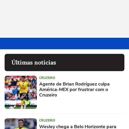
Últimas notícias
CRUZEIRO
Agente de Brian Rodríguez culpa
América-MEX por frustrar com o
Cruzeiro
CRUZEIRO
Wesley chega a Belo Horizonte para