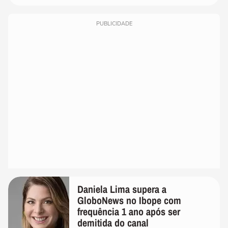
PUBLICIDADE
Daniela Lima supera a
GloboNews no Ibope com
frequência 1 ano após ser
demitida do canal