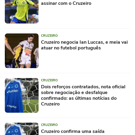
assinar com o Cruzeiro
CRUZEIRO
Cruzeiro negocia Ian Luccas, e meia vai
atuar no futebol português
CRUZEIRO
Dois reforços contratados, nota oficial
sobre negociação e desfalque
confirmado: as últimas notícias do
Cruzeiro
CRUZEIRO
Cruzeiro confirma uma saída