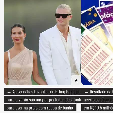
→ As sandálias favoritas de Erling Haaland
→ Resultado da 
para o verão são um par perfeito, ideal tanto
acerta as cinco 
para usar na praia com roupa de banho
em R$ 10,5 milhõ