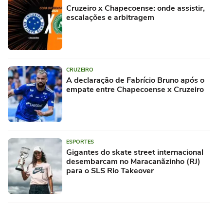
Cruzeiro x Chapecoense: onde assistir,
escalações e arbitragem
CRUZEIRO
A declaração de Fabrício Bruno após o
empate entre Chapecoense x Cruzeiro
ESPORTES
Gigantes do skate street internacional
desembarcam no Maracanãzinho (RJ)
para o SLS Rio Takeover