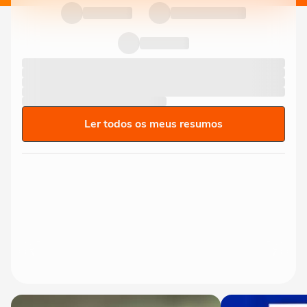
Ler todos os meus resumos