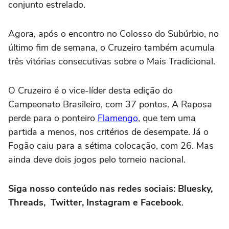
conjunto estrelado.
Agora, após o encontro no Colosso do Subúrbio, no
último fim de semana, o Cruzeiro também acumula
três vitórias consecutivas sobre o Mais Tradicional.
O Cruzeiro é o vice-líder desta edição do
Campeonato Brasileiro, com 37 pontos. A Raposa
perde para o ponteiro
Flamengo
, que tem uma
partida a menos, nos critérios de desempate. Já o
Fogão caiu para a sétima colocação, com 26. Mas
ainda deve dois jogos pelo torneio nacional.
Siga nosso conteúdo nas redes sociais: Bluesky,
Threads, Twitter, Instagram e Facebook
.