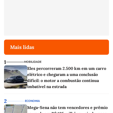
Mais lidas
1
MOBILIDADE
Eles percorreram 2.500 km em um carro
elétrico e chegaram a uma conclusão
difícil: o motor a combustão continua
imbatível na estrada
2
ECONOMIA
Mega-Sena não tem vencedores e prêmio