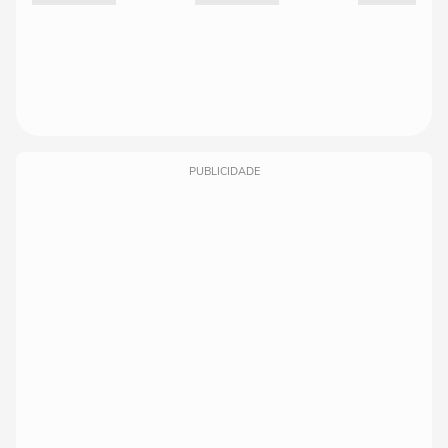
PUBLICIDADE