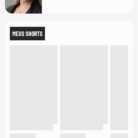
MEUS SHORTS