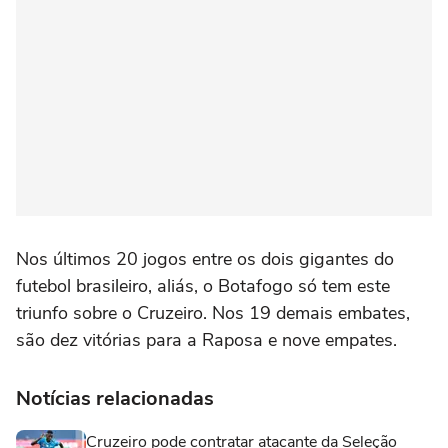
Nos últimos 20 jogos entre os dois gigantes do
futebol brasileiro, aliás, o Botafogo só tem este
triunfo sobre o Cruzeiro. Nos 19 demais embates,
são dez vitórias para a Raposa e nove empates.
Notícias relacionadas
Cruzeiro pode contratar atacante da Seleção