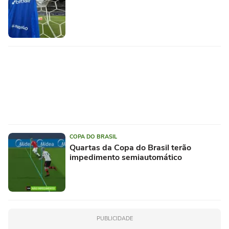
COPA DO BRASIL
Quartas da Copa do Brasil terão
impedimento semiautomático
PUBLICIDADE