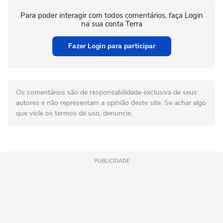
Para poder interagir com todos comentários, faça Login
na sua conta Terra
Fazer Login para participar
Os comentários são de responsabilidade exclusiva de seus
autores e não representam a opinião deste site. Se achar algo
que viole os termos de uso, denuncie.
PUBLICIDADE