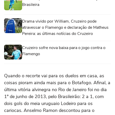
Brasileira
Drama vivido por William, Cruzeiro pode
atravessar o Flamengo e declaração de Matheus
Pereira: as últimas notícias do Cruzeiro
Cruzeiro sofre nova baixa para o jogo contra o
Flamengo
Quando o recorte vai para os duelos em casa, as
coisas pioram ainda mais para o Botafogo. Afinal, a
última vitória alvinegra no Rio de Janeiro foi no dia
1º de junho de 2013, pelo Brasileirão: 2 a 1, com
dois gols do meia uruguaio Lodeiro para os
cariocas. Anselmo Ramon descontou para o