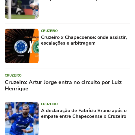
CRUZEIRO
Cruzeiro x Chapecoense: onde assistir,
escalações e arbitragem
CRUZEIRO
Cruzeiro: Artur Jorge entra no circuito por Luiz
Henrique
CRUZEIRO
A declaração de Fabrício Bruno após o
empate entre Chapecoense x Cruzeiro