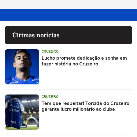
Últimas notícias
CRUZEIRO
Lucho promete dedicação e sonha em
fazer história no Cruzeiro
CRUZEIRO
Tem que respeitar! Torcida do Cruzeiro
garante lucro milionário ao clube