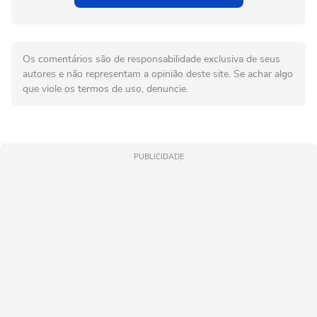
Os comentários são de responsabilidade exclusiva de seus
autores e não representam a opinião deste site. Se achar algo
que viole os termos de uso, denuncie.
PUBLICIDADE