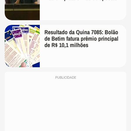
Resultado da Quina 7085: Bolão
de Betim fatura prêmio principal
de R$ 10,1 milhões
PUBLICIDADE