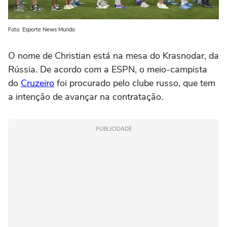
Foto: Esporte News Mundo
O nome de Christian está na mesa do Krasnodar, da
Rússia. De acordo com a ESPN, o meio-campista
do
Cruzeiro
foi procurado pelo clube russo, que tem
a intenção de avançar na contratação.
PUBLICIDADE