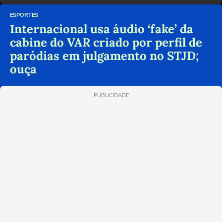
ESPORTES
Internacional usa áudio ‘fake’ da
cabine do VAR criado por perfil de
paródias em julgamento no STJD;
ouça
PUBLICIDADE