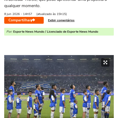
qualquer momento.
8 jun
2026
- 14h57
(atualizado às 15h15)
Compartilhar
Exibir comentários
Por:
Esporte News Mundo / Licenciado de Esporte News Mundo