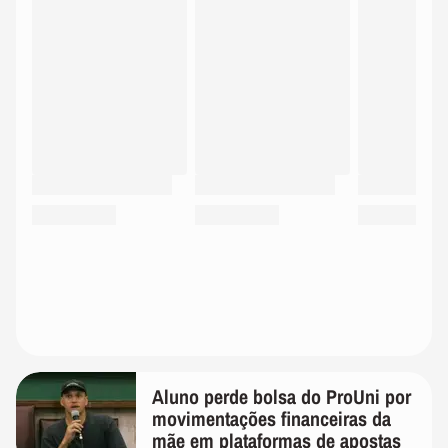
Aluno perde bolsa do ProUni por
movimentações financeiras da
mãe em plataformas de apostas