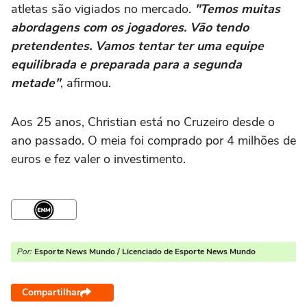
atletas são vigiados no mercado.
"Temos muitas
abordagens com os jogadores. Vão tendo
pretendentes. Vamos tentar ter uma equipe
equilibrada e preparada para a segunda
metade"
, afirmou.
Aos 25 anos, Christian está no Cruzeiro desde o
ano passado. O meia foi comprado por 4 milhões de
euros e fez valer o investimento.
Por:
Esporte News Mundo / Licenciado de Esporte News Mundo
Compartilhar