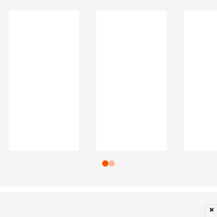
Subir para o Topo