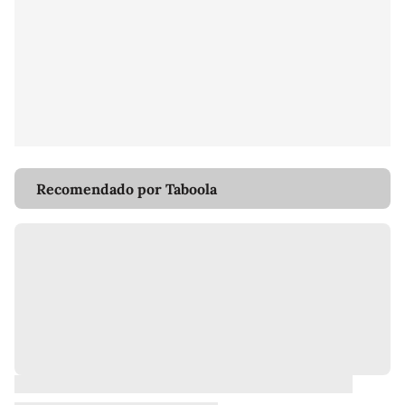
Recomendado por Taboola