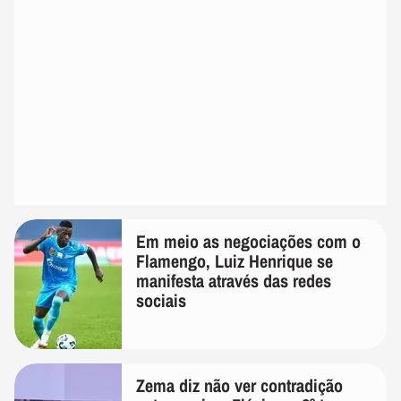
Em meio as negociações com o
Flamengo, Luiz Henrique se
manifesta através das redes
sociais
Zema diz não ver contradição