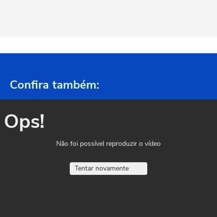
Confira também:
Ops!
Não foi possível reproduzir o vídeo
Tentar novamente