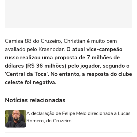
Camisa 88 do Cruzeiro, Christian é muito bem
avaliado pelo Krasnodar.
O atual vice-campeão
russo realizou uma proposta de 7 milhões de
dólares (R$ 36 milhões) pelo jogador, segundo o
'Central da Toca'. No entanto, a resposta do clube
celeste foi negativa.
Notícias relacionadas
A declaração de Felipe Melo direcionada a Lucas
Romero, do Cruzeiro