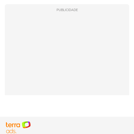
PUBLICIDADE