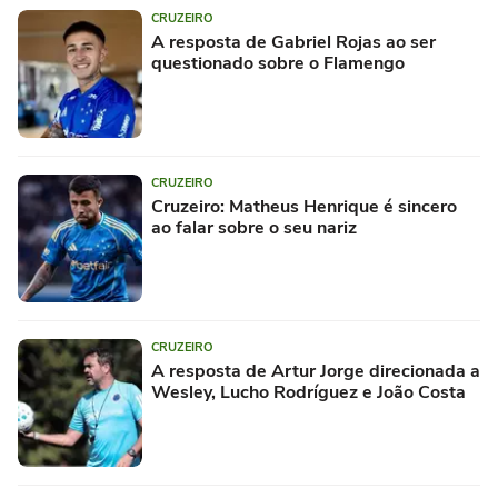
CRUZEIRO
A resposta de Gabriel Rojas ao ser
questionado sobre o Flamengo
CRUZEIRO
Cruzeiro: Matheus Henrique é sincero
ao falar sobre o seu nariz
CRUZEIRO
A resposta de Artur Jorge direcionada a
Wesley, Lucho Rodríguez e João Costa