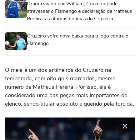
Drama vivido por William, Cruzeiro pode
atravessar o Flamengo e declaração de Matheus
Pereira: as últimas notícias do Cruzeiro
Cruzeiro sofre nova baixa para o jogo contra o
Flamengo
O meia é um dos artilheiros do Cruzeiro na
temporada, com oito gols marcados, mesmo
número de Matheus Pereira. Por isso, ele é
considerado uma das peças mais importantes do
elenco, sendo titular absoluto e querido pela torcida.