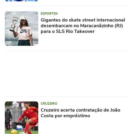
ESPORTES
Gigantes do skate street internacional
desembarcam no Maracanãzinho (RJ)
para o SLS Rio Takeover
CRUZEIRO
Cruzeiro acerta contratação de João
Costa por empréstimo