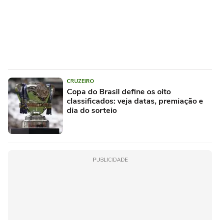
CRUZEIRO
Copa do Brasil define os oito
classificados: veja datas, premiação e
dia do sorteio
PUBLICIDADE