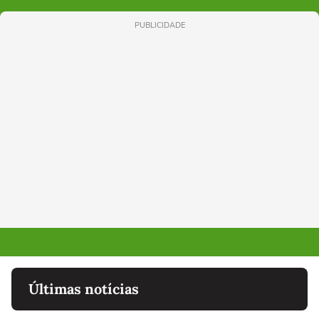
PUBLICIDADE
Últimas notícias