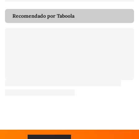
Recomendado por Taboola