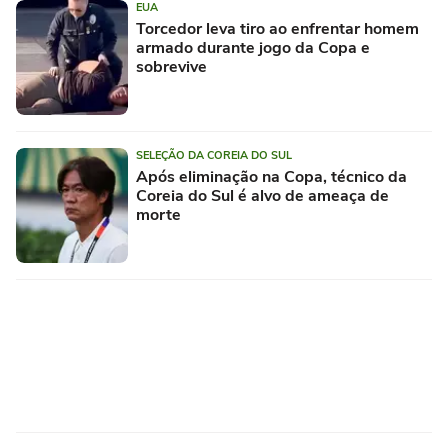
EUA
Torcedor leva tiro ao enfrentar homem
armado durante jogo da Copa e
sobrevive
SELEÇÃO DA COREIA DO SUL
Após eliminação na Copa, técnico da
Coreia do Sul é alvo de ameaça de
morte