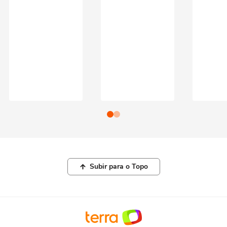
Subir para o Topo