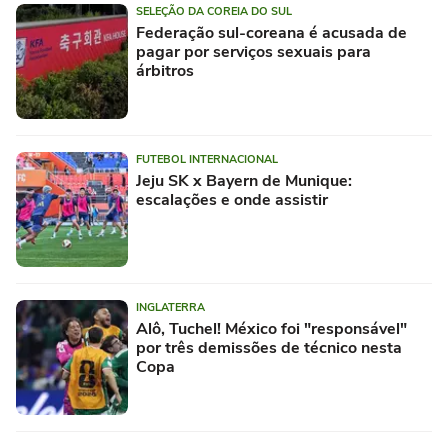
SELEÇÃO DA COREIA DO SUL
Federação sul-coreana é acusada de
pagar por serviços sexuais para
árbitros
FUTEBOL INTERNACIONAL
Jeju SK x Bayern de Munique:
escalações e onde assistir
INGLATERRA
Alô, Tuchel! México foi "responsável"
por três demissões de técnico nesta
Copa