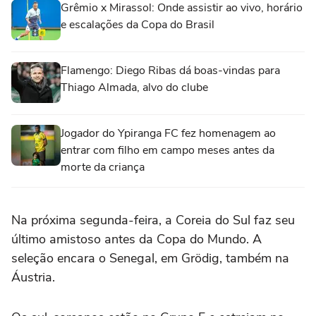
Grêmio x Mirassol: Onde assistir ao vivo, horário
e escalações da Copa do Brasil
Flamengo: Diego Ribas dá boas-vindas para
Thiago Almada, alvo do clube
Jogador do Ypiranga FC fez homenagem ao
entrar com filho em campo meses antes da
morte da criança
Na próxima segunda-feira, a Coreia do Sul faz seu
último amistoso antes da Copa do Mundo. A
seleção encara o Senegal, em Grödig, também na
Áustria.