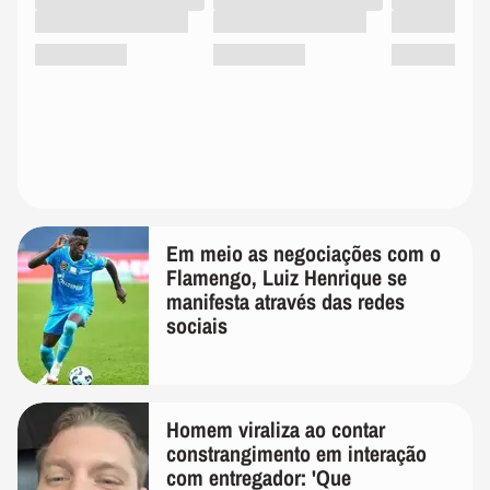
Em meio as negociações com o
Flamengo, Luiz Henrique se
manifesta através das redes
sociais
Homem viraliza ao contar
constrangimento em interação
com entregador: 'Que