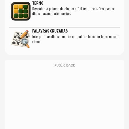
TERMO
Descubra a palavra do dia em até 6 tentativas. Observe as
dicas e avance até acertar.
PALAVRAS CRUZADAS
Interprete as dicas e monte o tabuleiro letra por letra, no seu
ritmo.
PUBLICIDADE