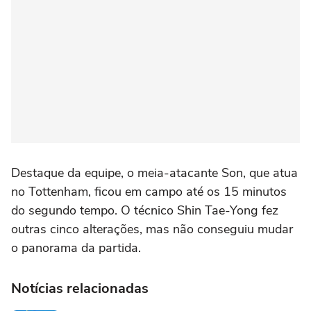
Destaque da equipe, o meia-atacante Son, que atua
no Tottenham, ficou em campo até os 15 minutos
do segundo tempo. O técnico Shin Tae-Yong fez
outras cinco alterações, mas não conseguiu mudar
o panorama da partida.
Notícias relacionadas