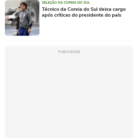
SELEÇÃO DA COREIA DO SUL
Técnico da Coreia do Sul deixa cargo
após críticas do presidente do país
PUBLICIDADE