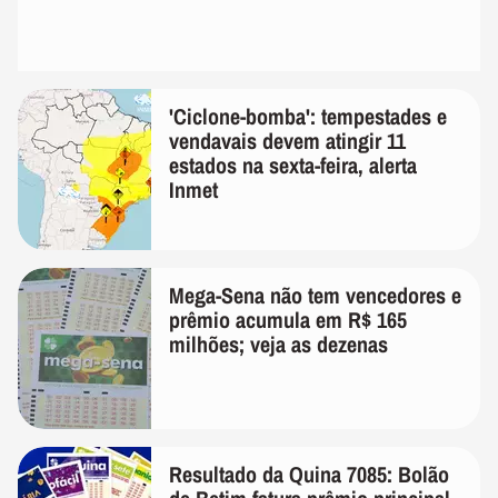
'Ciclone-bomba': tempestades e
vendavais devem atingir 11
estados na sexta-feira, alerta
Inmet
Mega-Sena não tem vencedores e
prêmio acumula em R$ 165
milhões; veja as dezenas
Resultado da Quina 7085: Bolão