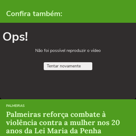
Confira também:
Ops!
Não foi possível reproduzir o vídeo
Tentar novamente
PALMEIRAS
Palmeiras reforça combate à
violência contra a mulher nos 20
anos da Lei Maria da Penha