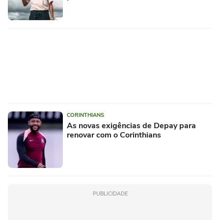
CORINTHIANS
As novas exigências de Depay para
renovar com o Corinthians
PUBLICIDADE