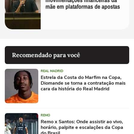
mãe em plataformas de apostas
Recomendado para você
REAL MADRID
Estrela da Costa do Marfim na Copa,
Diomande se torna a contratação mais
cara da história do Real Madrid
REMO
Remo x Santos: Onde assistir ao vivo,
horário, palpite e escalações da Copa
do Brasil