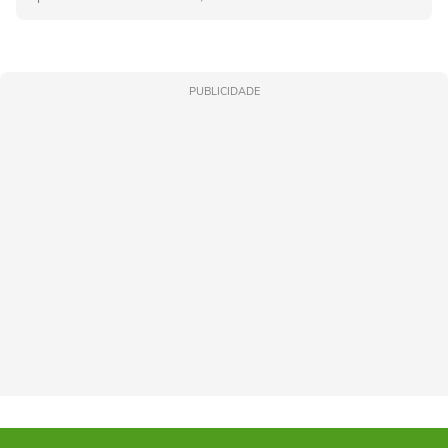
PUBLICIDADE