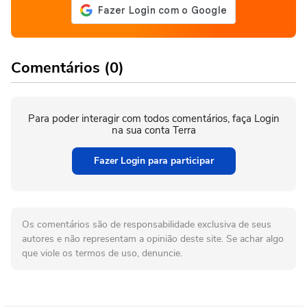
Comentários (0)
Para poder interagir com todos comentários, faça Login
na sua conta Terra
Fazer Login para participar
Os comentários são de responsabilidade exclusiva de seus
autores e não representam a opinião deste site. Se achar algo
que viole os termos de uso, denuncie.