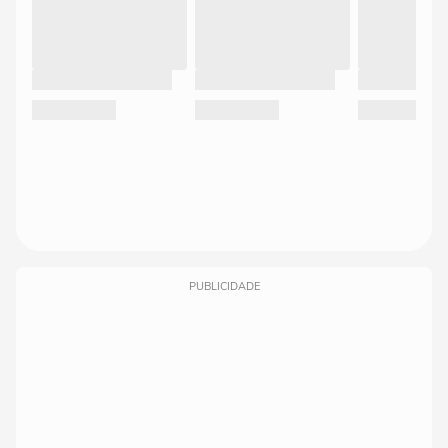
PUBLICIDADE