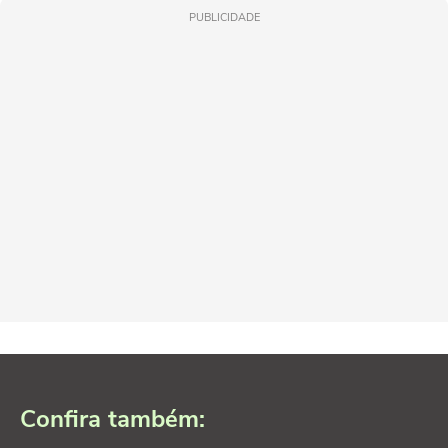
PUBLICIDADE
Confira também: