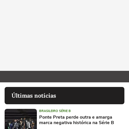
Últimas notícias
BRASILEIRO SÉRIE B
Ponte Preta perde outra e amarga
marca negativa histórica na Série B