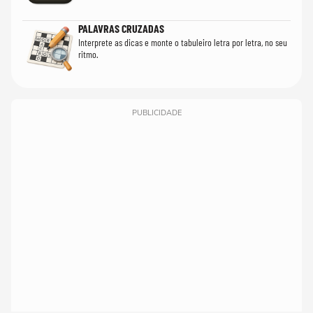
PALAVRAS CRUZADAS
Interprete as dicas e monte o tabuleiro letra por letra, no seu
ritmo.
PUBLICIDADE