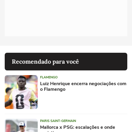
Recomendado para você
FLAMENGO
Luiz Henrique encerra negociações com
o Flamengo
PARIS SAINT-GERMAIN
Mallorca x PSG: escalações e onde