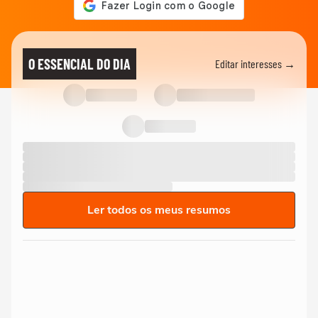
O ESSENCIAL DO DIA
Editar interesses →
Ler todos os meus resumos