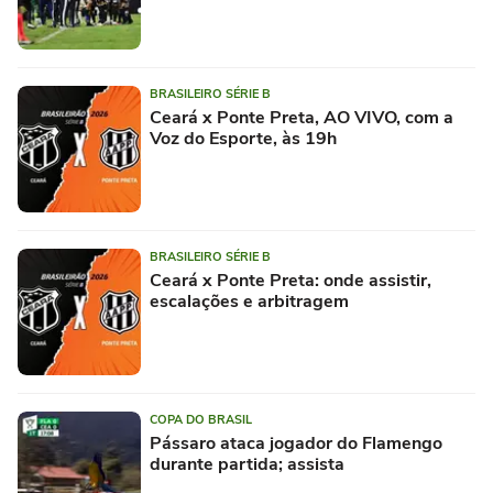
BRASILEIRO SÉRIE B
Ceará x Ponte Preta, AO VIVO, com a
Voz do Esporte, às 19h
BRASILEIRO SÉRIE B
Ceará x Ponte Preta: onde assistir,
escalações e arbitragem
COPA DO BRASIL
Pássaro ataca jogador do Flamengo
durante partida; assista