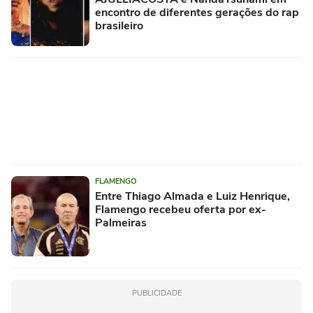
encontro de diferentes gerações do rap
brasileiro
FLAMENGO
Entre Thiago Almada e Luiz Henrique,
Flamengo recebeu oferta por ex-
Palmeiras
PUBLICIDADE