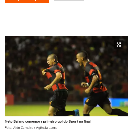
Neto Baiano comemora primeiro gol do Sport na final
Foto: Aldo Carneiro / Agência Lance