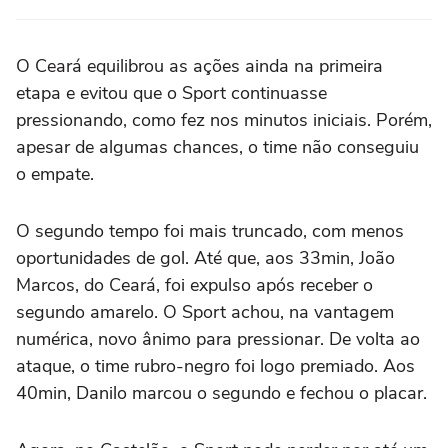
O Ceará equilibrou as ações ainda na primeira
etapa e evitou que o Sport continuasse
pressionando, como fez nos minutos iniciais. Porém,
apesar de algumas chances, o time não conseguiu
o empate.
O segundo tempo foi mais truncado, com menos
oportunidades de gol. Até que, aos 33min, João
Marcos, do Ceará, foi expulso após receber o
segundo amarelo. O Sport achou, na vantagem
numérica, novo ânimo para pressionar. De volta ao
ataque, o time rubro-negro foi logo premiado. Aos
40min, Danilo marcou o segundo e fechou o placar.