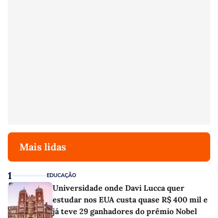
Mais lidas
1
EDUCAÇÃO
Universidade onde Davi Lucca quer
estudar nos EUA custa quase R$ 400 mil e
já teve 29 ganhadores do prêmio Nobel