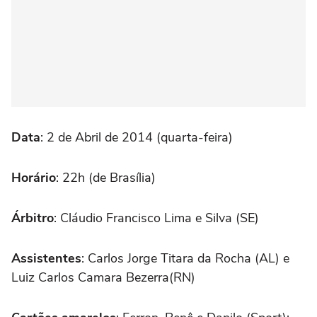
Data
: 2 de Abril de 2014 (quarta-feira)
Horário
: 22h (de Brasília)
Árbitro
:
Cláudio Francisco Lima e Silva (SE)
Assistentes
: Carlos Jorge Titara da Rocha (AL) e
Luiz Carlos Camara Bezerra(RN)