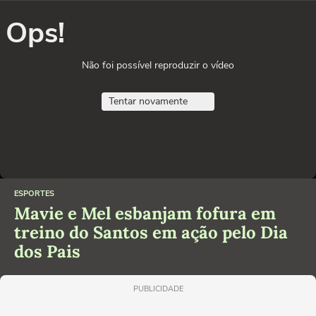
Ops!
Não foi possível reproduzir o vídeo
Tentar novamente
ESPORTES
Mavie e Mel esbanjam fofura em
treino do Santos em ação pelo Dia
dos Pais
PUBLICIDADE