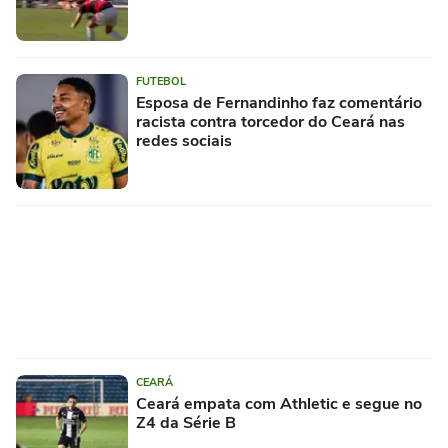
FUTEBOL
Esposa de Fernandinho faz comentário
racista contra torcedor do Ceará nas
redes sociais
CEARÁ
Ceará empata com Athletic e segue no
Z4 da Série B