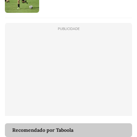
PUBLICIDADE
Recomendado por Taboola