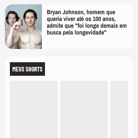
Bryan Johnson, homem que
queria viver até os 100 anos,
admite que "foi longe demais em
busca pela longevidade"
MEUS SHORTS