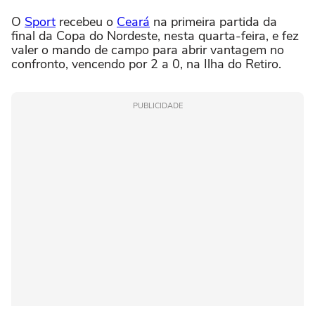
O
Sport
recebeu o
Ceará
na primeira partida da
final da Copa do Nordeste, nesta quarta-feira, e fez
valer o mando de campo para abrir vantagem no
confronto, vencendo por 2 a 0, na Ilha do Retiro.
PUBLICIDADE