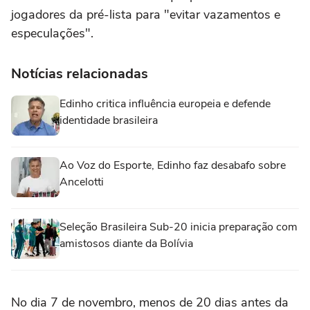
jogadores da pré-lista para "evitar vazamentos e
especulações".
Notícias relacionadas
Edinho critica influência europeia e defende
identidade brasileira
Ao Voz do Esporte, Edinho faz desabafo sobre
Ancelotti
Seleção Brasileira Sub-20 inicia preparação com
amistosos diante da Bolívia
No dia 7 de novembro, menos de 20 dias antes da