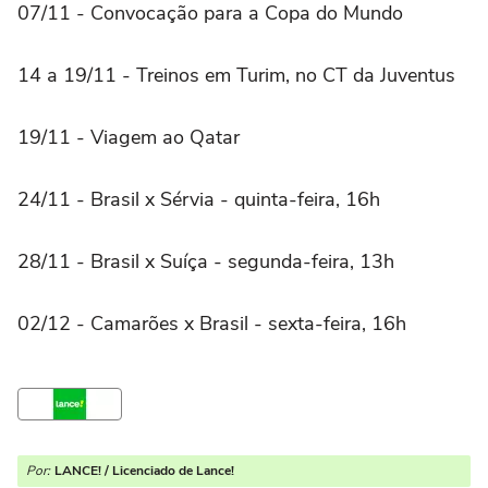
07/11 - Convocação para a Copa do Mundo
14 a 19/11 - Treinos em Turim, no CT da Juventus
19/11 - Viagem ao Qatar
24/11 - Brasil x Sérvia - quinta-feira, 16h
28/11 - Brasil x Suíça - segunda-feira, 13h
02/12 - Camarões x Brasil - sexta-feira, 16h
Por:
LANCE! / Licenciado de Lance!