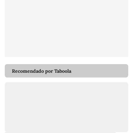
Recomendado por Taboola