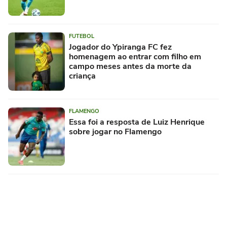
FUTEBOL
Jogador do Ypiranga FC fez
homenagem ao entrar com filho em
campo meses antes da morte da
criança
FLAMENGO
Essa foi a resposta de Luiz Henrique
sobre jogar no Flamengo