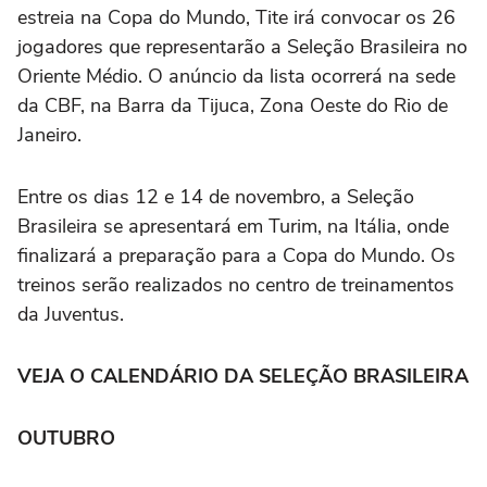
estreia na Copa do Mundo, Tite irá convocar os 26
jogadores que representarão a Seleção Brasileira no
Oriente Médio. O anúncio da lista ocorrerá na sede
da CBF, na Barra da Tijuca, Zona Oeste do Rio de
Janeiro.
Entre os dias 12 e 14 de novembro, a Seleção
Brasileira se apresentará em Turim, na Itália, onde
finalizará a preparação para a Copa do Mundo. Os
treinos serão realizados no centro de treinamentos
da Juventus.
VEJA O CALENDÁRIO DA SELEÇÃO BRASILEIRA
OUTUBRO