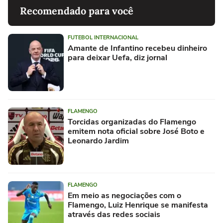
Recomendado para você
FUTEBOL INTERNACIONAL
Amante de Infantino recebeu dinheiro
para deixar Uefa, diz jornal
FLAMENGO
Torcidas organizadas do Flamengo
emitem nota oficial sobre José Boto e
Leonardo Jardim
FLAMENGO
Em meio as negociações com o
Flamengo, Luiz Henrique se manifesta
através das redes sociais