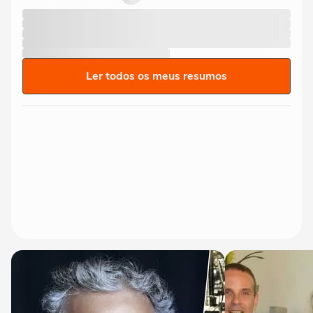
Ler todos os meus resumos