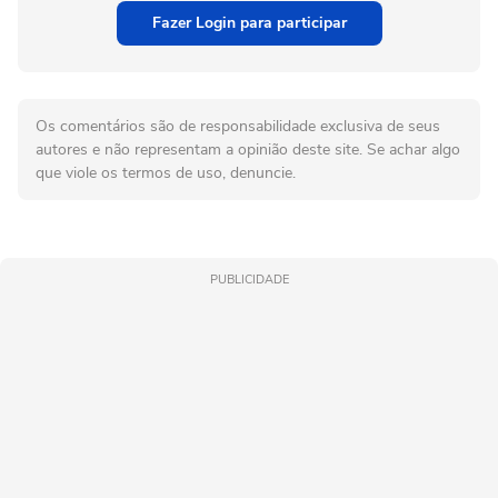
Fazer Login para participar
Os comentários são de responsabilidade exclusiva de seus
autores e não representam a opinião deste site. Se achar algo
que viole os termos de uso, denuncie.
PUBLICIDADE