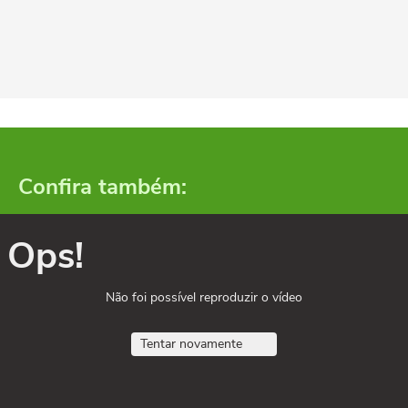
Confira também:
Ops!
Não foi possível reproduzir o vídeo
Tentar novamente