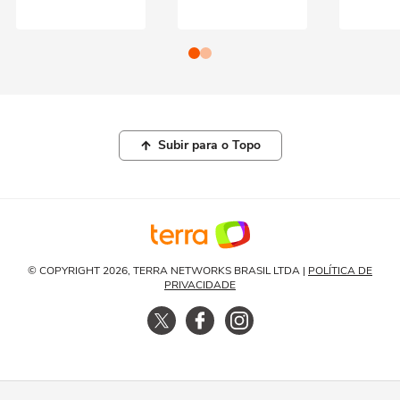
Subir para o Topo
© COPYRIGHT 2026, TERRA NETWORKS BRASIL LTDA |
POLÍTICA DE
PRIVACIDADE