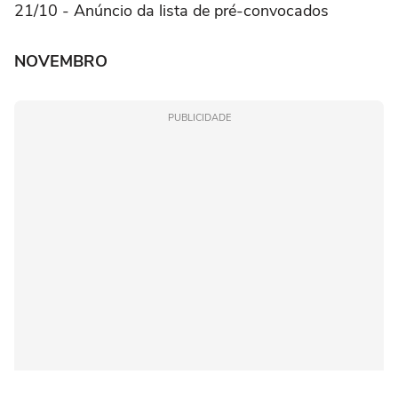
21/10 - Anúncio da lista de pré-convocados
NOVEMBRO
PUBLICIDADE