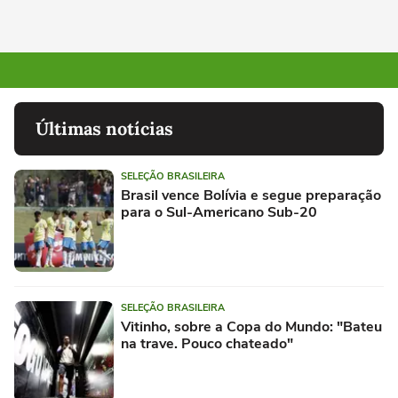
Últimas notícias
SELEÇÃO BRASILEIRA
Brasil vence Bolívia e segue preparação
para o Sul-Americano Sub-20
SELEÇÃO BRASILEIRA
Vitinho, sobre a Copa do Mundo: "Bateu
na trave. Pouco chateado"