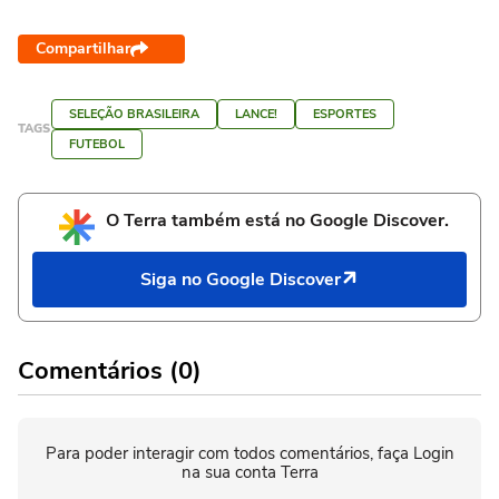
Compartilhar
SELEÇÃO BRASILEIRA
LANCE!
ESPORTES
TAGS
FUTEBOL
O Terra também está no Google Discover.
Siga no Google Discover
Comentários (0)
Para poder interagir com todos comentários, faça Login
na sua conta Terra