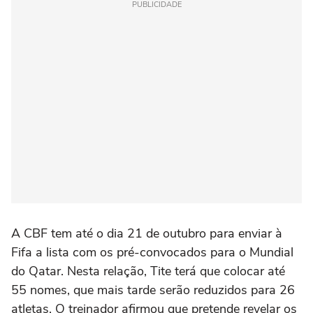
PUBLICIDADE
A CBF tem até o dia 21 de outubro para enviar à
Fifa a lista com os pré-convocados para o Mundial
do Qatar. Nesta relação, Tite terá que colocar até
55 nomes, que mais tarde serão reduzidos para 26
atletas. O treinador afirmou que pretende revelar os