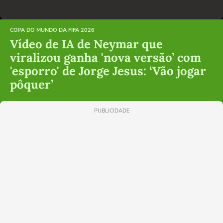
COPA DO MUNDO DA FIFA 2026
Vídeo de IA de Neymar que
viralizou ganha 'nova versão’ com
'esporro' de Jorge Jesus: ‘Vão jogar
pôquer’
PUBLICIDADE