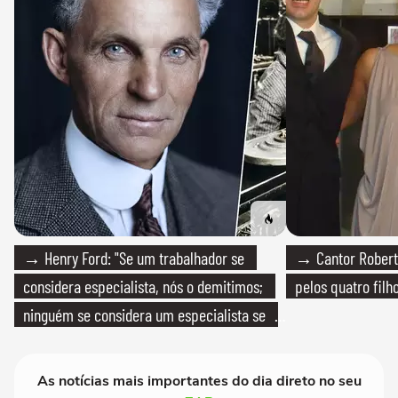
→ Henry Ford: "Se um trabalhador se
→ Cantor Roberto
considera especialista, nós o demitimos;
pelos quatro filho
ninguém se considera um especialista se
realmente conhece seu trabalho"
As notícias mais importantes do dia direto no seu