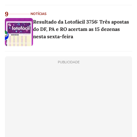
9
NOTÍCIAS
Resultado da Lotofácil 3756: Três apostas
do DF, PA e RO acertam as 15 dezenas
nesta sexta-feira
PUBLICIDADE