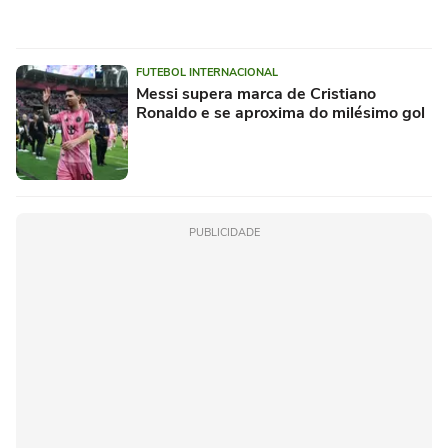
FUTEBOL INTERNACIONAL
Messi supera marca de Cristiano
Ronaldo e se aproxima do milésimo gol
PUBLICIDADE