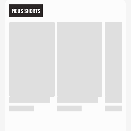
MEUS SHORTS