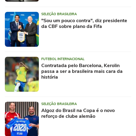
SELEÇÃO BRASILEIRA
"Sou um pouco contra", diz presidente
da CBF sobre plano da Fifa
FUTEBOL INTERNACIONAL
Contratada pelo Barcelona, Kerolin
passa a ser a brasileira mais cara da
história
SELEÇÃO BRASILEIRA
Algoz do Brasil na Copa é o novo
reforço de clube alemão