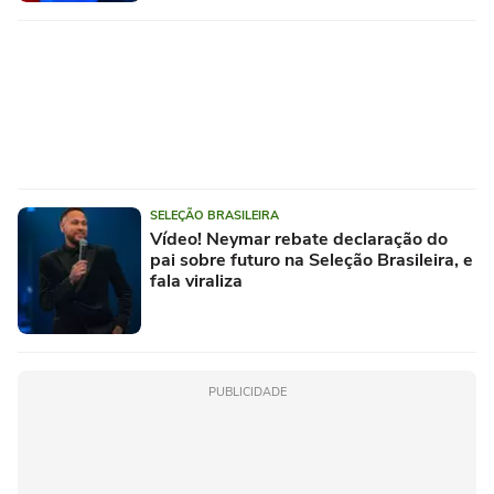
SELEÇÃO BRASILEIRA
Vídeo! Neymar rebate declaração do
pai sobre futuro na Seleção Brasileira, e
fala viraliza
PUBLICIDADE