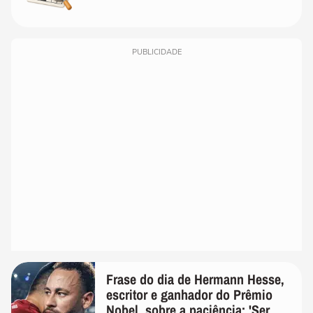
PUBLICIDADE
Frase do dia de Hermann Hesse,
escritor e ganhador do Prêmio
Nobel, sobre a paciência: 'Ser