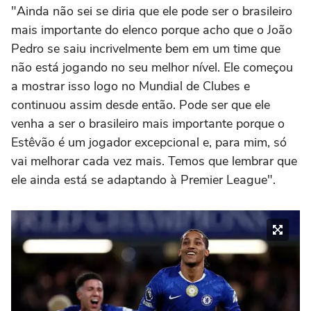
"Ainda não sei se diria que ele pode ser o brasileiro
mais importante do elenco porque acho que o João
Pedro se saiu incrivelmente bem em um time que
não está jogando no seu melhor nível. Ele começou
a mostrar isso logo no Mundial de Clubes e
continuou assim desde então. Pode ser que ele
venha a ser o brasileiro mais importante porque o
Estêvão é um jogador excepcional e, para mim, só
vai melhorar cada vez mais. Temos que lembrar que
ele ainda está se adaptando à Premier League".