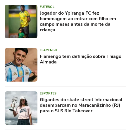
FUTEBOL
Jogador do Ypiranga FC fez
homenagem ao entrar com filho em
campo meses antes da morte da
criança
FLAMENGO
Flamengo tem definição sobre Thiago
Almada
ESPORTES
Gigantes do skate street internacional
desembarcam no Maracanãzinho (RJ)
para o SLS Rio Takeover