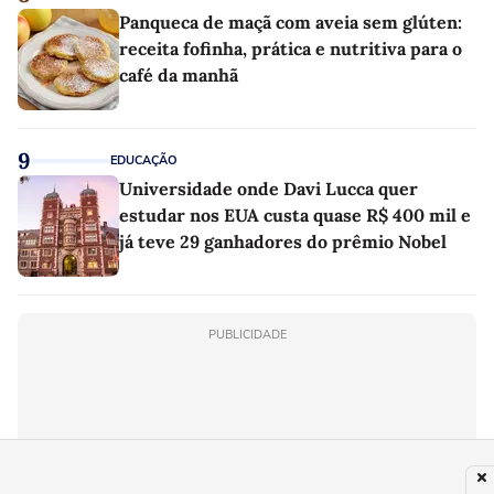
Panqueca de maçã com aveia sem glúten:
receita fofinha, prática e nutritiva para o
café da manhã
9
EDUCAÇÃO
Universidade onde Davi Lucca quer
estudar nos EUA custa quase R$ 400 mil e
já teve 29 ganhadores do prêmio Nobel
PUBLICIDADE