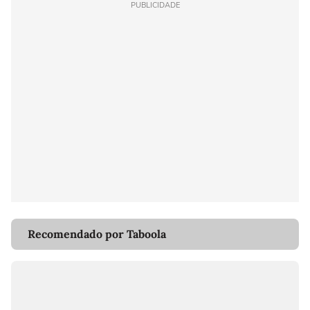
PUBLICIDADE
Recomendado por Taboola