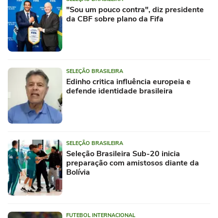
"Sou um pouco contra", diz presidente
da CBF sobre plano da Fifa
SELEÇÃO BRASILEIRA
Edinho critica influência europeia e
defende identidade brasileira
SELEÇÃO BRASILEIRA
Seleção Brasileira Sub-20 inicia
preparação com amistosos diante da
Bolívia
FUTEBOL INTERNACIONAL