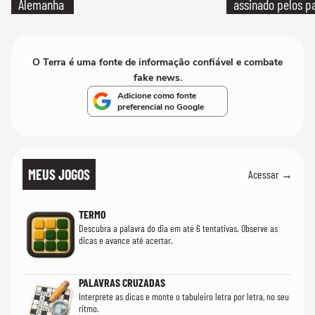
Alemanha
assinado pelos pa
O Terra é uma fonte de informação confiável e combate
fake news.
Adicione como fonte
preferencial no Google
MEUS JOGOS
Acessar →
TERMO
Descubra a palavra do dia em até 6 tentativas. Observe as
dicas e avance até acertar.
PALAVRAS CRUZADAS
Interprete as dicas e monte o tabuleiro letra por letra, no seu
ritmo.