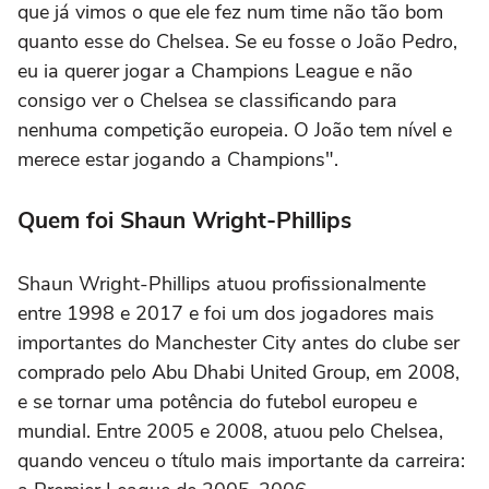
que já vimos o que ele fez num time não tão bom
quanto esse do Chelsea. Se eu fosse o João Pedro,
eu ia querer jogar a Champions League e não
consigo ver o Chelsea se classificando para
nenhuma competição europeia. O João tem nível e
merece estar jogando a Champions".
Quem foi Shaun Wright-Phillips
Shaun Wright-Phillips atuou profissionalmente
entre 1998 e 2017 e foi um dos jogadores mais
importantes do Manchester City antes do clube ser
comprado pelo Abu Dhabi United Group, em 2008,
e se tornar uma potência do futebol europeu e
mundial. Entre 2005 e 2008, atuou pelo Chelsea,
quando venceu o título mais importante da carreira: