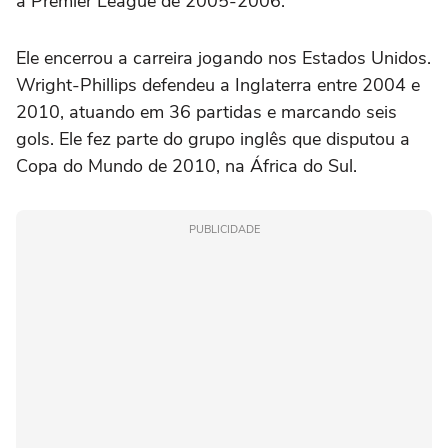
a Premier League de 2005-2006.
Ele encerrou a carreira jogando nos Estados Unidos.
Wright-Phillips defendeu a Inglaterra entre 2004 e
2010, atuando em 36 partidas e marcando seis
gols. Ele fez parte do grupo inglês que disputou a
Copa do Mundo de 2010, na África do Sul.
PUBLICIDADE