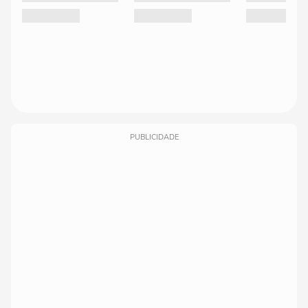
PUBLICIDADE