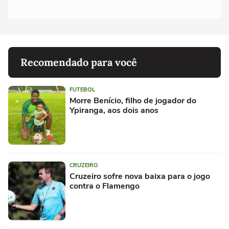
Recomendado para você
FUTEBOL
Morre Benício, filho de jogador do
Ypiranga, aos dois anos
CRUZEIRO
Cruzeiro sofre nova baixa para o jogo
contra o Flamengo