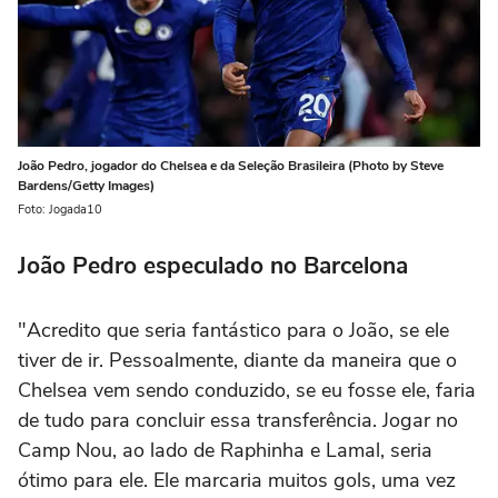
João Pedro, jogador do Chelsea e da Seleção Brasileira (Photo by Steve
Bardens/Getty Images)
Foto: Jogada10
João Pedro especulado no Barcelona
"Acredito que seria fantástico para o João, se ele
tiver de ir. Pessoalmente, diante da maneira que o
Chelsea vem sendo conduzido, se eu fosse ele, faria
de tudo para concluir essa transferência. Jogar no
Camp Nou, ao lado de Raphinha e Lamal, seria
ótimo para ele. Ele marcaria muitos gols, uma vez