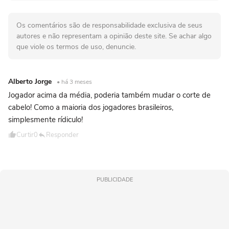
Os comentários são de responsabilidade exclusiva de seus
autores e não representam a opinião deste site. Se achar algo
que viole os termos de uso, denuncie.
Alberto Jorge
• há 3 meses
Jogador acima da média, poderia também mudar o corte de
cabelo! Como a maioria dos jogadores brasileiros,
simplesmente rídiculo!
Curtir
0
Responder
PUBLICIDADE