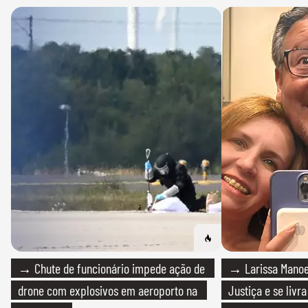
→ Chute de funcionário impede ação de
→ Larissa Manoe
drone com explosivos em aeroporto na
Justiça e se livra