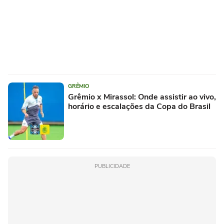
GRÊMIO
Grêmio x Mirassol: Onde assistir ao vivo,
horário e escalações da Copa do Brasil
PUBLICIDADE