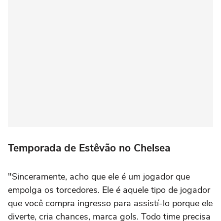
Temporada de Estêvão no Chelsea
"Sinceramente, acho que ele é um jogador que
empolga os torcedores. Ele é aquele tipo de jogador
que você compra ingresso para assistí-lo porque ele
diverte, cria chances, marca gols. Todo time precisa