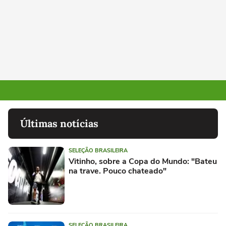
Últimas notícias
SELEÇÃO BRASILEIRA
Vitinho, sobre a Copa do Mundo: "Bateu
na trave. Pouco chateado"
SELEÇÃO BRASILEIRA