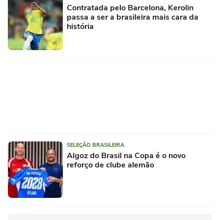
Contratada pelo Barcelona, Kerolin
passa a ser a brasileira mais cara da
história
SELEÇÃO BRASILEIRA
Algoz do Brasil na Copa é o novo
reforço de clube alemão