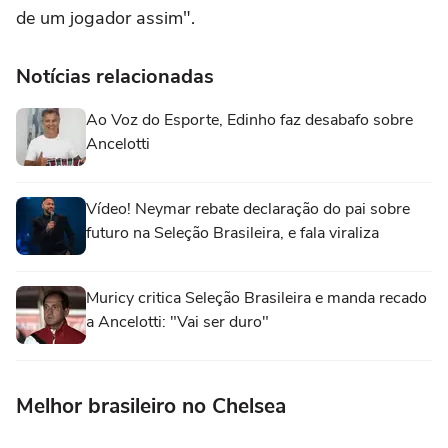
de um jogador assim".
Notícias relacionadas
Ao Voz do Esporte, Edinho faz desabafo sobre
Ancelotti
Vídeo! Neymar rebate declaração do pai sobre
futuro na Seleção Brasileira, e fala viraliza
Muricy critica Seleção Brasileira e manda recado
a Ancelotti: "Vai ser duro"
Melhor brasileiro no Chelsea