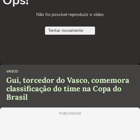
Ops!
Não foi possível reproduzir o vídeo
Tentar novamente
VASCO
Gui, torcedor do Vasco, comemora
classificação do time na Copa do
Brasil
PUBLICIDADE