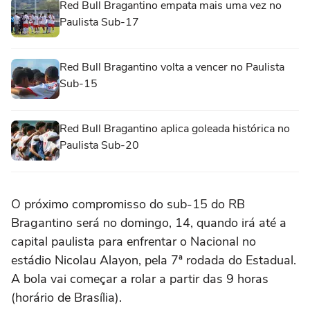
Red Bull Bragantino empata mais uma vez no
Paulista Sub-17
Red Bull Bragantino volta a vencer no Paulista
Sub-15
Red Bull Bragantino aplica goleada histórica no
Paulista Sub-20
O próximo compromisso do sub-15 do RB
Bragantino será no domingo, 14, quando irá até a
capital paulista para enfrentar o Nacional no
estádio Nicolau Alayon, pela 7ª rodada do Estadual.
A bola vai começar a rolar a partir das 9 horas
(horário de Brasília).