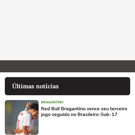
Últimas notícias
BRAGANTINO
Red Bull Bragantino vence seu terceiro
jogo seguido no Brasileiro-Sub-17