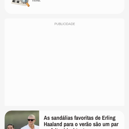
PUBLICIDADE
As sandálias favoritas de Erling
Haaland para o verão são um par