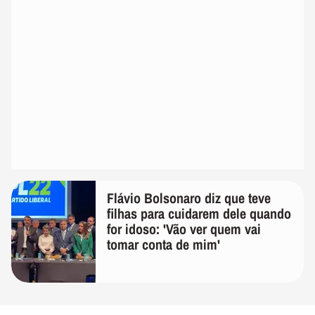
Flávio Bolsonaro diz que teve
filhas para cuidarem dele quando
for idoso: 'Vão ver quem vai
tomar conta de mim'