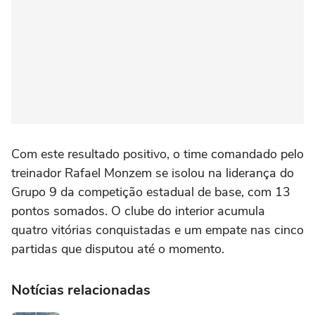
Com este resultado positivo, o time comandado pelo
treinador Rafael Monzem se isolou na liderança do
Grupo 9 da competição estadual de base, com 13
pontos somados. O clube do interior acumula
quatro vitórias conquistadas e um empate nas cinco
partidas que disputou até o momento.
Notícias relacionadas