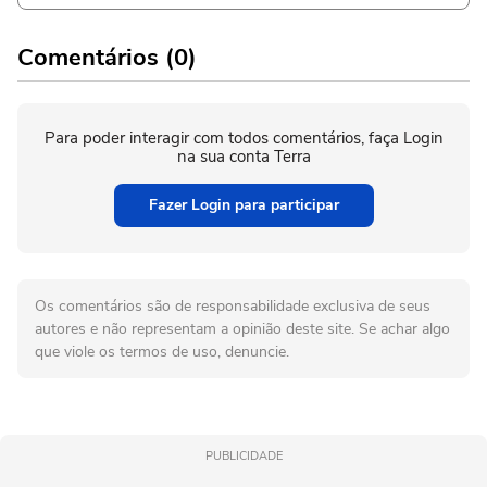
Comentários (0)
Para poder interagir com todos comentários, faça Login
na sua conta Terra
Fazer Login para participar
Os comentários são de responsabilidade exclusiva de seus
autores e não representam a opinião deste site. Se achar algo
que viole os termos de uso, denuncie.
PUBLICIDADE