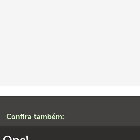
Confira também: