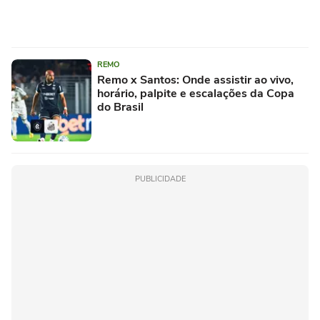
REMO
Remo x Santos: Onde assistir ao vivo,
horário, palpite e escalações da Copa
do Brasil
PUBLICIDADE