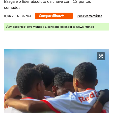
Braga é o líder absoluto da chave com 13 pontos
somados.
Compartilhar
Exibir comentários
8 jun
2026
- 07h03
Por:
Esporte News Mundo / Licenciado de Esporte News Mundo