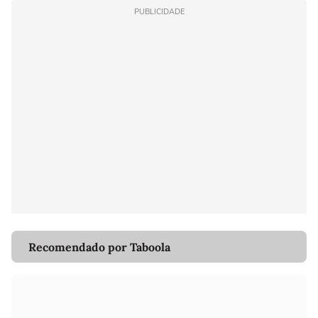
PUBLICIDADE
Recomendado por Taboola