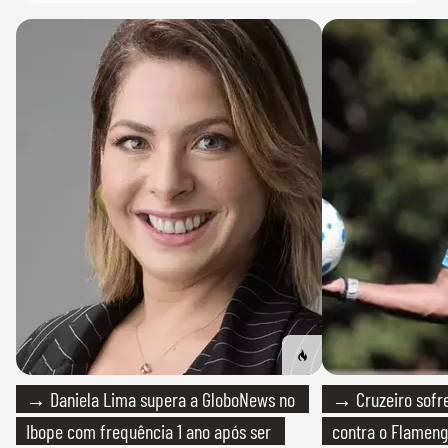
→ Daniela Lima supera a GloboNews no
→ Cruzeiro sofre
Ibope com frequência 1 ano após ser
contra o Flamen