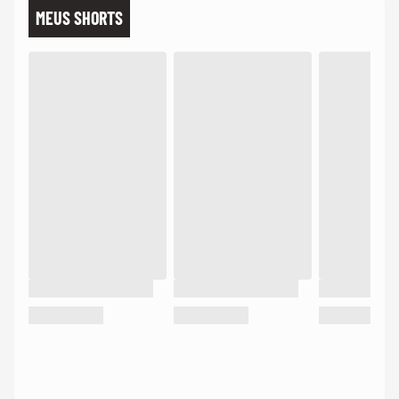
MEUS SHORTS