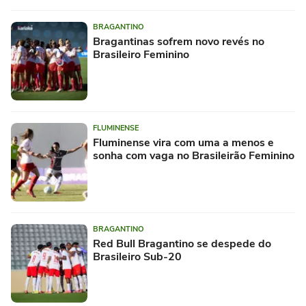
BRAGANTINO
Bragantinas sofrem novo revés no
Brasileiro Feminino
FLUMINENSE
Fluminense vira com uma a menos e
sonha com vaga no Brasileirão Feminino
BRAGANTINO
Red Bull Bragantino se despede do
Brasileiro Sub-20