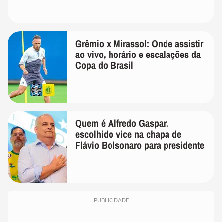
Grêmio x Mirassol: Onde assistir
ao vivo, horário e escalações da
Copa do Brasil
Quem é Alfredo Gaspar,
escolhido vice na chapa de
Flávio Bolsonaro para presidente
PUBLICIDADE