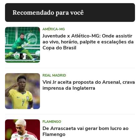
Recomendado para você
AMÉRICA-MG
Juventude x Atlético-MG: Onde assistir
ao vivo, horário, palpite e escalações da
Copa do Brasil
REAL MADRID
Vini Jr aceita proposta do Arsenal, crava
imprensa da Inglaterra
FLAMENGO
De Arrascaeta vai gerar bom lucro ao
Flamengo