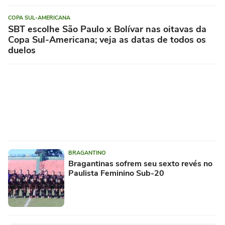
COPA SUL-AMERICANA
SBT escolhe São Paulo x Bolívar nas oitavas da
Copa Sul-Americana; veja as datas de todos os
duelos
BRAGANTINO
Bragantinas sofrem seu sexto revés no
Paulista Feminino Sub-20