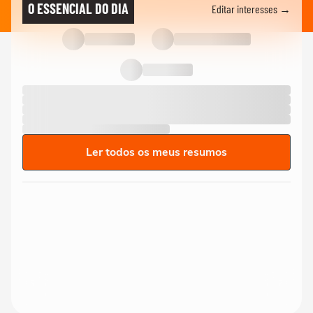
O ESSENCIAL DO DIA
Editar interesses →
Ler todos os meus resumos