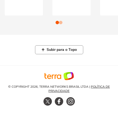
Subir para o Topo
© COPYRIGHT 2026, TERRA NETWORKS BRASIL LTDA |
POLÍTICA DE
PRIVACIDADE