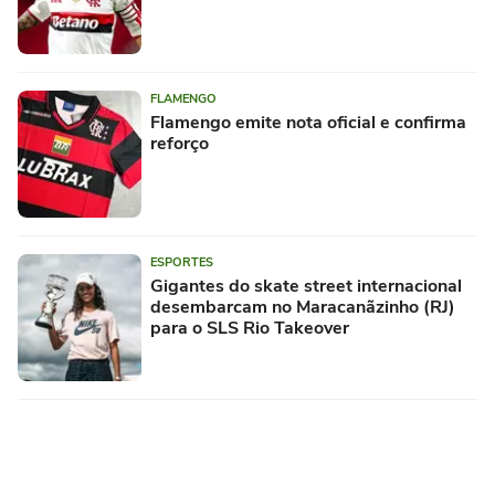
FLAMENGO
Flamengo emite nota oficial e confirma
reforço
ESPORTES
Gigantes do skate street internacional
desembarcam no Maracanãzinho (RJ)
para o SLS Rio Takeover