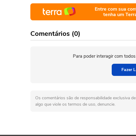
Entre com sua con
tenha um Terr
Comentários (0)
Para poder interagir com todos
Fazer L
Os comentários são de responsabilidade exclusiva de 
algo que viole os termos de uso, denuncie.