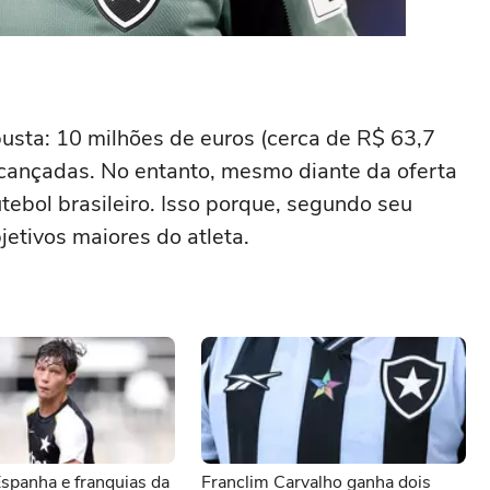
busta: 10 milhões de euros (cerca de R$ 63,7
lcançadas. No entanto, mesmo diante da oferta
utebol brasileiro. Isso porque, segundo seu
jetivos maiores do atleta.
spanha e franquias da
Franclim Carvalho ganha dois