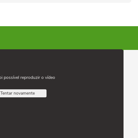
oi possível reproduzir o vídeo
Tentar novamente