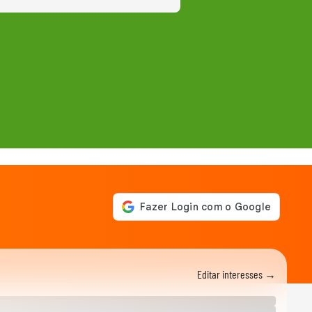
Editar interesses →