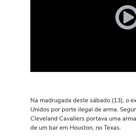
Na madrugada deste sábado (13), o ex
Unidos por porte ilegal de arma. Seg
Cleveland Cavaliers portava uma arma 
de um bar em Houston, no Texas.