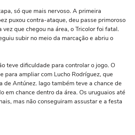
apa, só que mais nervoso. A primeira
pez puxou contra-ataque, deu passe primoroso
vez que chegou na área, o Tricolor foi fatal.
eguiu subir no meio da marcação e abriu o
 teve dificuldade para controlar o jogo. O
e para ampliar com Lucho Rodríguez, que
a de Antúnez. Iago também teve a chance de
o em chance dentro da área. Os uruguaios até
nais, mas não conseguiram assustar e a festa