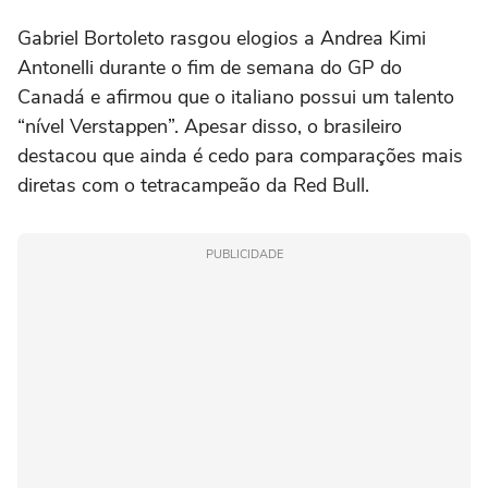
Gabriel Bortoleto rasgou elogios a Andrea Kimi
Antonelli durante o fim de semana do GP do
Canadá e afirmou que o italiano possui um talento
“nível Verstappen”. Apesar disso, o brasileiro
destacou que ainda é cedo para comparações mais
diretas com o tetracampeão da Red Bull.
PUBLICIDADE