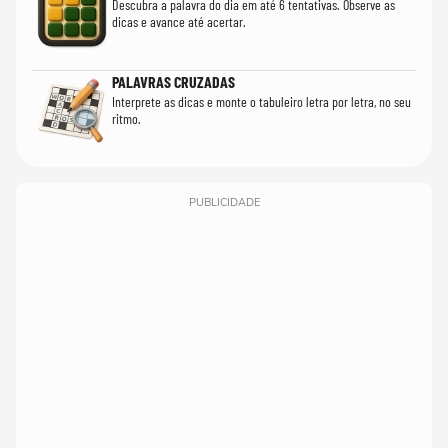
Descubra a palavra do dia em até 6 tentativas. Observe as
dicas e avance até acertar.
PALAVRAS CRUZADAS
Interprete as dicas e monte o tabuleiro letra por letra, no seu
ritmo.
PUBLICIDADE