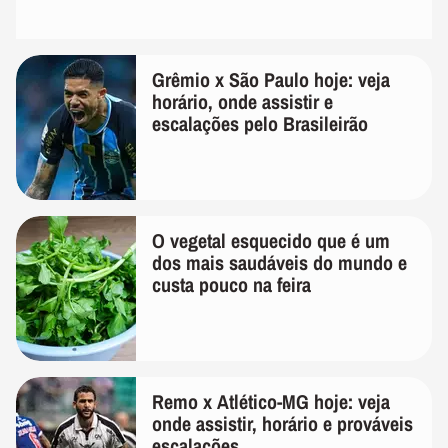
Grêmio x São Paulo hoje: veja
horário, onde assistir e
escalações pelo Brasileirão
O vegetal esquecido que é um
dos mais saudáveis do mundo e
custa pouco na feira
Remo x Atlético-MG hoje: veja
onde assistir, horário e prováveis
escalações