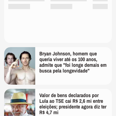
Bryan Johnson, homem que
queria viver até os 100 anos,
admite que "foi longe demais em
busca pela longevidade"
Valor de bens declarados por
Lula ao TSE cai R$ 2,6 mi entre
eleições; presidente agora diz ter
R$ 4,7 mi