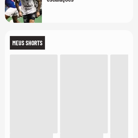
MEUS SHORTS