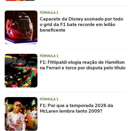
FÓRMULA 1
Capacete da Disney assinado por todo
o grid da F1 bate recorde em leilão
beneficente
FÓRMULA 1
F1: Fittipaldi elogia reação de Hamilton
na Ferrari e torce por disputa pelo título
FÓRMULA 1
F1: Por que a temporada 2026 da
McLaren lembra tanto 2009?