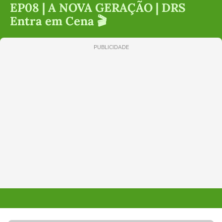
EP08 | A NOVA GERAÇÃO | DRS
Entra em Cena 🎬
PUBLICIDADE