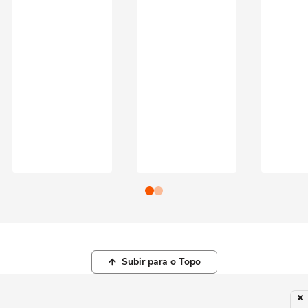
Subir para o Topo