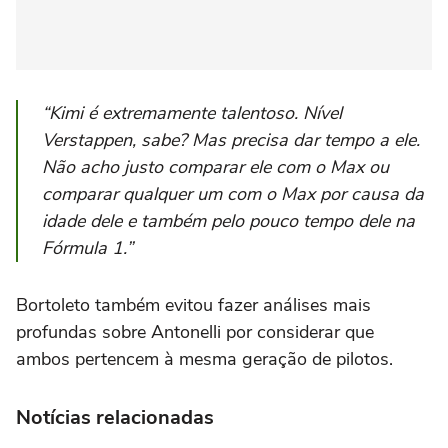
“Kimi é extremamente talentoso. Nível
Verstappen, sabe? Mas precisa dar tempo a ele.
Não acho justo comparar ele com o Max ou
comparar qualquer um com o Max por causa da
idade dele e também pelo pouco tempo dele na
Fórmula 1.”
Bortoleto também evitou fazer análises mais
profundas sobre Antonelli por considerar que
ambos pertencem à mesma geração de pilotos.
Notícias relacionadas