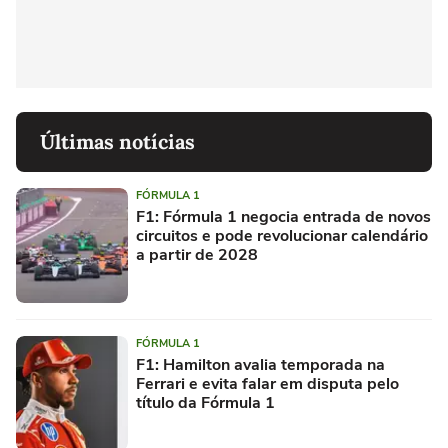
Últimas notícias
FÓRMULA 1
F1: Fórmula 1 negocia entrada de novos
circuitos e pode revolucionar calendário
a partir de 2028
FÓRMULA 1
F1: Hamilton avalia temporada na
Ferrari e evita falar em disputa pelo
título da Fórmula 1