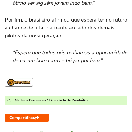
ótimo ver alguém jovem indo bem.”
Por fim, o brasileiro afirmou que espera ter no futuro
a chance de lutar na frente ao lado dos demais
pilotos da nova geração.
“Espero que todos nós tenhamos a oportunidade
de ter um bom carro e brigar por isso.”
Por:
Matheus Fernandes / Licenciado de Parabólica
Compartilhar