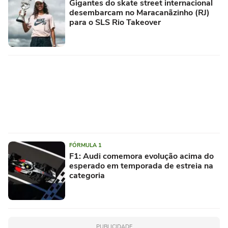
Gigantes do skate street internacional
desembarcam no Maracanãzinho (RJ)
para o SLS Rio Takeover
FÓRMULA 1
F1: Audi comemora evolução acima do
esperado em temporada de estreia na
categoria
PUBLICIDADE