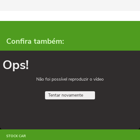
Confira também:
Ops!
Não foi possível reproduzir o vídeo
Tentar novamente
STOCK CAR