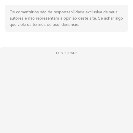
Os comentários são de responsabilidade exclusiva de seus
autores e não representam a opinião deste site. Se achar algo
que viole os termos de uso, denuncie.
PUBLICIDADE