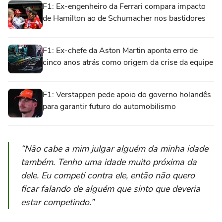
F1: Ex-engenheiro da Ferrari compara impacto
de Hamilton ao de Schumacher nos bastidores
F1: Ex-chefe da Aston Martin aponta erro de
cinco anos atrás como origem da crise da equipe
F1: Verstappen pede apoio do governo holandês
para garantir futuro do automobilismo
“Não cabe a mim julgar alguém da minha idade
também. Tenho uma idade muito próxima da
dele. Eu competi contra ele, então não quero
ficar falando de alguém que sinto que deveria
estar competindo.”