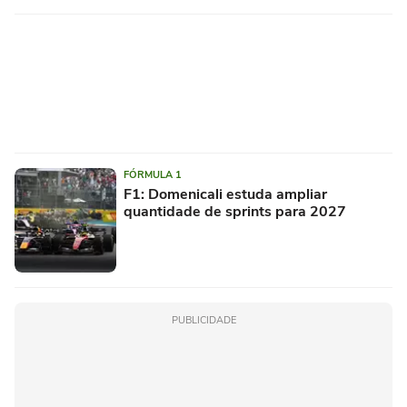
FÓRMULA 1
F1: Domenicali estuda ampliar
quantidade de sprints para 2027
PUBLICIDADE