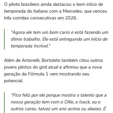
O piloto brasileiro ainda destacou o bom início de
temporada do italiano com a Mercedes, que venceu
três corridas consecutivas em 2026.
“Agora ele tem um bom carro e está fazendo um
ótimo trabalho. Ele está entregando um início de
temporada incrível.”
Além de Antonelli, Bortoleto também citou outros
jovens pilotos do grid atual e afirmou que a nova
geração da Fórmula 1 vem mostrando seu
potencial.
“Fico feliz por ele porque mostra o talento que a
nossa geração tem com o Ollie, o Isack, eu e
outros caras, talvez um ano acima ou abaixo. É