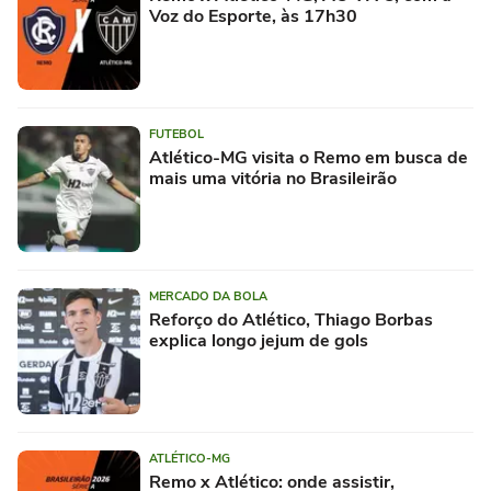
Voz do Esporte, às 17h30
FUTEBOL
Atlético-MG visita o Remo em busca de
mais uma vitória no Brasileirão
MERCADO DA BOLA
Reforço do Atlético, Thiago Borbas
explica longo jejum de gols
ATLÉTICO-MG
Remo x Atlético: onde assistir,