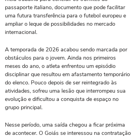
passaporte italiano, documento que pode facilitar
uma futura transferência para o futebol europeu e
ampliar o leque de possibilidades no mercado
internacional.
A temporada de 2026 acabou sendo marcada por
obstáculos para o jovem. Ainda nos primeiros
meses do ano, o atleta enfrentou um episódio
disciplinar que resultou em afastamento temporário
do elenco. Pouco depois de ser reintegrado às
atividades, sofreu uma lesão que interrompeu sua
evolução e dificultou a conquista de espaço no
grupo principal.
Nesse período, uma saída chegou a ficar próxima
de acontecer. O Goiás se interessou na contratação