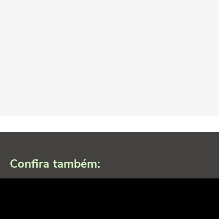
Confira também: