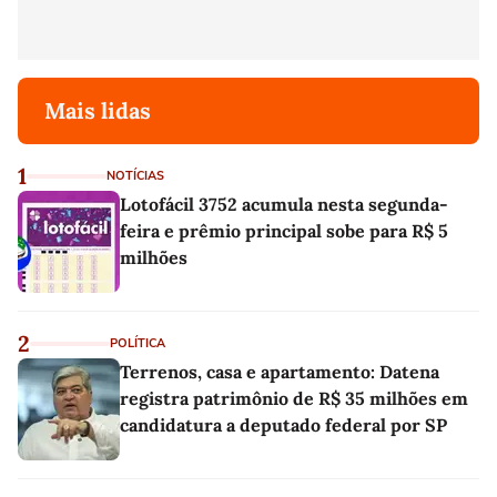
Mais lidas
1
NOTÍCIAS
Lotofácil 3752 acumula nesta segunda-
feira e prêmio principal sobe para R$ 5
milhões
2
POLÍTICA
Terrenos, casa e apartamento: Datena
registra patrimônio de R$ 35 milhões em
candidatura a deputado federal por SP