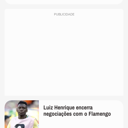
PUBLICIDADE
Luiz Henrique encerra
negociações com o Flamengo