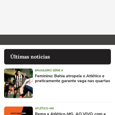
Últimas notícias
BRASILEIRO SÉRIE A
Feminino: Bahia atropela o Atlético e
praticamente garante vaga nas quartas
ATLÉTICO-MG
Remo x Atlético-MG, AO VIVO, com a