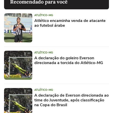
Recomendado para você
ATLÉTICO-MG
Atlético encaminha venda de atacante
ao futebol árabe
ATLÉTICO-MG
A declaração do goleiro Everson
direcionada a torcida do Atlético-MG
ATLÉTICO-MG
A declaração de Everson direcionada ao
time do Juventude, após classificação
na Copa do Brasil