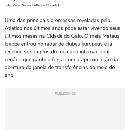
Foto: Pedro Souza / Atlético / Jogada10
Uma das principais promessas reveladas pelo
Atlético nos últimos anos pode estar vivendo seus
últimos meses na Cidade do Galo. O meia Mateus
Iseppe entrou no radar de clubes europeus e já
recebeu sondagens do mercado internacional,
cenário que ganhou força com a aproximação da
abertura da janela de transferências do meio do
ano.
PUBLICIDADE