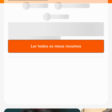
Ler todos os meus resumos