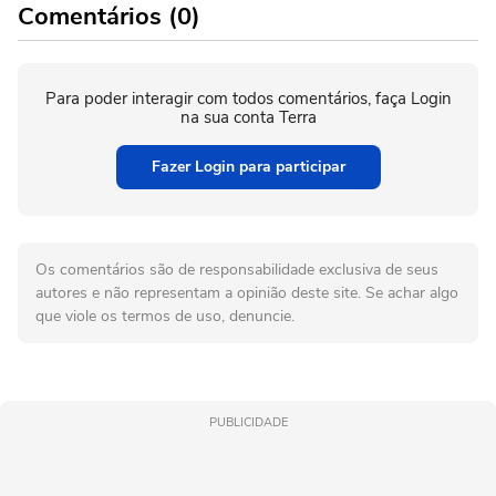
Comentários (0)
Para poder interagir com todos comentários, faça Login
na sua conta Terra
Fazer Login para participar
Os comentários são de responsabilidade exclusiva de seus
autores e não representam a opinião deste site. Se achar algo
que viole os termos de uso, denuncie.
PUBLICIDADE