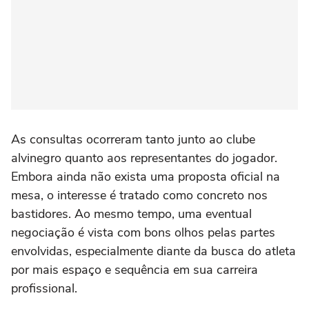
As consultas ocorreram tanto junto ao clube
alvinegro quanto aos representantes do jogador.
Embora ainda não exista uma proposta oficial na
mesa, o interesse é tratado como concreto nos
bastidores. Ao mesmo tempo, uma eventual
negociação é vista com bons olhos pelas partes
envolvidas, especialmente diante da busca do atleta
por mais espaço e sequência em sua carreira
profissional.