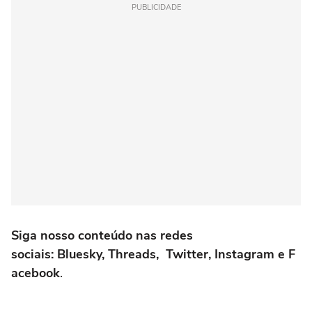
PUBLICIDADE
Siga nosso conteúdo nas redes
sociais: Bluesky, Threads, Twitter, Instagram e F
acebook
.