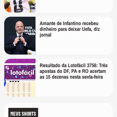
Amante de Infantino recebeu
dinheiro para deixar Uefa, diz
jornal
Resultado da Lotofácil 3756: Três
apostas do DF, PA e RO acertam
as 15 dezenas nesta sexta-feira
MEUS SHORTS