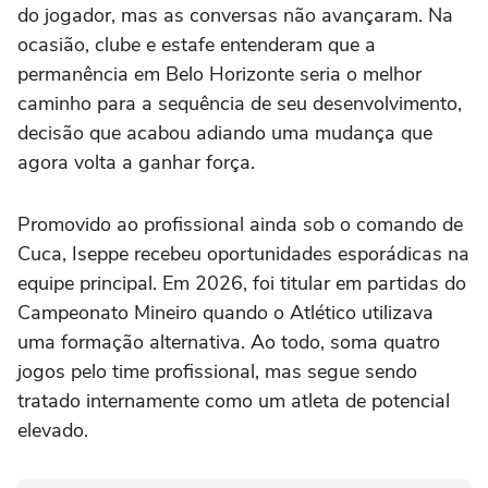
do jogador, mas as conversas não avançaram. Na
ocasião, clube e estafe entenderam que a
permanência em Belo Horizonte seria o melhor
caminho para a sequência de seu desenvolvimento,
decisão que acabou adiando uma mudança que
agora volta a ganhar força.
Promovido ao profissional ainda sob o comando de
Cuca, Iseppe recebeu oportunidades esporádicas na
equipe principal. Em 2026, foi titular em partidas do
Campeonato Mineiro quando o Atlético utilizava
uma formação alternativa. Ao todo, soma quatro
jogos pelo time profissional, mas segue sendo
tratado internamente como um atleta de potencial
elevado.