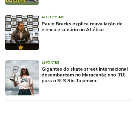
ATLÉTICO-MG
Paulo Bracks explica reavaliação de
elenco e cenário no Atlético
ESPORTES
Gigantes do skate street internacional
desembarcam no Maracanãzinho (RJ)
para o SLS Rio Takeover