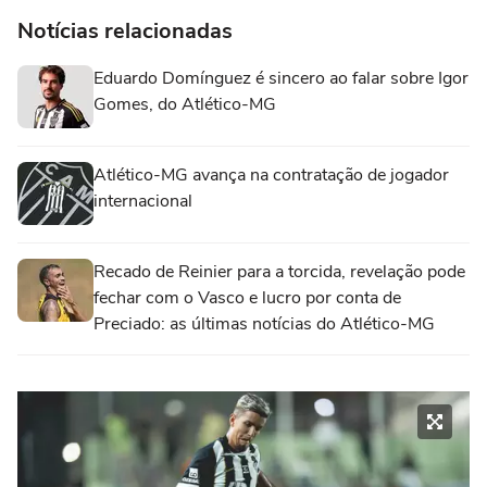
Notícias relacionadas
Eduardo Domínguez é sincero ao falar sobre Igor
Gomes, do Atlético-MG
Atlético-MG avança na contratação de jogador
internacional
Recado de Reinier para a torcida, revelação pode
fechar com o Vasco e lucro por conta de
Preciado: as últimas notícias do Atlético-MG