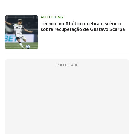
ATLÉTICO-MG
Técnico no Atlético quebra o silêncio
sobre recuperação de Gustavo Scarpa
PUBLICIDADE