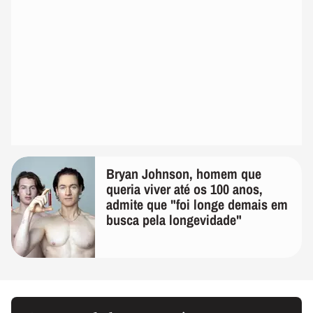
Bryan Johnson, homem que
queria viver até os 100 anos,
admite que "foi longe demais em
busca pela longevidade"