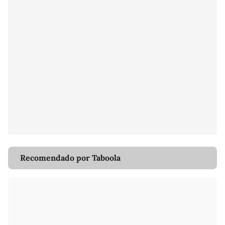
Recomendado por Taboola