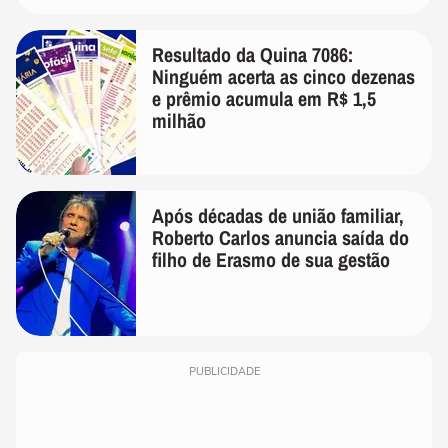
Resultado da Quina 7086:
Ninguém acerta as cinco dezenas
e prêmio acumula em R$ 1,5
milhão
Após décadas de união familiar,
Roberto Carlos anuncia saída do
filho de Erasmo de sua gestão
PUBLICIDADE