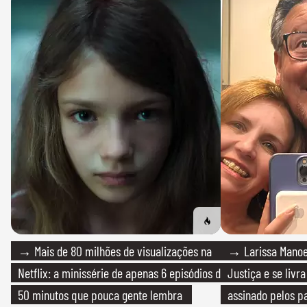
→ Mais de 80 milhões de visualizações na
→ Larissa Manoe
Netflix: a minissérie de apenas 6 episódios de
Justiça e se livra
50 minutos que pouca gente lembra
assinado pelos pa