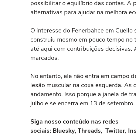
possibilitar o equilíbrio das contas. 
alternativas para ajudar na melhora e
O interesse do Fenerbahce em Cuello s
construiu mesmo em pouco tempo no t
até aqui com contribuições decisivas.
marcados.
No entanto, ele não entra em campo 
lesão muscular na coxa esquerda. As 
andamento. Isso porque a janela de tra
julho e se encerra em 13 de setembro.
Siga nosso conteúdo nas redes
sociais: Bluesky,
Threads
,
Twitter
,
In