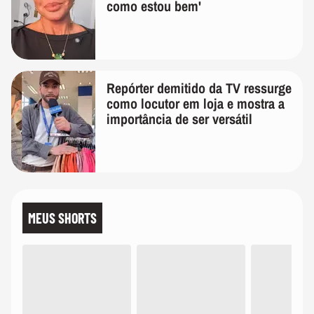
como estou bem'
Repórter demitido da TV ressurge
como locutor em loja e mostra a
importância de ser versátil
MEUS SHORTS