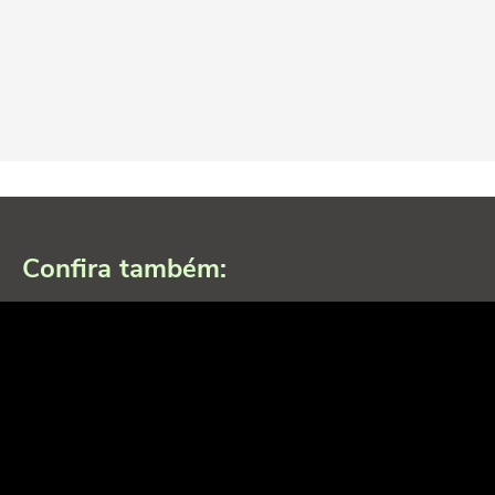
Confira também: