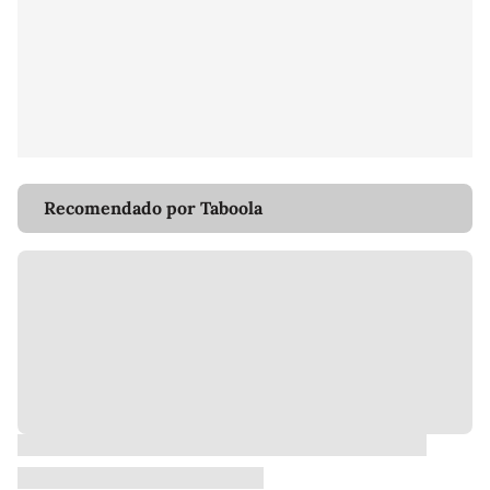
Recomendado por Taboola