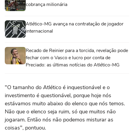
cobrança milionária
Atlético-MG avança na contratação de jogador
internacional
Recado de Reinier para a torcida, revelação pode
fechar com o Vasco e lucro por conta de
Preciado: as últimas notícias do Atlético-MG
"O tamanho do Atlético é inquestionável e o
investimento é questionável, porque hoje nós
estávamos muito abaixo do elenco que nós temos.
Não que o elenco seja ruim, só que muitos não
jogaram. Então nós não podemos misturar as
coisas", pontuou.