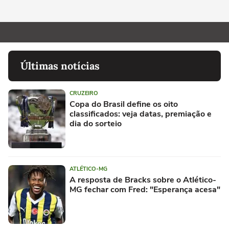
Últimas notícias
CRUZEIRO
Copa do Brasil define os oito
classificados: veja datas, premiação e
dia do sorteio
ATLÉTICO-MG
A resposta de Bracks sobre o Atlético-
MG fechar com Fred: "Esperança acesa"