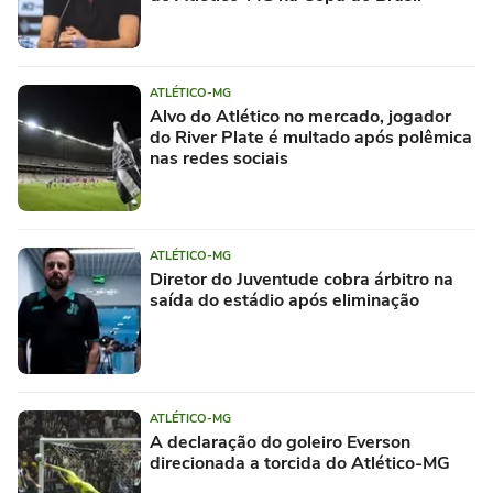
ATLÉTICO-MG
Alvo do Atlético no mercado, jogador
do River Plate é multado após polêmica
nas redes sociais
ATLÉTICO-MG
Diretor do Juventude cobra árbitro na
saída do estádio após eliminação
ATLÉTICO-MG
A declaração do goleiro Everson
direcionada a torcida do Atlético-MG