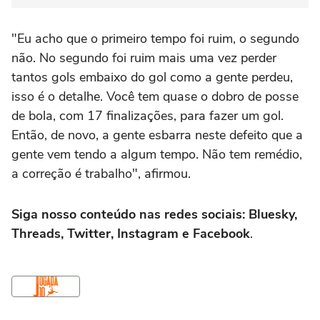
"Eu acho que o primeiro tempo foi ruim, o segundo
não. No segundo foi ruim mais uma vez perder
tantos gols embaixo do gol como a gente perdeu,
isso é o detalhe. Você tem quase o dobro de posse
de bola, com 17 finalizações, para fazer um gol.
Então, de novo, a gente esbarra neste defeito que a
gente vem tendo a algum tempo. Não tem remédio,
a correção é trabalho", afirmou.
Siga nosso conteúdo nas redes sociais: Bluesky,
Threads, Twitter, Instagram e Facebook
.