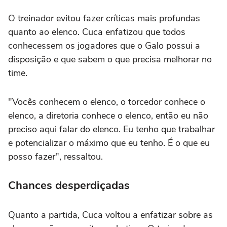
O treinador evitou fazer críticas mais profundas
quanto ao elenco. Cuca enfatizou que todos
conhecessem os jogadores que o Galo possui a
disposição e que sabem o que precisa melhorar no
time.
"Vocês conhecem o elenco, o torcedor conhece o
elenco, a diretoria conhece o elenco, então eu não
preciso aqui falar do elenco. Eu tenho que trabalhar
e potencializar o máximo que eu tenho. É o que eu
posso fazer", ressaltou.
Chances desperdiçadas
Quanto a partida, Cuca voltou a enfatizar sobre as