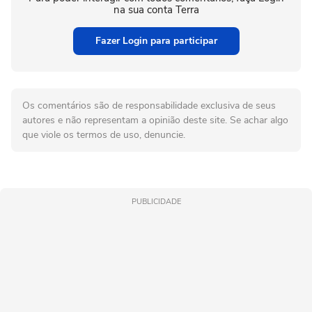
na sua conta Terra
Fazer Login para participar
Os comentários são de responsabilidade exclusiva de seus
autores e não representam a opinião deste site. Se achar algo
que viole os termos de uso, denuncie.
PUBLICIDADE