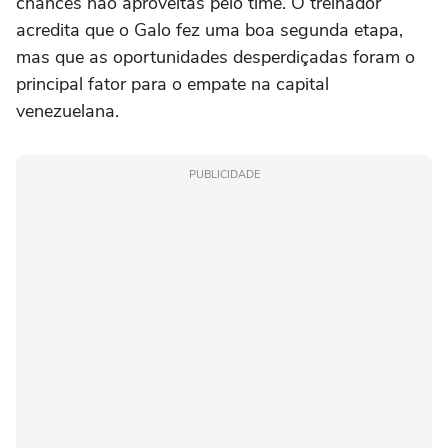
chances não aproveitas pelo time. O treinador
acredita que o Galo fez uma boa segunda etapa,
mas que as oportunidades desperdiçadas foram o
principal fator para o empate na capital
venezuelana.
PUBLICIDADE