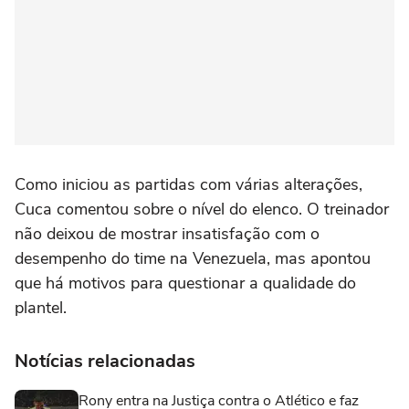
Como iniciou as partidas com várias alterações,
Cuca comentou sobre o nível do elenco. O treinador
não deixou de mostrar insatisfação com o
desempenho do time na Venezuela, mas apontou
que há motivos para questionar a qualidade do
plantel.
Notícias relacionadas
Rony entra na Justiça contra o Atlético e faz