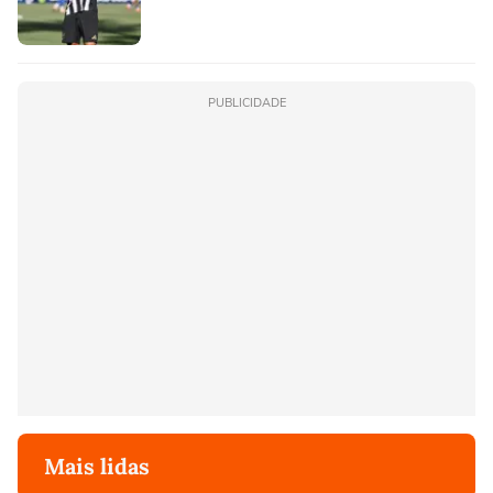
PUBLICIDADE
Mais lidas