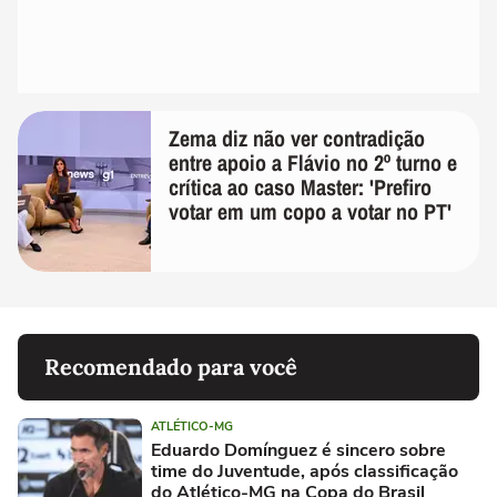
Zema diz não ver contradição
entre apoio a Flávio no 2º turno e
crítica ao caso Master: 'Prefiro
votar em um copo a votar no PT'
Recomendado para você
ATLÉTICO-MG
Eduardo Domínguez é sincero sobre
time do Juventude, após classificação
do Atlético-MG na Copa do Brasil