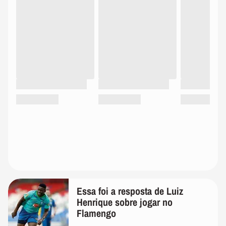
Essa foi a resposta de Luiz
Henrique sobre jogar no
Flamengo