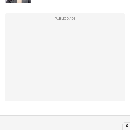
PUBLICIDADE