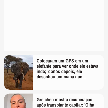
Colocaram um GPS em um
elefante para ver onde ele estava
indo; 2 anos depois, ele
desenhou um mapa que
surpreendeu os cientistas
Gretchen mostra recuperação
após transplante capilar: 'Olha