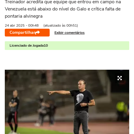
Treinador acredita que equipe que entrou em campo na
Venezuela está abaixo do nível do Galo e crítica falta de
pontaria alvinegra
24 abr
2025
- 00h48
(atualizado às 00h51)
Compartilhar
Exibir comentários
Licenciado de Jogada10