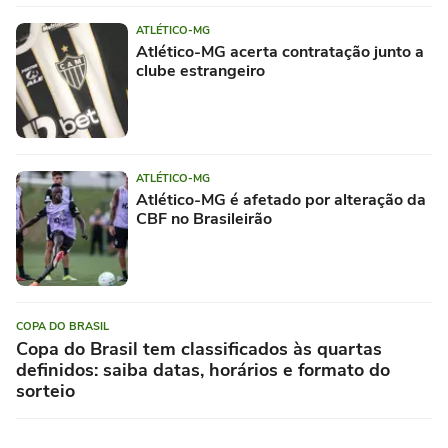
ATLÉTICO-MG
Atlético-MG acerta contratação junto a
clube estrangeiro
ATLÉTICO-MG
Atlético-MG é afetado por alteração da
CBF no Brasileirão
COPA DO BRASIL
Copa do Brasil tem classificados às quartas
definidos: saiba datas, horários e formato do
sorteio