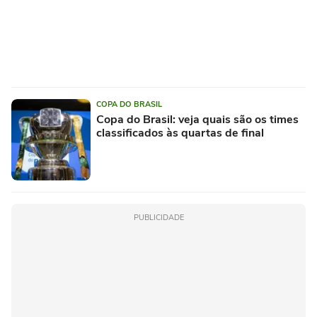
COPA DO BRASIL
Copa do Brasil: veja quais são os times
classificados às quartas de final
PUBLICIDADE