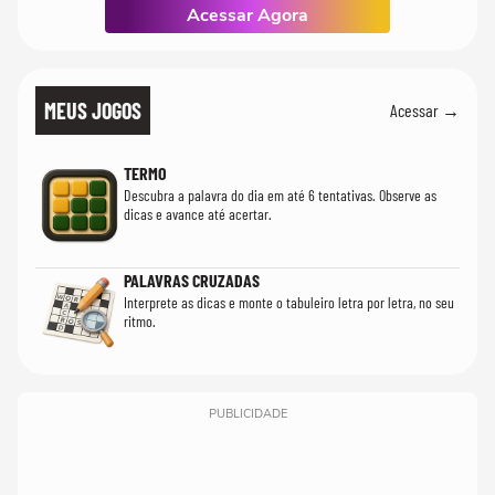
Acessar Agora
MEUS JOGOS
Acessar →
TERMO
Descubra a palavra do dia em até 6 tentativas. Observe as
dicas e avance até acertar.
PALAVRAS CRUZADAS
Interprete as dicas e monte o tabuleiro letra por letra, no seu
ritmo.
PUBLICIDADE