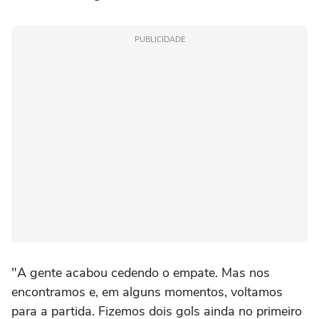
PUBLICIDADE
"A gente acabou cedendo o empate. Mas nos
encontramos e, em alguns momentos, voltamos
para a partida. Fizemos dois gols ainda no primeiro