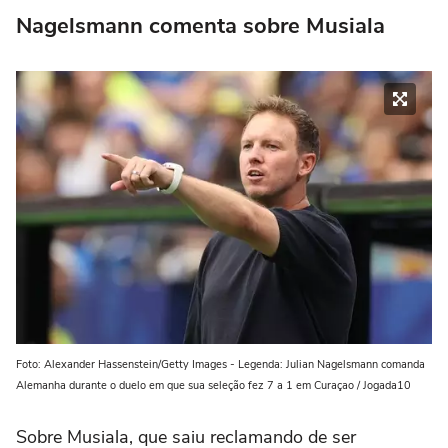
Nagelsmann comenta sobre Musiala
Foto: Alexander Hassenstein/Getty Images - Legenda: Julian Nagelsmann comanda
Alemanha durante o duelo em que sua seleção fez 7 a 1 em Curaçao / Jogada10
Sobre Musiala, que saiu reclamando de ser