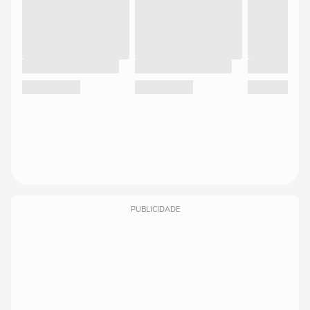
PUBLICIDADE