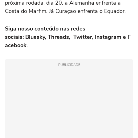
próxima rodada, dia 20, a Alemanha enfrenta a
Costa do Marfim. Já Curaçao enfrenta o Equador.
Siga nosso conteúdo nas redes
sociais: Bluesky, Threads, Twitter, Instagram e F
acebook
.
PUBLICIDADE