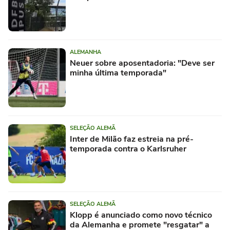
ALEMANHA
Neuer sobre aposentadoria: "Deve ser
minha última temporada"
SELEÇÃO ALEMÃ
Inter de Milão faz estreia na pré-
temporada contra o Karlsruher
SELEÇÃO ALEMÃ
Klopp é anunciado como novo técnico
da Alemanha e promete "resgatar" a