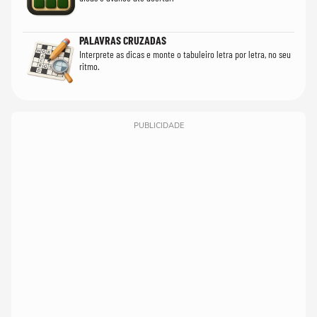
PALAVRAS CRUZADAS
Interprete as dicas e monte o tabuleiro letra por letra, no seu
ritmo.
PUBLICIDADE