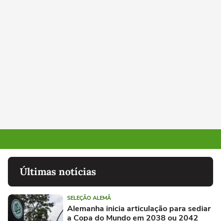
Últimas notícias
SELEÇÃO ALEMÃ
Alemanha inicia articulação para sediar
a Copa do Mundo em 2038 ou 2042