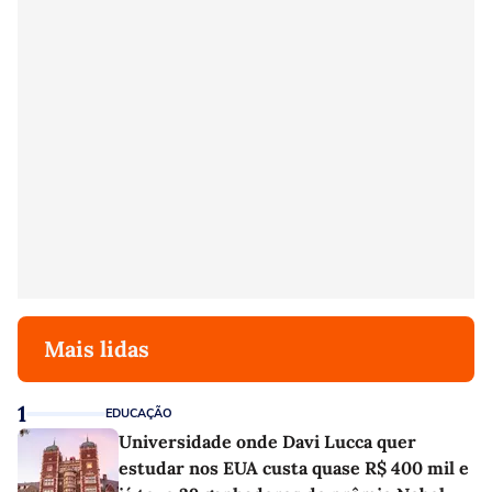
Mais lidas
1
EDUCAÇÃO
Universidade onde Davi Lucca quer
estudar nos EUA custa quase R$ 400 mil e