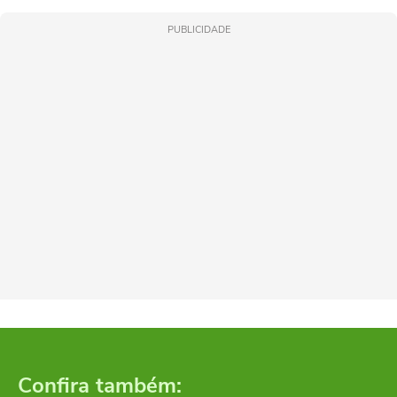
PUBLICIDADE
Confira também: