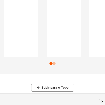
Subir para o Topo