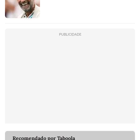
PUBLICIDADE
Recomendado por Taboola