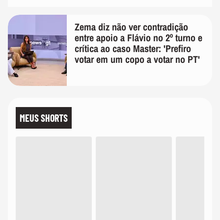
Zema diz não ver contradição
entre apoio a Flávio no 2º turno e
crítica ao caso Master: 'Prefiro
votar em um copo a votar no PT'
MEUS SHORTS