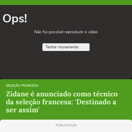
Ops!
Não foi possível reproduzir o vídeo
Tentar novamente
SELEÇÃO FRANCESA
Zidane é anunciado como técnico
da seleção francesa: 'Destinado a
ser assim'
PUBLICIDADE