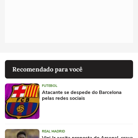
Recomendado para você
FUTEBOL
Atacante se despede do Barcelona
pelas redes sociais
REAL MADRID