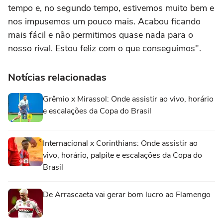
tempo e, no segundo tempo, estivemos muito bem e
nos impusemos um pouco mais. Acabou ficando
mais fácil e não permitimos quase nada para o
nosso rival. Estou feliz com o que conseguimos".
Notícias relacionadas
Grêmio x Mirassol: Onde assistir ao vivo, horário
e escalações da Copa do Brasil
Internacional x Corinthians: Onde assistir ao
vivo, horário, palpite e escalações da Copa do
Brasil
De Arrascaeta vai gerar bom lucro ao Flamengo