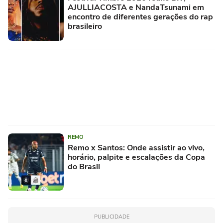
AJULLIACOSTA e NandaTsunami em
encontro de diferentes gerações do rap
brasileiro
REMO
Remo x Santos: Onde assistir ao vivo,
horário, palpite e escalações da Copa
do Brasil
PUBLICIDADE