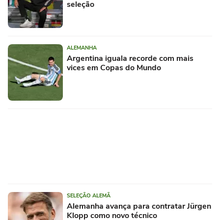
seleção
ALEMANHA
Argentina iguala recorde com mais
vices em Copas do Mundo
SELEÇÃO ALEMÃ
Alemanha avança para contratar Jürgen
Klopp como novo técnico