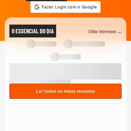
O ESSENCIAL DO DIA
Editar interesses →
Ler todos os meus resumos