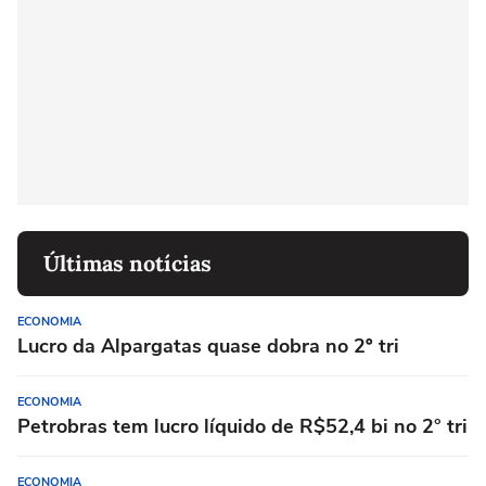
Últimas notícias
ECONOMIA
Lucro da Alpargatas quase dobra no 2º tri
ECONOMIA
Petrobras tem lucro líquido de R$52,4 bi no 2° tri
ECONOMIA