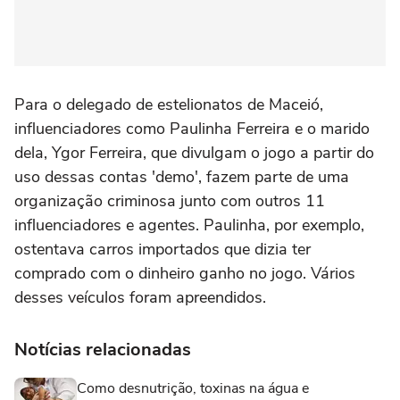
Para o delegado de estelionatos de Maceió,
influenciadores como Paulinha Ferreira e o marido
dela, Ygor Ferreira, que divulgam o jogo a partir do
uso dessas contas 'demo', fazem parte de uma
organização criminosa junto com outros 11
influenciadores e agentes. Paulinha, por exemplo,
ostentava carros importados que dizia ter
comprado com o dinheiro ganho no jogo. Vários
desses veículos foram apreendidos.
Notícias relacionadas
Como desnutrição, toxinas na água e