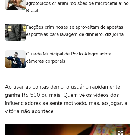
agrotóxicos criaram 'bolsões de microcefalia' no
Brasil
Facções criminosas se aproveitam de apostas
esportivas para lavagem de dinheiro, diz jornal
Guarda Municipal de Porto Alegre adota
câmeras corporais
Ao usar as contas demo, o usuário rapidamente
ganha R$ 500 ou mais. Quem vê os vídeos dos
influenciadores se sente motivado, mas, ao jogar, a
vitória não acontece.