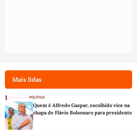
Mais lidas
1
POLÍTICA
Quem é Alfredo Gaspar, escolhido vice na
chapa de Flávio Bolsonaro para presidente