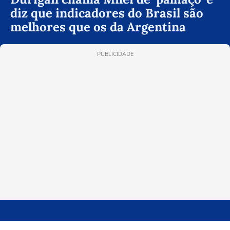
diz que indicadores do Brasil são
melhores que os da Argentina
PUBLICIDADE