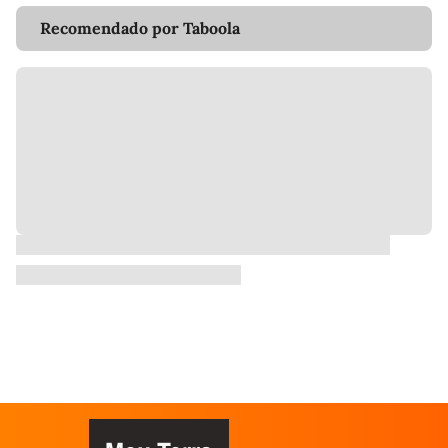
Recomendado por Taboola