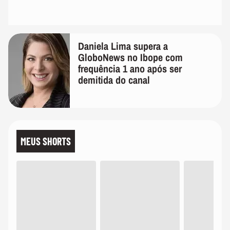
Daniela Lima supera a
GloboNews no Ibope com
frequência 1 ano após ser
demitida do canal
MEUS SHORTS