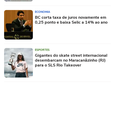
ECONOMIA
BC corta taxa de juros novamente em
0,25 ponto e baixa Selic a 14% ao ano
ESPORTES
Gigantes do skate street internacional
desembarcam no Maracanãzinho (RJ)
para o SLS Rio Takeover