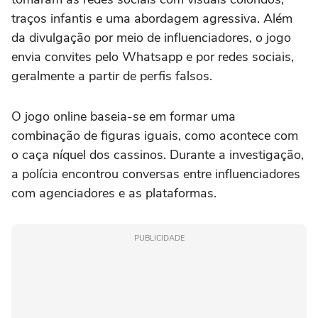
traços infantis e uma abordagem agressiva. Além
da divulgação por meio de influenciadores, o jogo
envia convites pelo Whatsapp e por redes sociais,
geralmente a partir de perfis falsos.
O jogo online baseia-se em formar uma
combinação de figuras iguais, como acontece com
o caça níquel dos cassinos. Durante a investigação,
a polícia encontrou conversas entre influenciadores
com agenciadores e as plataformas.
PUBLICIDADE