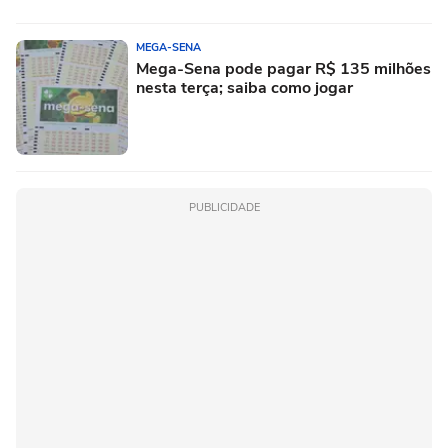
MEGA-SENA
Mega-Sena pode pagar R$ 135 milhões
nesta terça; saiba como jogar
PUBLICIDADE