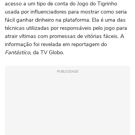
acesso a um tipo de conta do Jogo do Tigrinho
usada por influenciadores para mostrar como seria
fácil ganhar dinheiro na plataforma. Ela é uma das
técnicas utilizadas por responsáveis pelo jogo para
atrair vítimas com promessas de vitórias fáceis. A
informação foi revelada em reportagem do
Fantástico
, da TV Globo.
PUBLICIDADE