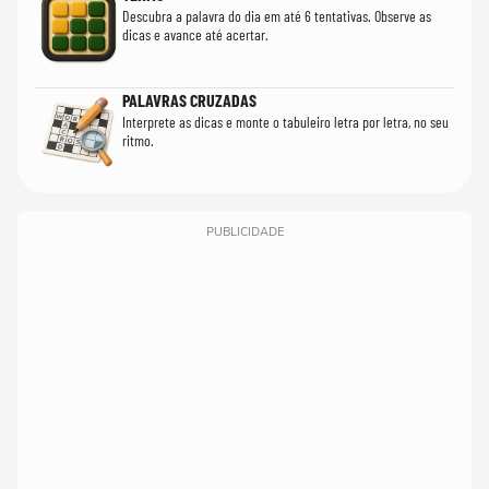
Descubra a palavra do dia em até 6 tentativas. Observe as
dicas e avance até acertar.
PALAVRAS CRUZADAS
Interprete as dicas e monte o tabuleiro letra por letra, no seu
ritmo.
PUBLICIDADE