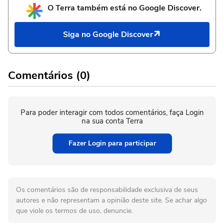
O Terra também está no Google Discover.
Siga no Google Discover
Comentários (0)
Para poder interagir com todos comentários, faça Login
na sua conta Terra
Fazer Login para participar
Os comentários são de responsabilidade exclusiva de seus
autores e não representam a opinião deste site. Se achar algo
que viole os termos de uso, denuncie.