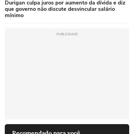
Durigan culpa juros por aumento da dívida e diz
que governo não discute desvincular salário
mínimo
PUBLICIDADE
Recomendado para você