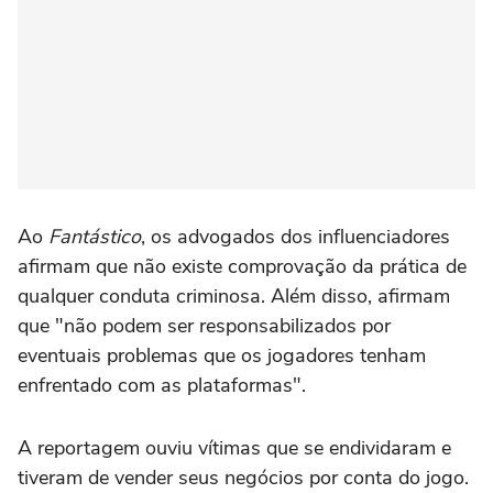
Ao
Fantástico
, os advogados dos influenciadores
afirmam que não existe comprovação da prática de
qualquer conduta criminosa. Além disso, afirmam
que "não podem ser responsabilizados por
eventuais problemas que os jogadores tenham
enfrentado com as plataformas".
A reportagem ouviu vítimas que se endividaram e
tiveram de vender seus negócios por conta do jogo.