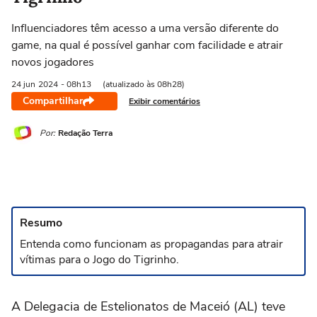
Influenciadores têm acesso a uma versão diferente do
game, na qual é possível ganhar com facilidade e atrair
novos jogadores
24 jun
2024
- 08h13
(atualizado às 08h28)
Compartilhar
Exibir comentários
Por:
Redação Terra
Resumo
Entenda como funcionam as propagandas para atrair
vítimas para o Jogo do Tigrinho.
A Delegacia de Estelionatos de Maceió (AL) teve