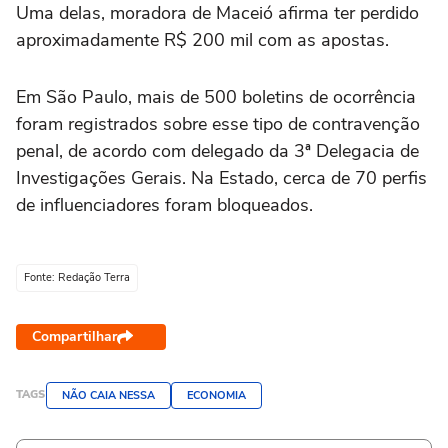
Uma delas, moradora de Maceió afirma ter perdido
aproximadamente R$ 200 mil com as apostas.
Em São Paulo, mais de 500 boletins de ocorrência
foram registrados sobre esse tipo de contravenção
penal, de acordo com delegado da 3ª Delegacia de
Investigações Gerais. Na Estado, cerca de 70 perfis
de influenciadores foram bloqueados.
Fonte: Redação Terra
Compartilhar
TAGS
NÃO CAIA NESSA
ECONOMIA