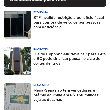
ECONOMIA
STF invalida restrição a benefício fiscal
para compra de veículos por pessoas
com deficiência
ECONOMIA
Dia de Copom: Selic deve cair para 14%
e BC pode sinalizar pausa no ciclo de
cortes de juros
MEGA-SENA
Mega-Sena não tem vencedores e
prêmio acumula em R$ 150 milhões;
veja as dezenas