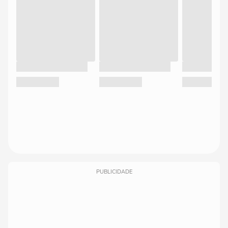
PUBLICIDADE