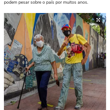
podem pesar sobre o país por muitos anos.