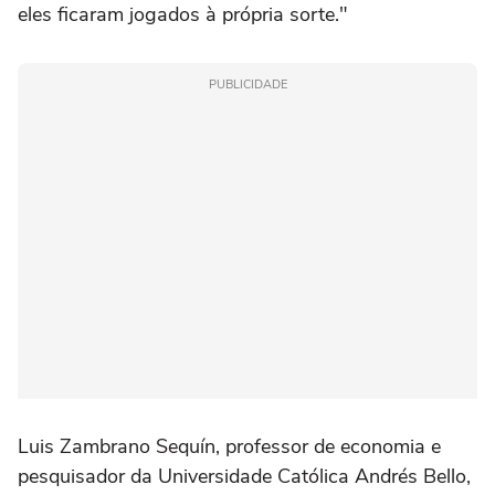
eles ficaram jogados à própria sorte."
PUBLICIDADE
Luis Zambrano Sequín, professor de economia e
pesquisador da Universidade Católica Andrés Bello,