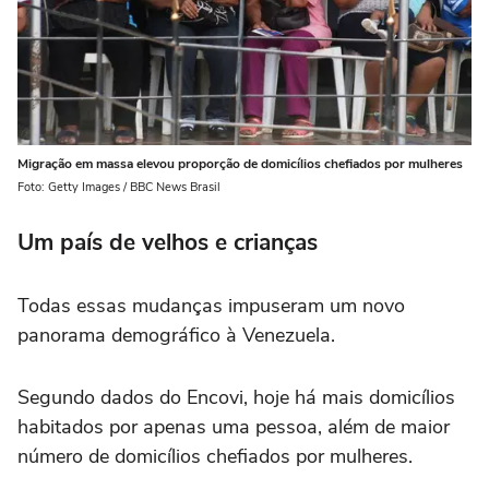
Migração em massa elevou proporção de domicílios chefiados por mulheres
Foto: Getty Images / BBC News Brasil
Um país de velhos e crianças
Todas essas mudanças impuseram um novo
panorama demográfico à Venezuela.
Segundo dados do Encovi, hoje há mais domicílios
habitados por apenas uma pessoa, além de maior
número de domicílios chefiados por mulheres.