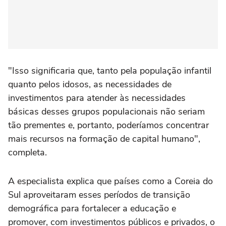
"Isso significaria que, tanto pela população infantil
quanto pelos idosos, as necessidades de
investimentos para atender às necessidades
básicas desses grupos populacionais não seriam
tão prementes e, portanto, poderíamos concentrar
mais recursos na formação de capital humano",
completa.
A especialista explica que países como a Coreia do
Sul aproveitaram esses períodos de transição
demográfica para fortalecer a educação e
promover, com investimentos públicos e privados, o