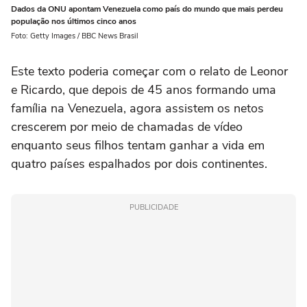
Dados da ONU apontam Venezuela como país do mundo que mais perdeu
população nos últimos cinco anos
Foto: Getty Images / BBC News Brasil
Este texto poderia começar com o relato de Leonor
e Ricardo, que depois de 45 anos formando uma
família na Venezuela, agora assistem os netos
crescerem por meio de chamadas de vídeo
enquanto seus filhos tentam ganhar a vida em
quatro países espalhados por dois continentes.
PUBLICIDADE