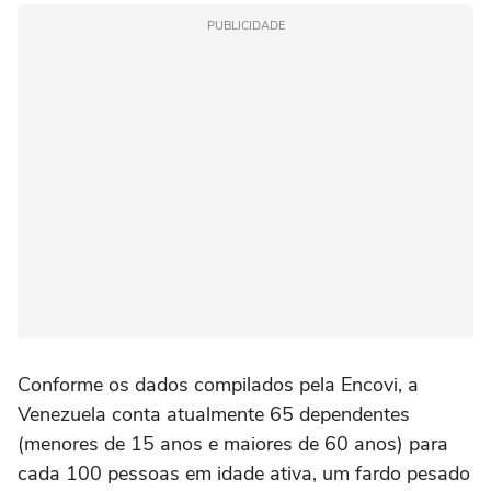
PUBLICIDADE
Conforme os dados compilados pela Encovi, a
Venezuela conta atualmente 65 dependentes
(menores de 15 anos e maiores de 60 anos) para
cada 100 pessoas em idade ativa, um fardo pesado