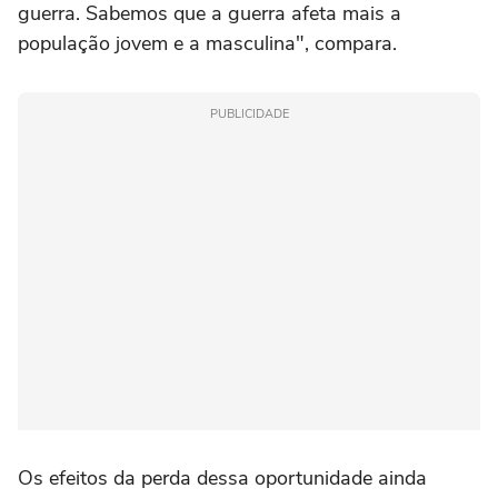
guerra. Sabemos que a guerra afeta mais a
população jovem e a masculina", compara.
PUBLICIDADE
Os efeitos da perda dessa oportunidade ainda