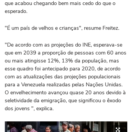
que acabou chegando bem mais cedo do que o
esperado.
"É um país de velhos e crianças", resume Freitez.
"De acordo com as projeções do INE, esperava-se
que em 2039 a proporção de pessoas com 60 anos
ou mais atingisse 12%, 13% da população, mas
esse quadro foi antecipado para 2020, de acordo
com as atualizações das projeções populacionais
para a Venezuela realizadas pelas Nações Unidas.
O envelhecimento avançou quase 20 anos devido à
seletividade da emigração, que significou o êxodo
dos jovens ", explica.