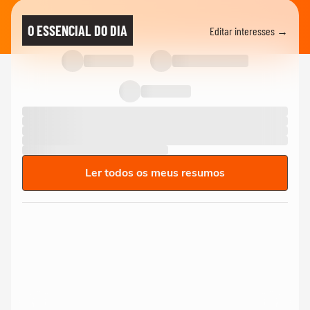
O ESSENCIAL DO DIA
Editar interesses →
Ler todos os meus resumos