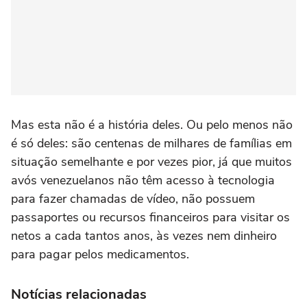
Mas esta não é a história deles. Ou pelo menos não
é só deles: são centenas de milhares de famílias em
situação semelhante e por vezes pior, já que muitos
avós venezuelanos não têm acesso à tecnologia
para fazer chamadas de vídeo, não possuem
passaportes ou recursos financeiros para visitar os
netos a cada tantos anos, às vezes nem dinheiro
para pagar pelos medicamentos.
Notícias relacionadas