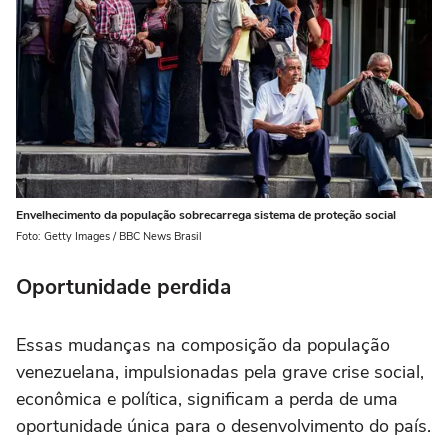
Envelhecimento da população sobrecarrega sistema de proteção social
Foto: Getty Images / BBC News Brasil
Oportunidade perdida
Essas mudanças na composição da população
venezuelana, impulsionadas pela grave crise social,
econômica e política, significam a perda de uma
oportunidade única para o desenvolvimento do país.