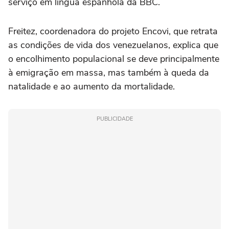
serviço em língua espanhola da BBC.
Freitez, coordenadora do projeto Encovi, que retrata
as condições de vida dos venezuelanos, explica que
o encolhimento populacional se deve principalmente
à emigração em massa, mas também à queda da
natalidade e ao aumento da mortalidade.
PUBLICIDADE