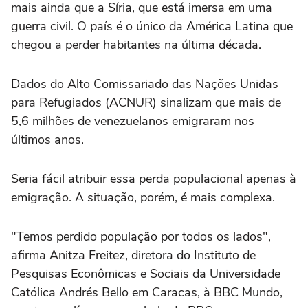
mais ainda que a Síria, que está imersa em uma
guerra civil. O país é o único da América Latina que
chegou a perder habitantes na última década.
Dados do Alto Comissariado das Nações Unidas
para Refugiados (ACNUR) sinalizam que mais de
5,6 milhões de venezuelanos emigraram nos
últimos anos.
Seria fácil atribuir essa perda populacional apenas à
emigração. A situação, porém, é mais complexa.
"Temos perdido população por todos os lados",
afirma Anitza Freitez, diretora do Instituto de
Pesquisas Econômicas e Sociais da Universidade
Católica Andrés Bello em Caracas, à BBC Mundo,