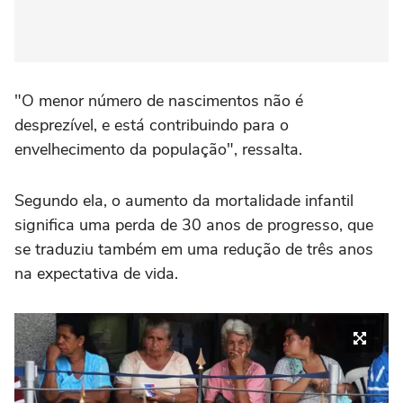
"O menor número de nascimentos não é
desprezível, e está contribuindo para o
envelhecimento da população", ressalta.
Segundo ela, o aumento da mortalidade infantil
significa uma perda de 30 anos de progresso, que
se traduziu também em uma redução de três anos
na expectativa de vida.