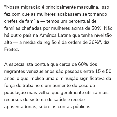
"Nossa migração é principalmente masculina. Isso
fez com que as mulheres acabassem se tornando
chefes de família — temos um percentual de
famílias chefiadas por mulheres acima de 50%. Não
há outro país na América Latina que tenha nível tão
alto — a média da região é da ordem de 36%", diz
Freitez.
A especialista pontua que cerca de 60% dos
migrantes venezuelanos são pessoas entre 15 e 50
anos, o que implica uma diminuição significativa da
força de trabalho e um aumento do peso da
população mais velha, que geralmente utiliza mais
recursos do sistema de saúde e recebe
aposentadorias, sobre as contas públicas.