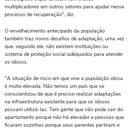
multiplicadores em outros setores para ajudar nesse
processo de recuperação", diz.
O envelhecimento antecipado da população
também traz novos desafios de adaptação, uma vez
que, segundo ele, não existem instituições ou
sistema de proteção social adequados para atender
os idosos.
"A situação de risco em que vive a população idosa
é muito elevada. Não temos um país que se
conscientizou de que é preciso realizar adaptações
na infraestrutura existente para que os idosos
possam utilizá-las. Tem gente que não pode sair do
apartamento porque não há elevador e pessoas que
ficaram sozinhas porque seus parentes partiram e