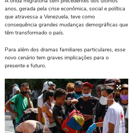
A onda migratória sem precedentes dos últimos
anos, gerada pela crise econômica, social e política
que atravessa a Venezuela, teve como
consequência grandes mudanças demográficas que
têm transformado o país.
Para além dos dramas familiares particulares, esse
novo cenário tem graves implicações para o
presente e futuro.