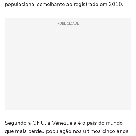
populacional semelhante ao registrado em 2010.
PUBLICIDADE
Segundo a ONU, a Venezuela é o país do mundo
que mais perdeu população nos últimos cinco anos,