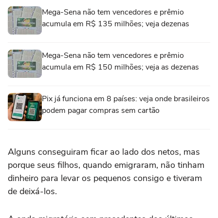
Mega-Sena não tem vencedores e prêmio
acumula em R$ 135 milhões; veja dezenas
Mega-Sena não tem vencedores e prêmio
acumula em R$ 150 milhões; veja as dezenas
Pix já funciona em 8 países: veja onde brasileiros
podem pagar compras sem cartão
Alguns conseguiram ficar ao lado dos netos, mas
porque seus filhos, quando emigraram, não tinham
dinheiro para levar os pequenos consigo e tiveram
de deixá-los.