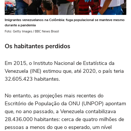
Imigrantes venezuelanos na Colômbia: fuga populacional se manteve mesmo
durante a pandemia
Foto: Getty Images / BBC News Brasil
Os habitantes perdidos
Em 2015, o Instituto Nacional de Estatística da
Venezuela (INE) estimou que, até 2020, o país teria
32.605.423 habitantes.
No entanto, as projeções mais recentes do
Escritório de População da ONU (UNPOP) apontam
que, no ano passado, a Venezuela contabilizava
28.436.000 habitantes: cerca de quatro milhões de
pessoas a menos do que o esperado, um nível