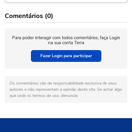
Comentários (0)
Para poder interagir com todos comentários, faça Login
na sua conta Terra
Fazer Login para participar
Os comentários são de responsabilidade exclusiva de seus
autores e não representam a opinião deste site. Se achar algo
que viole os termos de uso, denuncie.