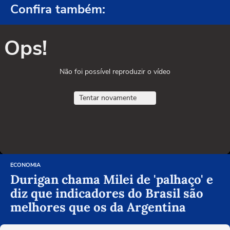
Confira também:
Ops!
Não foi possível reproduzir o vídeo
Tentar novamente
ECONOMIA
Durigan chama Milei de 'palhaço' e
diz que indicadores do Brasil são
melhores que os da Argentina