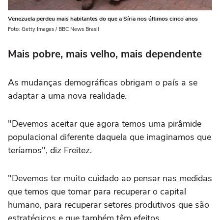
Venezuela perdeu mais habitantes do que a Síria nos últimos cinco anos
Foto: Getty Images / BBC News Brasil
Mais pobre, mais velho, mais dependente
As mudanças demográficas obrigam o país a se
adaptar a uma nova realidade.
"Devemos aceitar que agora temos uma pirâmide
populacional diferente daquela que imaginamos que
teríamos", diz Freitez.
"Devemos ter muito cuidado ao pensar nas medidas
que temos que tomar para recuperar o capital
humano, para recuperar setores produtivos que são
estratégicos e que também têm efeitos