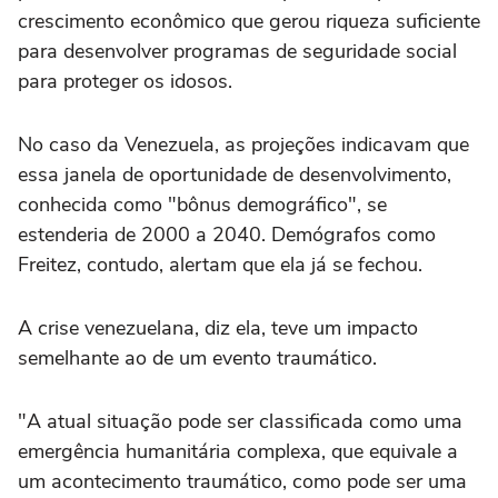
crescimento econômico que gerou riqueza suficiente
para desenvolver programas de seguridade social
para proteger os idosos.
No caso da Venezuela, as projeções indicavam que
essa janela de oportunidade de desenvolvimento,
conhecida como "bônus demográfico", se
estenderia de 2000 a 2040. Demógrafos como
Freitez, contudo, alertam que ela já se fechou.
A crise venezuelana, diz ela, teve um impacto
semelhante ao de um evento traumático.
"A atual situação pode ser classificada como uma
emergência humanitária complexa, que equivale a
um acontecimento traumático, como pode ser uma