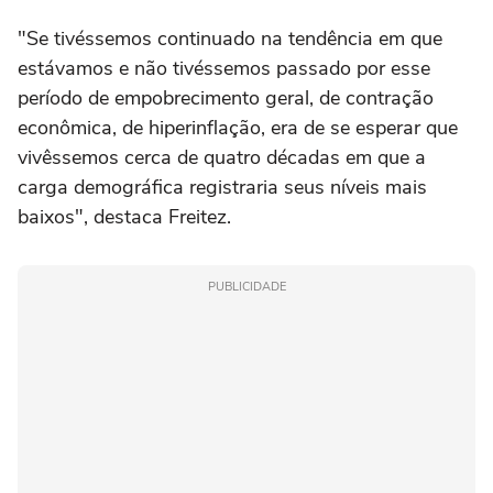
"Se tivéssemos continuado na tendência em que
estávamos e não tivéssemos passado por esse
período de empobrecimento geral, de contração
econômica, de hiperinflação, era de se esperar que
vivêssemos cerca de quatro décadas em que a
carga demográfica registraria seus níveis mais
baixos", destaca Freitez.
PUBLICIDADE