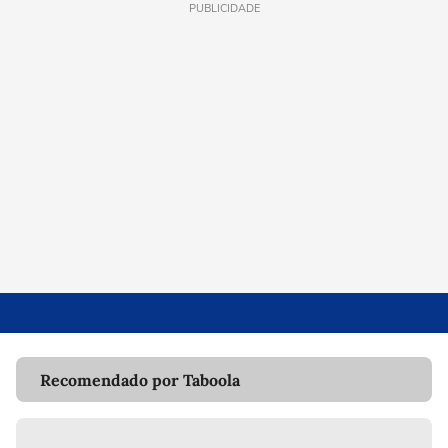
PUBLICIDADE
Recomendado por Taboola