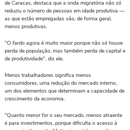
de Caracas, destaca que a onda migratória não só
reduziu o número de pessoas em idade produtiva —
as que estão empregadas são, de forma geral,
menos produtivas.
"O fardo agora é muito maior porque não só houve
perda de população, mas também perda de capital e
de produtividade", diz ele.
Menos trabalhadores significa menos
consumidores, uma redução do mercado interno,
um dos elementos que determinam a capacidade de
crescimento da economia.
"Quanto menor for o seu mercado, menos atraente
é para investimentos, porque dificulta o acesso à