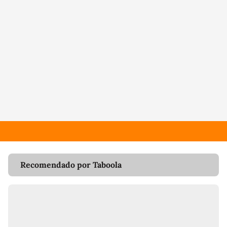
Recomendado por Taboola