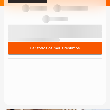
Ler todos os meus resumos