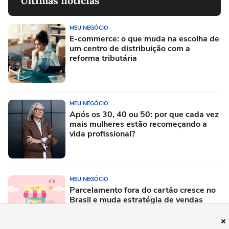
Últimas notícias
MEU NEGÓCIO
E-commerce: o que muda na escolha de
um centro de distribuição com a
reforma tributária
MEU NEGÓCIO
Após os 30, 40 ou 50: por que cada vez
mais mulheres estão recomeçando a
vida profissional?
MEU NEGÓCIO
Parcelamento fora do cartão cresce no
Brasil e muda estratégia de vendas
digitais