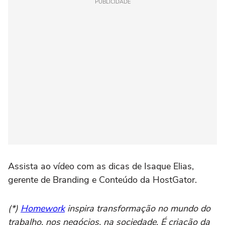
PUBLICIDADE
Assista ao vídeo com as dicas de Isaque Elias,
gerente de Branding e Conteúdo da HostGator.
(*)
Homework
inspira transformação no mundo do
trabalho, nos negócios, na sociedade. É criação da