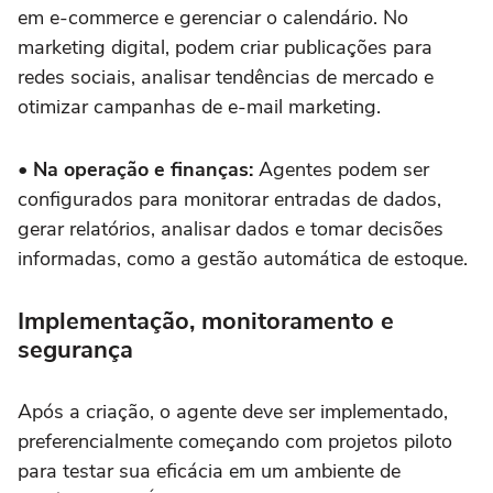
em e-commerce e gerenciar o calendário. No
marketing digital, podem criar publicações para
redes sociais, analisar tendências de mercado e
otimizar campanhas de e-mail marketing.
• Na operação e finanças:
Agentes podem ser
configurados para monitorar entradas de dados,
gerar relatórios, analisar dados e tomar decisões
informadas, como a gestão automática de estoque.
Implementação, monitoramento e
segurança
Após a criação, o agente deve ser implementado,
preferencialmente começando com projetos piloto
para testar sua eficácia em um ambiente de