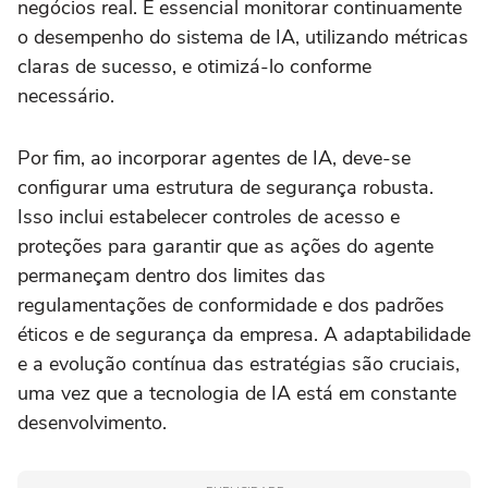
negócios real. É essencial monitorar continuamente
o desempenho do sistema de IA, utilizando métricas
claras de sucesso, e otimizá-lo conforme
necessário.
Por fim, ao incorporar agentes de IA, deve-se
configurar uma estrutura de segurança robusta.
Isso inclui estabelecer controles de acesso e
proteções para garantir que as ações do agente
permaneçam dentro dos limites das
regulamentações de conformidade e dos padrões
éticos e de segurança da empresa. A adaptabilidade
e a evolução contínua das estratégias são cruciais,
uma vez que a tecnologia de IA está em constante
desenvolvimento.