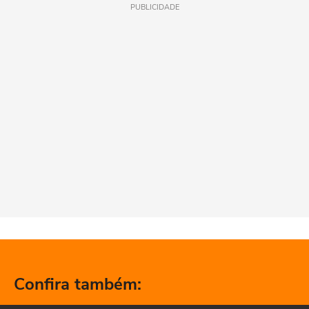
PUBLICIDADE
Confira também: