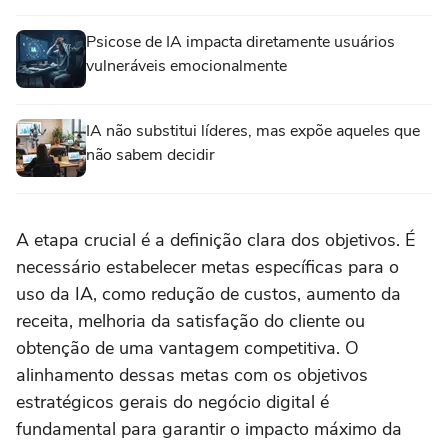
Psicose de IA impacta diretamente usuários
vulneráveis emocionalmente
IA não substitui líderes, mas expõe aqueles que
não sabem decidir
A etapa crucial é a definição clara dos objetivos. É
necessário estabelecer metas específicas para o
uso da IA, como redução de custos, aumento da
receita, melhoria da satisfação do cliente ou
obtenção de uma vantagem competitiva. O
alinhamento dessas metas com os objetivos
estratégicos gerais do negócio digital é
fundamental para garantir o impacto máximo da