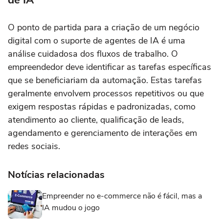
O ponto de partida para a criação de um negócio
digital com o suporte de agentes de IA é uma
análise cuidadosa dos fluxos de trabalho. O
empreendedor deve identificar as tarefas específicas
que se beneficiariam da automação. Estas tarefas
geralmente envolvem processos repetitivos ou que
exigem respostas rápidas e padronizadas, como
atendimento ao cliente, qualificação de leads,
agendamento e gerenciamento de interações em
redes sociais.
Notícias relacionadas
Empreender no e-commerce não é fácil, mas a
IA mudou o jogo