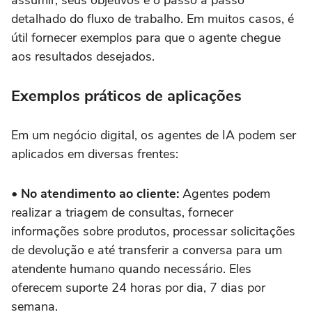
detalhado do fluxo de trabalho. Em muitos casos, é
útil fornecer exemplos para que o agente chegue
aos resultados desejados.
Exemplos práticos de aplicações
Em um negócio digital, os agentes de IA podem ser
aplicados em diversas frentes:
• No atendimento ao cliente:
Agentes podem
realizar a triagem de consultas, fornecer
informações sobre produtos, processar solicitações
de devolução e até transferir a conversa para um
atendente humano quando necessário. Eles
oferecem suporte 24 horas por dia, 7 dias por
semana.