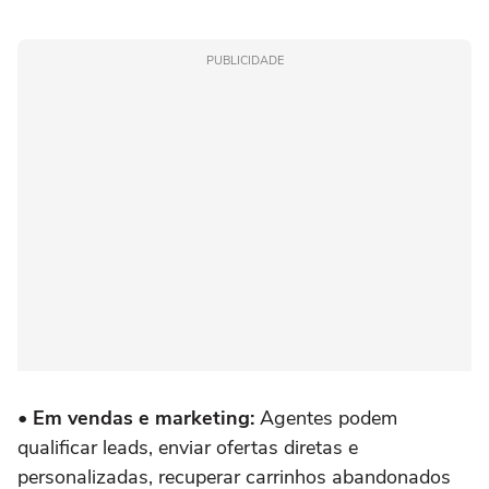
PUBLICIDADE
• Em vendas e marketing:
Agentes podem
qualificar leads, enviar ofertas diretas e
personalizadas, recuperar carrinhos abandonados