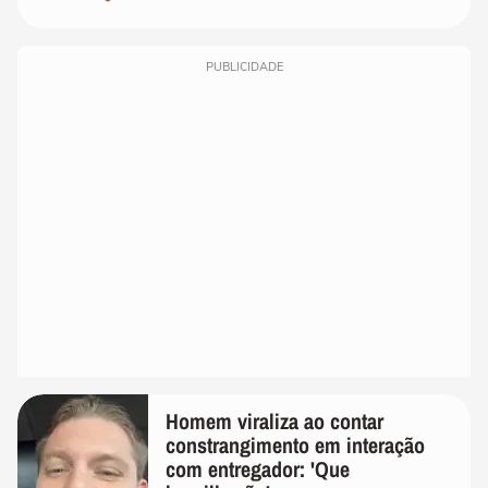
PUBLICIDADE
Homem viraliza ao contar
constrangimento em interação
com entregador: 'Que