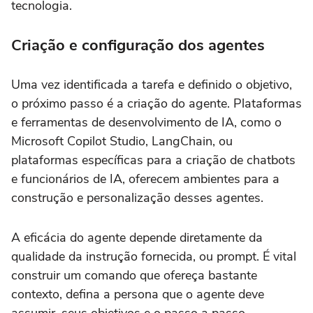
tecnologia.
Criação e configuração dos agentes
Uma vez identificada a tarefa e definido o objetivo,
o próximo passo é a criação do agente. Plataformas
e ferramentas de desenvolvimento de IA, como o
Microsoft Copilot Studio, LangChain, ou
plataformas específicas para a criação de chatbots
e funcionários de IA, oferecem ambientes para a
construção e personalização desses agentes.
A eficácia do agente depende diretamente da
qualidade da instrução fornecida, ou prompt. É vital
construir um comando que ofereça bastante
contexto, defina a persona que o agente deve
assumir, seus objetivos e o passo a passo