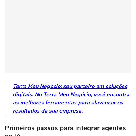
Terra Meu Negócio: seu parceiro em soluções
digitais. No Terra Meu Negócio, você encontra
as melhores ferramentas para alavancar os
resultados da sua empresa.
Primeiros passos para integrar agentes
de IA