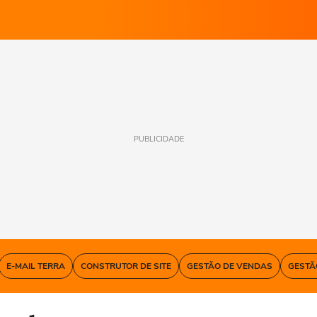
PUBLICIDADE
E-MAIL TERRA
CONSTRUTOR DE SITE
GESTÃO DE VENDAS
GESTÃ