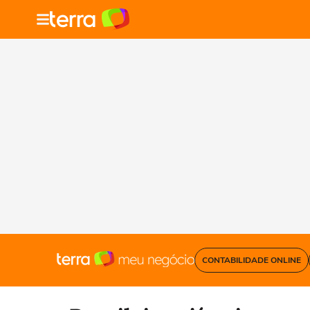
CONTABILIDADE ONLINE