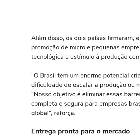
Além disso, os dois países firmaram, 
promoção de micro e pequenas empresa
tecnológica e estímulo à produção com
“O Brasil tem um enorme potencial cri
dificuldade de escalar a produção ou 
“Nosso objetivo é eliminar essas barre
completa e segura para empresas bras
global”, reforça.
Entrega pronta para o mercado