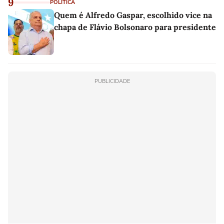
9
POLÍTICA
Quem é Alfredo Gaspar, escolhido vice na
chapa de Flávio Bolsonaro para presidente
PUBLICIDADE