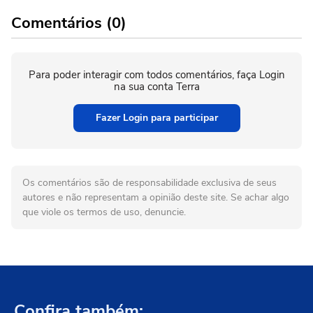
Comentários (0)
Para poder interagir com todos comentários, faça Login
na sua conta Terra
Fazer Login para participar
Os comentários são de responsabilidade exclusiva de seus
autores e não representam a opinião deste site. Se achar algo
que viole os termos de uso, denuncie.
Confira também: