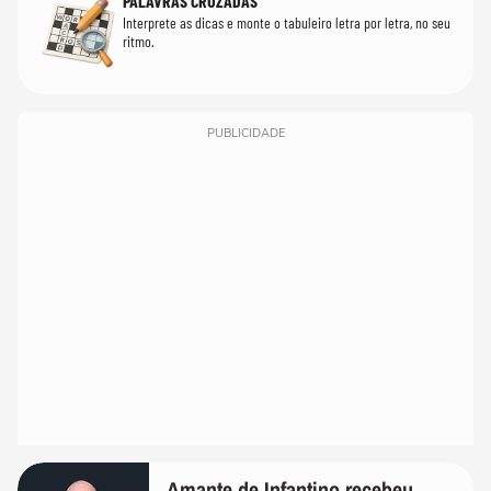
PALAVRAS CRUZADAS
Interprete as dicas e monte o tabuleiro letra por letra, no seu
ritmo.
PUBLICIDADE
Amante de Infantino recebeu