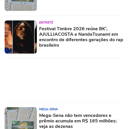
ENTRETÊ
Festival Timbre 2026 reúne BK’,
AJULLIACOSTA e NandaTsunami em
encontro de diferentes gerações do rap
brasileiro
MEGA-SENA
Mega-Sena não tem vencedores e
prêmio acumula em R$ 165 milhões;
veja as dezenas