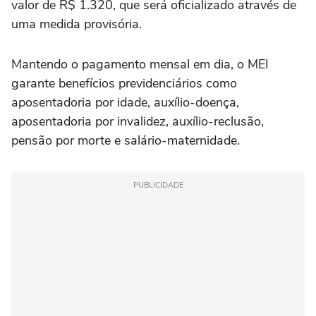
valor de R$ 1.320, que será oficializado através de
uma medida provisória.
Mantendo o pagamento mensal em dia, o MEI
garante benefícios previdenciários como
aposentadoria por idade, auxílio-doença,
aposentadoria por invalidez, auxílio-reclusão,
pensão por morte e salário-maternidade.
PUBLICIDADE