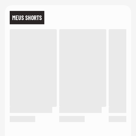
MEUS SHORTS