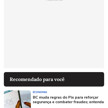
Recomendado para você
ECONOMIA
BC muda regras do Pix para reforçar
segurança e combater fraudes; entenda