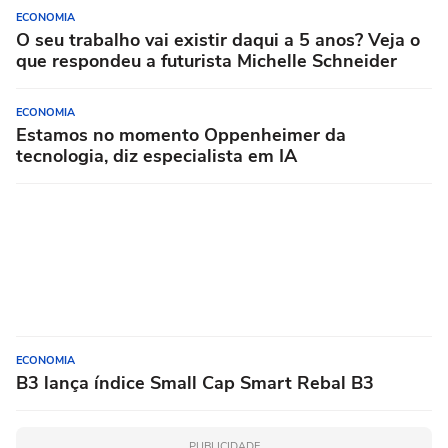
ECONOMIA
O seu trabalho vai existir daqui a 5 anos? Veja o
que respondeu a futurista Michelle Schneider
ECONOMIA
Estamos no momento Oppenheimer da
tecnologia, diz especialista em IA
ECONOMIA
B3 lança índice Small Cap Smart Rebal B3
PUBLICIDADE