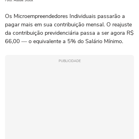
Foto: Adobe Stock
Os Microempreendedores Individuais passarão a
pagar mais em sua contribuição mensal. O reajuste
da contribuição previdenciária passa a ser agora R$
66,00 ― o equivalente a 5% do Salário Mínimo.
PUBLICIDADE