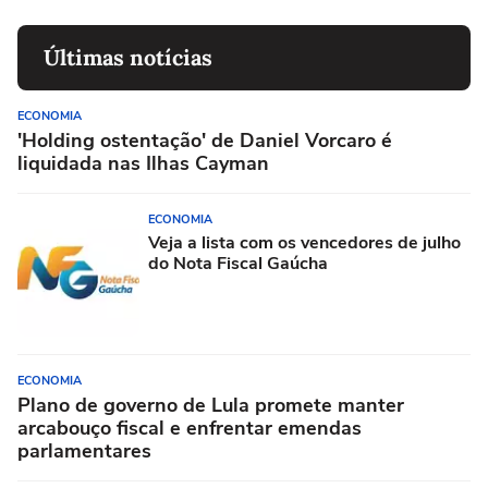
Últimas notícias
ECONOMIA
'Holding ostentação' de Daniel Vorcaro é
liquidada nas Ilhas Cayman
ECONOMIA
Veja a lista com os vencedores de julho
do Nota Fiscal Gaúcha
ECONOMIA
Plano de governo de Lula promete manter
arcabouço fiscal e enfrentar emendas
parlamentares