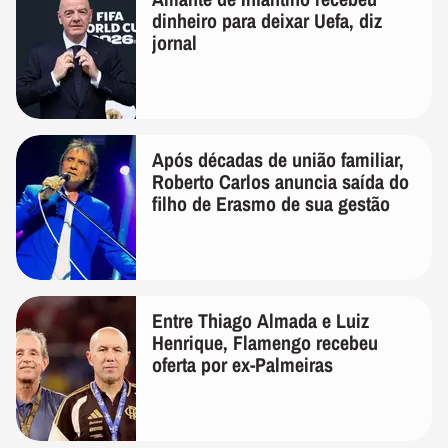
dinheiro para deixar Uefa, diz
jornal
Após décadas de união familiar,
Roberto Carlos anuncia saída do
filho de Erasmo de sua gestão
Entre Thiago Almada e Luiz
Henrique, Flamengo recebeu
oferta por ex-Palmeiras