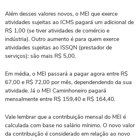
Além desses valores novos, o MEI que exerce
atividades sujeitas ao ICMS pagará um adicional de
R$ 1,00 (se tiver atividades de comércio e
indústria). Outro aumento é para quem exerce
atividades sujeitas ao ISSQN (prestador de
serviços): são mais R$ 5,00.
Em média, o MEI passará a pagar agora entre R$
67,00 e R$ 72,00 por mês, dependendendo da sua
atividade. Já o MEI Caminhoneiro pagará
mensalmente entre R$ 159,40 e R$ 164,40.
Vale lembrar que a contribuição mensal do MEI é
calculada com base no salário mínimo. O novo valor
da contribuição é considerado em relação ao novo