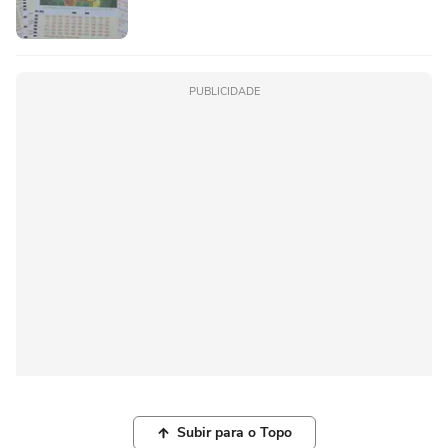
PUBLICIDADE
Subir para o Topo