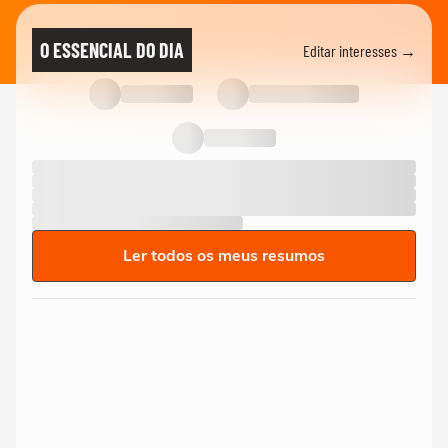
O ESSENCIAL DO DIA
Editar interesses →
Ler todos os meus resumos