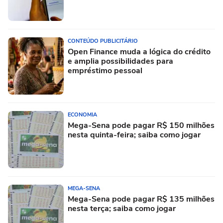
CONTEÚDO PUBLICITÁRIO
Open Finance muda a lógica do crédito
e amplia possibilidades para
empréstimo pessoal
ECONOMIA
Mega-Sena pode pagar R$ 150 milhões
nesta quinta-feira; saiba como jogar
MEGA-SENA
Mega-Sena pode pagar R$ 135 milhões
nesta terça; saiba como jogar