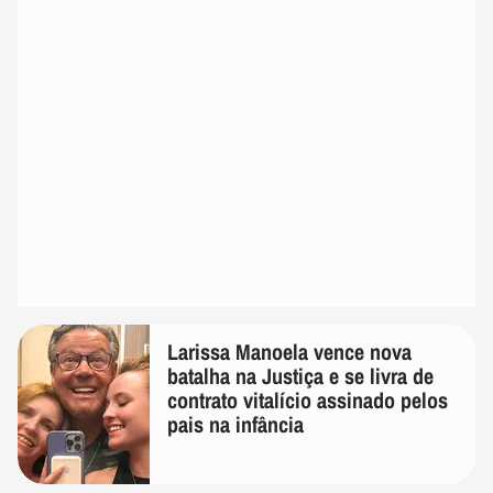
Larissa Manoela vence nova
batalha na Justiça e se livra de
contrato vitalício assinado pelos
pais na infância