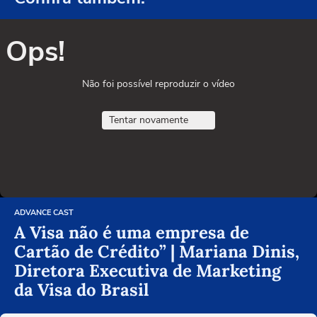
Ops!
Não foi possível reproduzir o vídeo
Tentar novamente
ADVANCE CAST
A Visa não é uma empresa de
Cartão de Crédito” | Mariana Dinis,
Diretora Executiva de Marketing
da Visa do Brasil