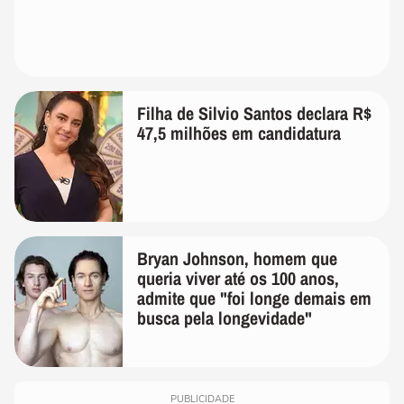
Filha de Silvio Santos declara R$
47,5 milhões em candidatura
Bryan Johnson, homem que
queria viver até os 100 anos,
admite que "foi longe demais em
busca pela longevidade"
PUBLICIDADE