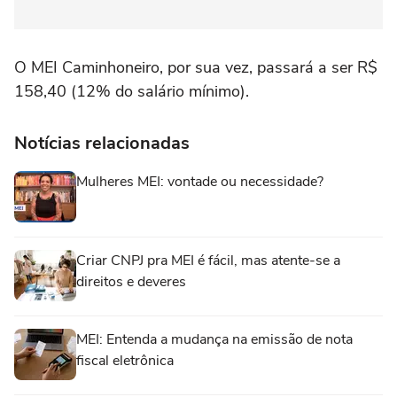
O MEI Caminhoneiro, por sua vez, passará a ser R$
158,40 (12% do salário mínimo).
Notícias relacionadas
Mulheres MEI: vontade ou necessidade?
Criar CNPJ pra MEI é fácil, mas atente-se a
direitos e deveres
MEI: Entenda a mudança na emissão de nota
fiscal eletrônica