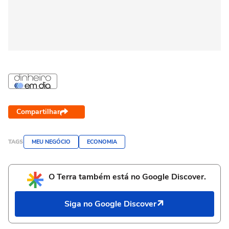
Compartilhar
TAGS
MEU NEGÓCIO
ECONOMIA
O Terra também está no Google Discover.
Siga no Google Discover