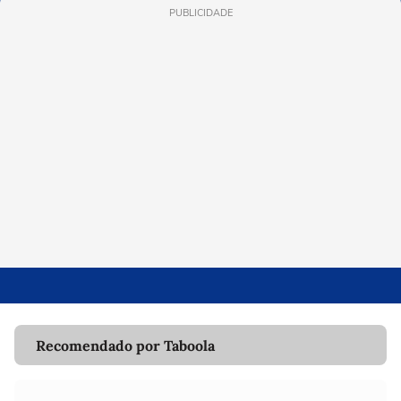
PUBLICIDADE
Recomendado por Taboola