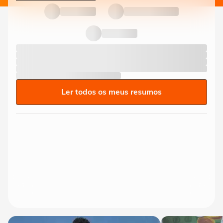
Ler todos os meus resumos