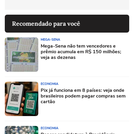
Recomendado para você
MEGA-SENA
Mega-Sena não tem vencedores e
prêmio acumula em R$ 150 milhões;
veja as dezenas
ECONOMIA
Pix já funciona em 8 países: veja onde
brasileiros podem pagar compras sem
cartão
ECONOMIA