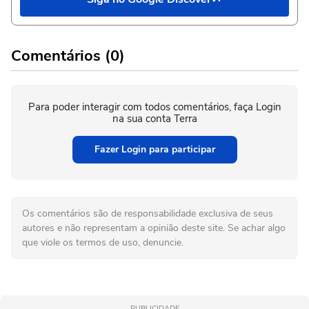
Comentários (0)
Para poder interagir com todos comentários, faça Login
na sua conta Terra
Fazer Login para participar
Os comentários são de responsabilidade exclusiva de seus
autores e não representam a opinião deste site. Se achar algo
que viole os termos de uso, denuncie.
PUBLICIDADE