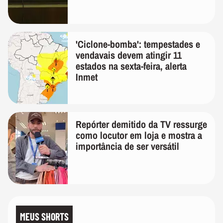
'Ciclone-bomba': tempestades e
vendavais devem atingir 11
estados na sexta-feira, alerta
Inmet
Repórter demitido da TV ressurge
como locutor em loja e mostra a
importância de ser versátil
MEUS SHORTS