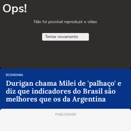
Ops!
Não foi possível reproduzir o vídeo
Tentar novamente
ECONOMIA
Durigan chama Milei de 'palhaço' e
diz que indicadores do Brasil são
melhores que os da Argentina
PUBLICIDADE