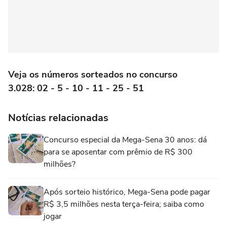
Veja os números sorteados no concurso
3.028: 02 - 5 - 10 - 11 - 25 - 51
Notícias relacionadas
Concurso especial da Mega-Sena 30 anos: dá
para se aposentar com prêmio de R$ 300
milhões?
Após sorteio histórico, Mega-Sena pode pagar
R$ 3,5 milhões nesta terça-feira; saiba como
jogar