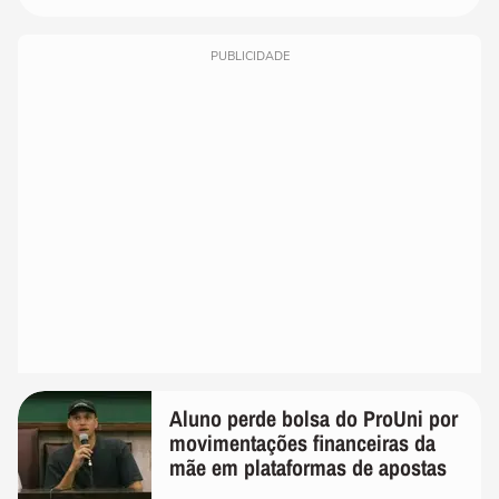
PUBLICIDADE
Aluno perde bolsa do ProUni por
movimentações financeiras da
mãe em plataformas de apostas