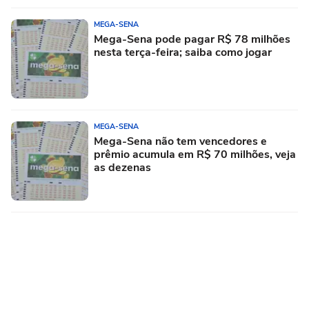
MEGA-SENA
Mega-Sena pode pagar R$ 78 milhões
nesta terça-feira; saiba como jogar
MEGA-SENA
Mega-Sena não tem vencedores e
prêmio acumula em R$ 70 milhões, veja
as dezenas