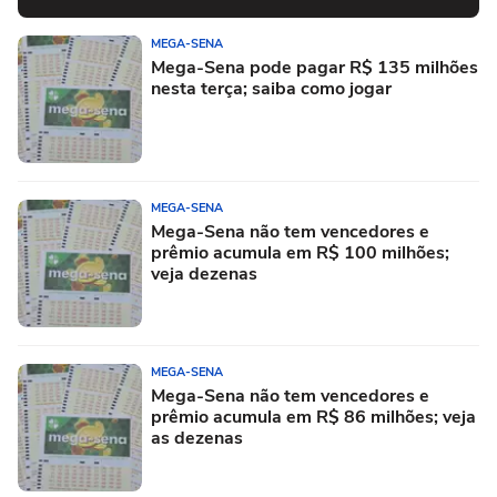
MEGA-SENA
Mega-Sena pode pagar R$ 135 milhões
nesta terça; saiba como jogar
MEGA-SENA
Mega-Sena não tem vencedores e
prêmio acumula em R$ 100 milhões;
veja dezenas
MEGA-SENA
Mega-Sena não tem vencedores e
prêmio acumula em R$ 86 milhões; veja
as dezenas