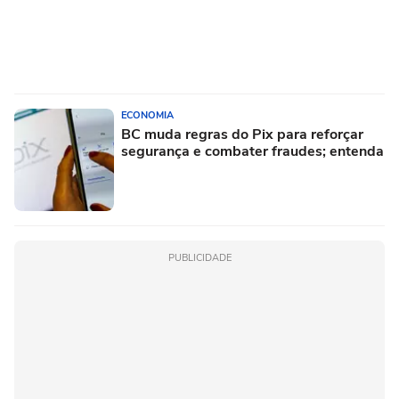
ECONOMIA
BC muda regras do Pix para reforçar
segurança e combater fraudes; entenda
PUBLICIDADE