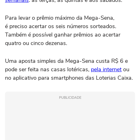
Para levar o prêmio máximo da Mega-Sena,
é preciso acertar os seis números sorteados.
Também é possível ganhar prêmios ao acertar
quatro ou cinco dezenas.
Uma aposta simples da Mega-Sena custa R$ 6 e
pode ser feita nas casas lotéricas,
pela internet
ou
no aplicativo para smartphones das Loterias Caixa.
PUBLICIDADE