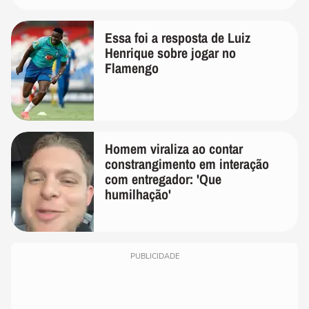
Essa foi a resposta de Luiz
Henrique sobre jogar no
Flamengo
Homem viraliza ao contar
constrangimento em interação
com entregador: 'Que
humilhação'
PUBLICIDADE