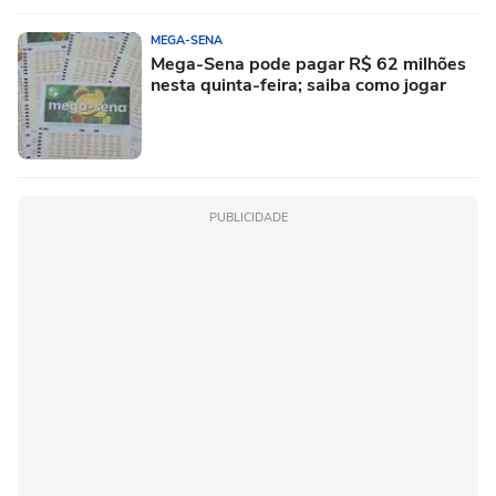
MEGA-SENA
Mega-Sena pode pagar R$ 62 milhões
nesta quinta-feira; saiba como jogar
PUBLICIDADE