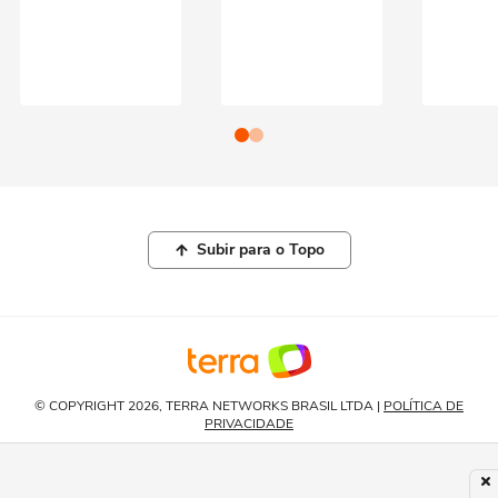
Subir para o Topo
© COPYRIGHT 2026, TERRA NETWORKS BRASIL LTDA |
POLÍTICA DE
PRIVACIDADE