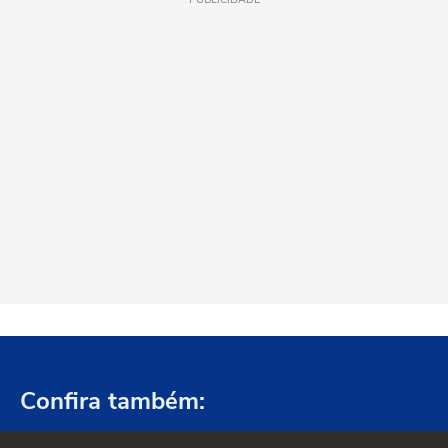
Confira também: