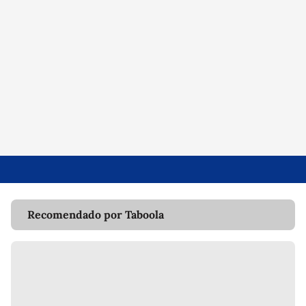
Recomendado por Taboola