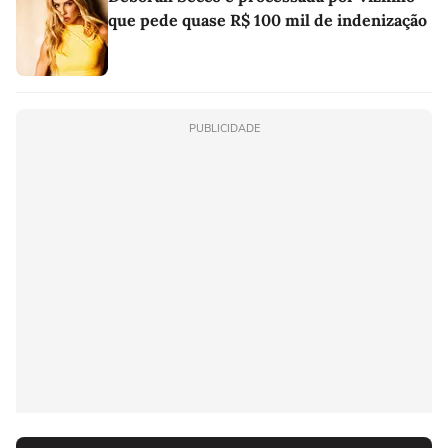
que pede quase R$ 100 mil de indenização
PUBLICIDADE