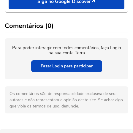
Siga no Google Discover
Comentários (0)
Para poder interagir com todos comentários, faça Login
na sua conta Terra
Fazer Login para participar
Os comentários são de responsabilidade exclusiva de seus
autores e não representam a opinião deste site. Se achar algo
que viole os termos de uso, denuncie.