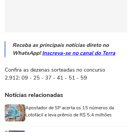
Receba as principais notícias direto no
WhatsApp!
Inscreva-se no canal do Terra
Confira as dezenas sorteadas no concurso
2.912: 09 - 25 - 37 - 41 - 51 - 59
Notícias relacionadas
Apostador de SP acerta os 15 números da
Lotofácil e leva prêmio de R$ 5,4 milhões