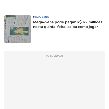
MEGA-SENA
Mega-Sena pode pagar R$ 62 milhões
nesta quinta-feira; saiba como jogar
PUBLICIDADE