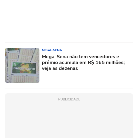
MEGA-SENA
Mega-Sena não tem vencedores e
prêmio acumula em R$ 165 milhões;
veja as dezenas
PUBLICIDADE