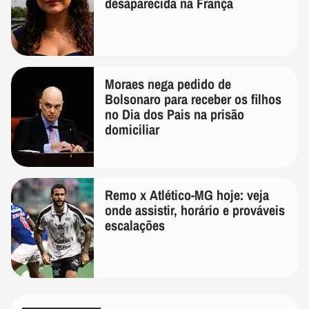
desaparecida na França
Moraes nega pedido de
Bolsonaro para receber os filhos
no Dia dos Pais na prisão
domiciliar
Remo x Atlético-MG hoje: veja
onde assistir, horário e prováveis
escalações