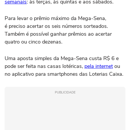
semanais
: às terças, às quintas e aos sábados.
Para levar o prêmio máximo da Mega-Sena,
é preciso acertar os seis números sorteados.
Também é possível ganhar prêmios ao acertar
quatro ou cinco dezenas.
Uma aposta simples da Mega-Sena custa R$ 6 e
pode ser feita nas casas lotéricas,
pela internet
ou
no aplicativo para smartphones das Loterias Caixa.
PUBLICIDADE