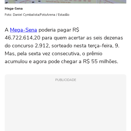
Mega-Sena
Foto: Daniel Cymbalista/FotoArena / Estadão
A
Mega-Sena
poderia pagar R$
46.722.614,20 para quem acertar as seis dezenas
do concurso 2.912, sorteado nesta terça-feira, 9.
Mas, pela sexta vez consecutiva, o prêmio
acumulou e agora pode chegar a R$ 55 milhões.
PUBLICIDADE