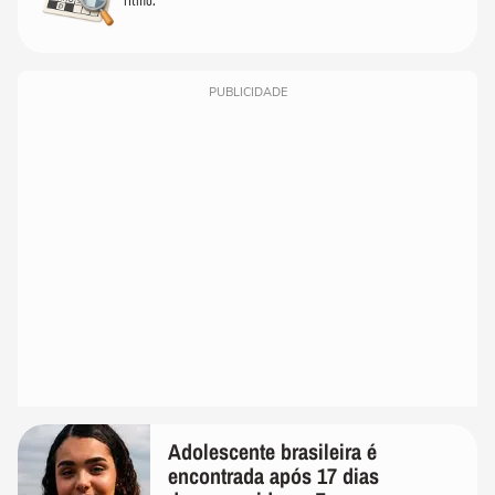
PUBLICIDADE
Adolescente brasileira é
encontrada após 17 dias