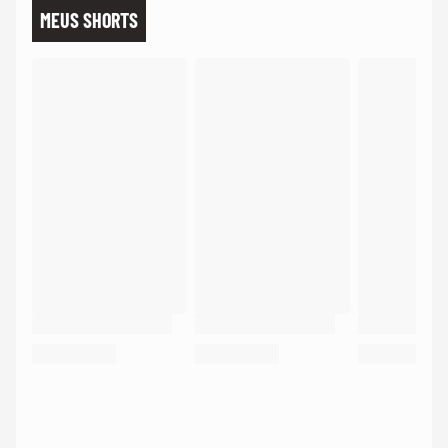
MEUS SHORTS