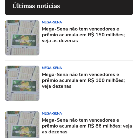
Últimas notícias
MEGA-SENA
Mega-Sena não tem vencedores e
prêmio acumula em R$ 150 milhões;
veja as dezenas
MEGA-SENA
Mega-Sena não tem vencedores e
prêmio acumula em R$ 100 milhões;
veja dezenas
MEGA-SENA
Mega-Sena não tem vencedores e
prêmio acumula em R$ 86 milhões; veja
as dezenas