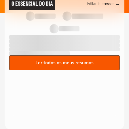
O ESSENCIAL DO DIA
Editar interesses →
Ler todos os meus resumos