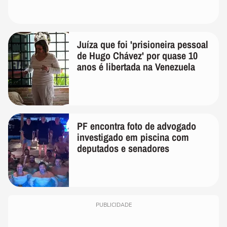
Juíza que foi 'prisioneira pessoal
de Hugo Chávez' por quase 10
anos é libertada na Venezuela
PF encontra foto de advogado
investigado em piscina com
deputados e senadores
PUBLICIDADE