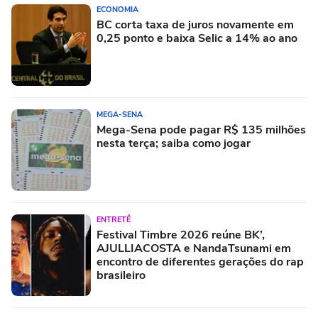
ECONOMIA
BC corta taxa de juros novamente em
0,25 ponto e baixa Selic a 14% ao ano
MEGA-SENA
Mega-Sena pode pagar R$ 135 milhões
nesta terça; saiba como jogar
ENTRETÊ
Festival Timbre 2026 reúne BK’,
AJULLIACOSTA e NandaTsunami em
encontro de diferentes gerações do rap
brasileiro