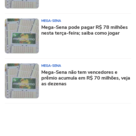
MEGA-SENA
Mega-Sena pode pagar R$ 78 milhões
nesta terça-feira; saiba como jogar
MEGA-SENA
Mega-Sena não tem vencedores e
prêmio acumula em R$ 70 milhões, veja
as dezenas