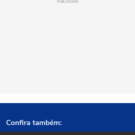
PUBLICIDADE
Confira também: