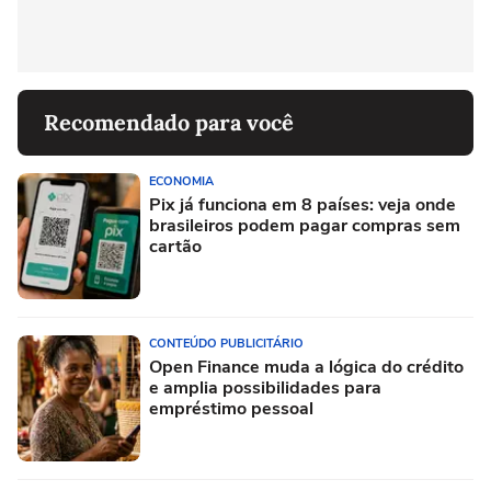
Recomendado para você
ECONOMIA
Pix já funciona em 8 países: veja onde
brasileiros podem pagar compras sem
cartão
CONTEÚDO PUBLICITÁRIO
Open Finance muda a lógica do crédito
e amplia possibilidades para
empréstimo pessoal