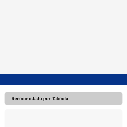
Recomendado por Taboola