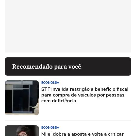
Recomendado para você
ECONOMIA
STF invalida restrição a benefício fiscal
para compra de veículos por pessoas
com deficiência
ECONOMIA
Milei dobra a aposta e volta a criticar