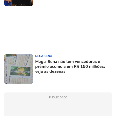
MEGA-SENA
Mega-Sena não tem vencedores e
prêmio acumula em R$ 150 milhões;
veja as dezenas
PUBLICIDADE