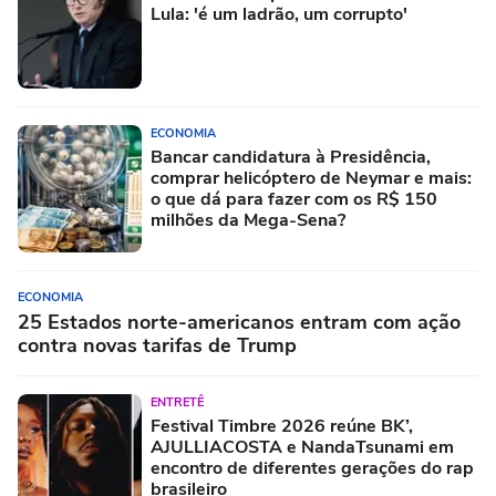
Lula: 'é um ladrão, um corrupto'
ECONOMIA
Bancar candidatura à Presidência,
comprar helicóptero de Neymar e mais:
o que dá para fazer com os R$ 150
milhões da Mega-Sena?
ECONOMIA
25 Estados norte-americanos entram com ação
contra novas tarifas de Trump
ENTRETÊ
Festival Timbre 2026 reúne BK’,
AJULLIACOSTA e NandaTsunami em
encontro de diferentes gerações do rap
brasileiro