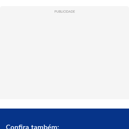
PUBLICIDADE
Confira também: