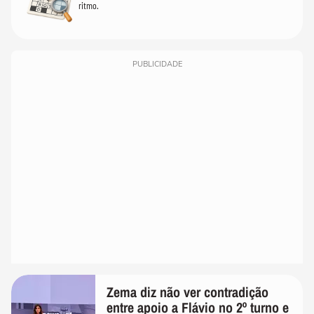
ritmo.
PUBLICIDADE
Zema diz não ver contradição
entre apoio a Flávio no 2º turno e