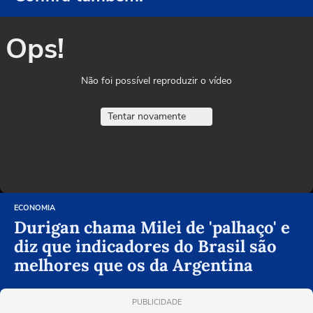
Ops!
Não foi possível reproduzir o vídeo
Tentar novamente
ECONOMIA
Durigan chama Milei de 'palhaço' e
diz que indicadores do Brasil são
melhores que os da Argentina
PUBLICIDADE