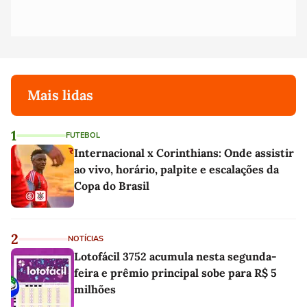
Mais lidas
1
FUTEBOL
Internacional x Corinthians: Onde assistir
ao vivo, horário, palpite e escalações da
Copa do Brasil
2
NOTÍCIAS
Lotofácil 3752 acumula nesta segunda-
feira e prêmio principal sobe para R$ 5
milhões