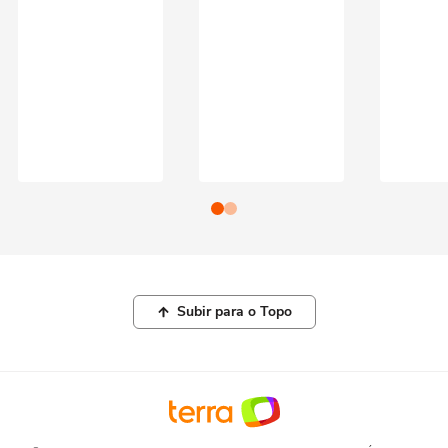
Subir para o Topo