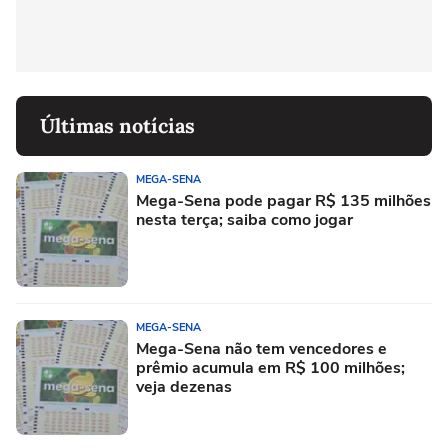
Últimas notícias
MEGA-SENA
Mega-Sena pode pagar R$ 135 milhões
nesta terça; saiba como jogar
MEGA-SENA
Mega-Sena não tem vencedores e
prêmio acumula em R$ 100 milhões;
veja dezenas