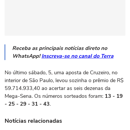
Receba as principais notícias direto no
WhatsApp!
Inscreva-se no canal do Terra
No último sábado, 5, uma aposta de Cruzeiro, no
interior de São Paulo, levou sozinha o prêmio de R$
59.714.933,40 ao acertar as seis dezenas da
Mega-Sena. Os números sorteados foram:
13 - 19
- 25 - 29 - 31 - 43
.
Notícias relacionadas