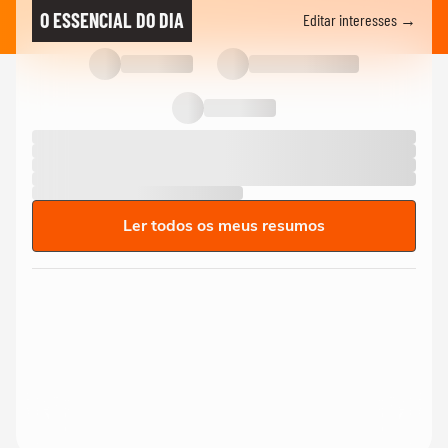
O ESSENCIAL DO DIA
Editar interesses →
Ler todos os meus resumos