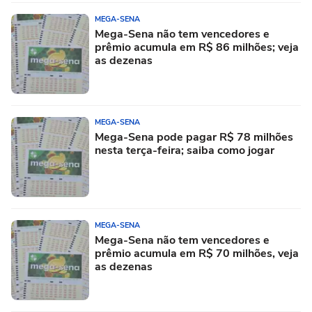
MEGA-SENA
Mega-Sena não tem vencedores e
prêmio acumula em R$ 86 milhões; veja
as dezenas
MEGA-SENA
Mega-Sena pode pagar R$ 78 milhões
nesta terça-feira; saiba como jogar
MEGA-SENA
Mega-Sena não tem vencedores e
prêmio acumula em R$ 70 milhões, veja
as dezenas