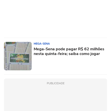
MEGA-SENA
Mega-Sena pode pagar R$ 62 milhões
nesta quinta-feira; saiba como jogar
PUBLICIDADE