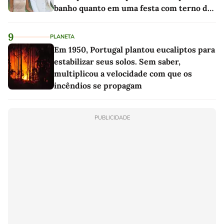
banho quanto em uma festa com terno de
linho
9
PLANETA
Em 1950, Portugal plantou eucaliptos para
estabilizar seus solos. Sem saber,
multiplicou a velocidade com que os
incêndios se propagam
PUBLICIDADE