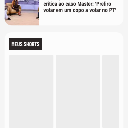
crítica ao caso Master: 'Prefiro
votar em um copo a votar no PT'
MEUS SHORTS