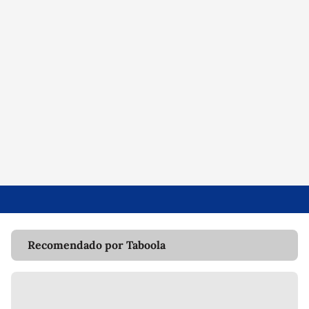
Recomendado por Taboola