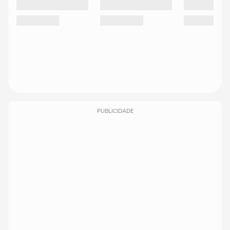
PUBLICIDADE