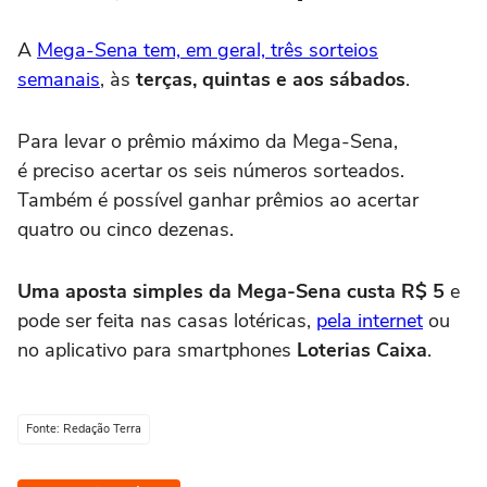
A
Mega-Sena tem, em geral, três sorteios
semanais
, às
terças, quintas e aos sábados
.
Para levar o prêmio máximo da Mega-Sena,
é preciso acertar os seis números sorteados.
Também é possível ganhar prêmios ao acertar
quatro ou cinco dezenas.
Uma aposta simples da Mega-Sena custa R$ 5
e
pode ser feita nas casas lotéricas,
pela internet
ou
no aplicativo para smartphones
Loterias Caixa
.
Fonte: Redação Terra