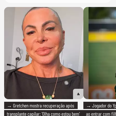
→ Gretchen mostra recuperação após
→ Jogador do Yp
transplante capilar: 'Olha como estou bem'
ao entrar com fi