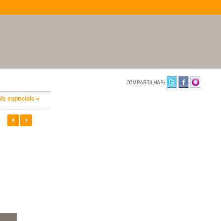
is especiais »