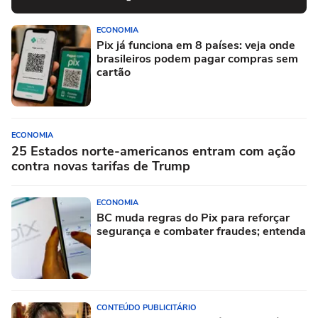
ECONOMIA
Pix já funciona em 8 países: veja onde
brasileiros podem pagar compras sem
cartão
ECONOMIA
25 Estados norte-americanos entram com ação
contra novas tarifas de Trump
ECONOMIA
BC muda regras do Pix para reforçar
segurança e combater fraudes; entenda
CONTEÚDO PUBLICITÁRIO