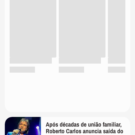
Após décadas de união familiar,
Roberto Carlos anuncia saída do