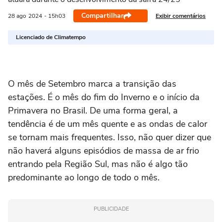
Compartilhar
Exibir comentários
28 ago
2024
- 15h03
Licenciado de Climatempo
O mês de Setembro marca a transição das
estações. É o mês do fim do Inverno e o início da
Primavera no Brasil. De uma forma geral, a
tendência é de um mês quente e as ondas de calor
se tornam mais frequentes. Isso, não quer dizer que
não haverá alguns episódios de massa de ar frio
entrando pela Região Sul, mas não é algo tão
predominante ao longo de todo o mês.
PUBLICIDADE