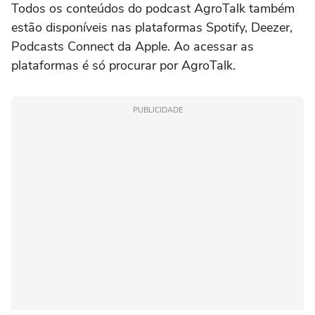
Todos os conteúdos do podcast AgroTalk também
estão disponíveis nas plataformas Spotify, Deezer,
Podcasts Connect da Apple. Ao acessar as
plataformas é só procurar por AgroTalk.
PUBLICIDADE