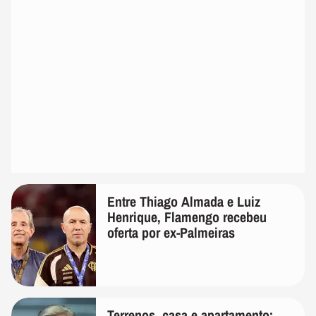
Entre Thiago Almada e Luiz
Henrique, Flamengo recebeu
oferta por ex-Palmeiras
Terrenos, casa e apartamento: