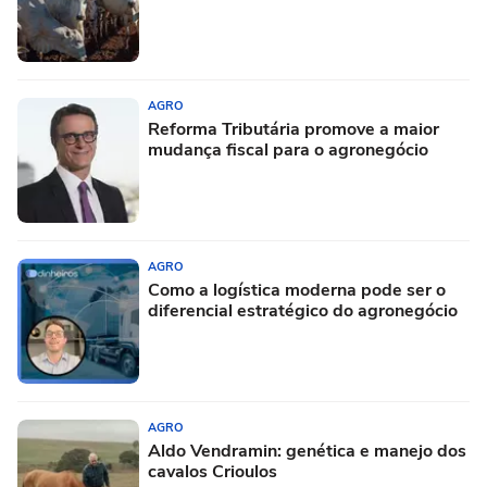
AGRO
Reforma Tributária promove a maior
mudança fiscal para o agronegócio
AGRO
Como a logística moderna pode ser o
diferencial estratégico do agronegócio
AGRO
Aldo Vendramin: genética e manejo dos
cavalos Crioulos