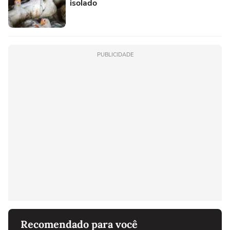
isolado
PUBLICIDADE
Recomendado para você