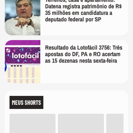
Datena registra patrimônio de R$
35 milhões em candidatura a
deputado federal por SP
Resultado da Lotofácil 3756: Três
apostas do DF, PA e RO acertam
as 15 dezenas nesta sexta-feira
MEUS SHORTS