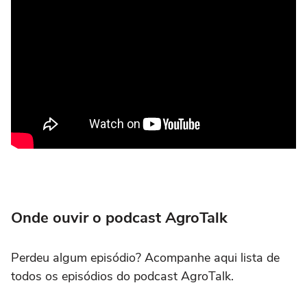
Onde ouvir o podcast AgroTalk
Perdeu algum episódio? Acompanhe aqui lista de
todos os episódios do podcast AgroTalk.