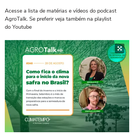
Acesse a lista de matérias e vídeos do podcast
AgroTalk. Se preferir veja também na playlist
do Youtube