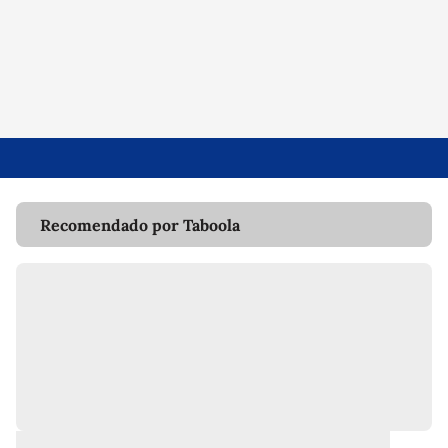
Recomendado por Taboola