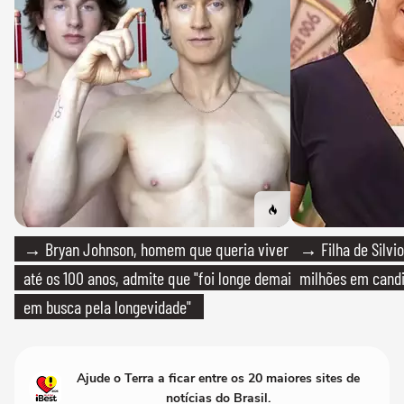
→ Bryan Johnson, homem que queria viver
→ Filha de Silvio
até os 100 anos, admite que "foi longe demais
milhões em cand
em busca pela longevidade"
Ajude o Terra a ficar entre os 20 maiores sites de
notícias do Brasil.