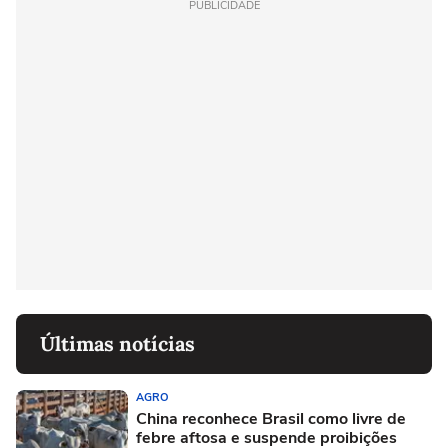
PUBLICIDADE
Últimas notícias
AGRO
China reconhece Brasil como livre de
febre aftosa e suspende proibições