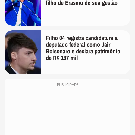
filho de Erasmo de sua gestão
Filho 04 registra candidatura a
deputado federal como Jair
Bolsonaro e declara patrimônio
de R$ 187 mil
PUBLICIDADE