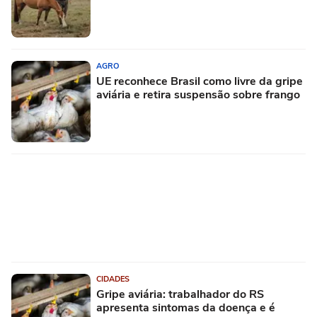
AGRO
UE reconhece Brasil como livre da gripe
aviária e retira suspensão sobre frango
CIDADES
Gripe aviária: trabalhador do RS
apresenta sintomas da doença e é