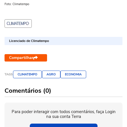
Foto: Climatempo
Licenciado de Climatempo
Compartilhar
TAGS
CLIMATEMPO
AGRO
ECONOMIA
Comentários (0)
Para poder interagir com todos comentários, faça Login
na sua conta Terra