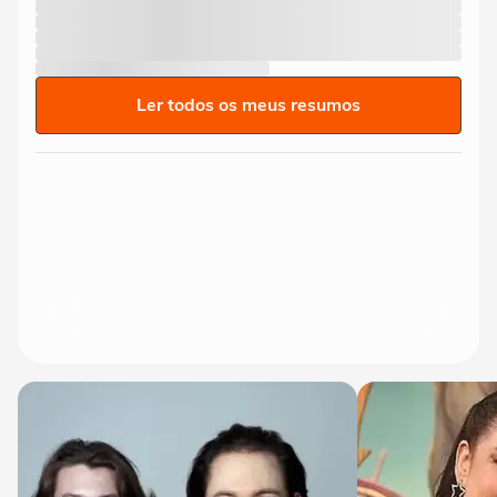
Ler todos os meus resumos