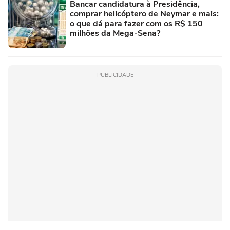
Bancar candidatura à Presidência,
comprar helicóptero de Neymar e mais:
o que dá para fazer com os R$ 150
milhões da Mega-Sena?
PUBLICIDADE