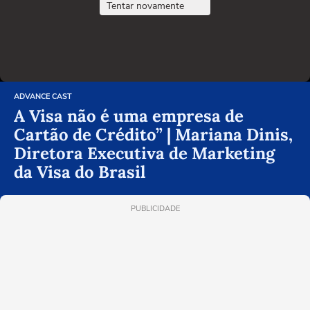
Tentar novamente
ADVANCE CAST
A Visa não é uma empresa de
Cartão de Crédito” | Mariana Dinis,
Diretora Executiva de Marketing
da Visa do Brasil
PUBLICIDADE