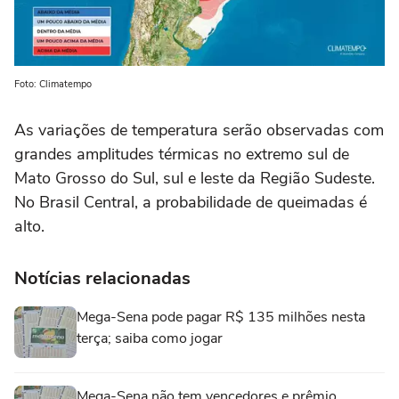
Foto: Climatempo
As variações de temperatura serão observadas com
grandes amplitudes térmicas no extremo sul de
Mato Grosso do Sul, sul e leste da Região Sudeste.
No Brasil Central, a probabilidade de queimadas é
alto.
Notícias relacionadas
Mega-Sena pode pagar R$ 135 milhões nesta
terça; saiba como jogar
Mega-Sena não tem vencedores e prêmio