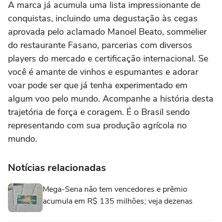
A marca já acumula uma lista impressionante de
conquistas, incluindo uma degustação às cegas
aprovada pelo aclamado Manoel Beato, sommelier
do restaurante Fasano, parcerias com diversos
players do mercado e certificação internacional. Se
você é amante de vinhos e espumantes e adorar
voar pode ser que já tenha experimentado em
algum voo pelo mundo. Acompanhe a história desta
trajetória de força e coragem. É o Brasil sendo
representando com sua produção agrícola no
mundo.
Notícias relacionadas
Mega-Sena não tem vencedores e prêmio
acumula em R$ 135 milhões; veja dezenas