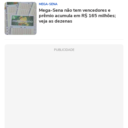
MEGA-SENA
Mega-Sena não tem vencedores e
prêmio acumula em R$ 165 milhões;
veja as dezenas
PUBLICIDADE