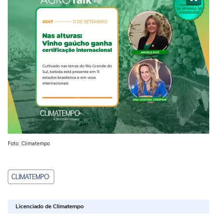
Foto: Climatempo
Licenciado de Climatempo