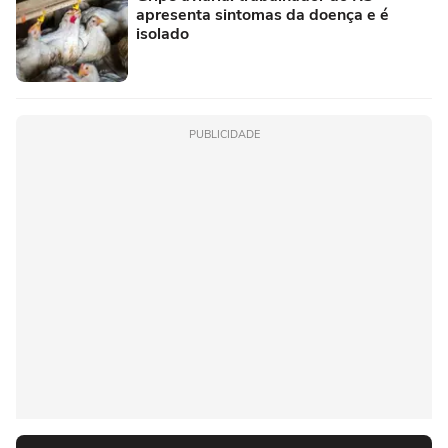
apresenta sintomas da doença e é
isolado
PUBLICIDADE