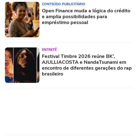
CONTEÚDO PUBLICITÁRIO
Open Finance muda a lógica do crédito
e amplia possibilidades para
empréstimo pessoal
ENTRETÊ
Festival Timbre 2026 reúne BK’,
AJULLIACOSTA e NandaTsunami em
encontro de diferentes gerações do rap
brasileiro