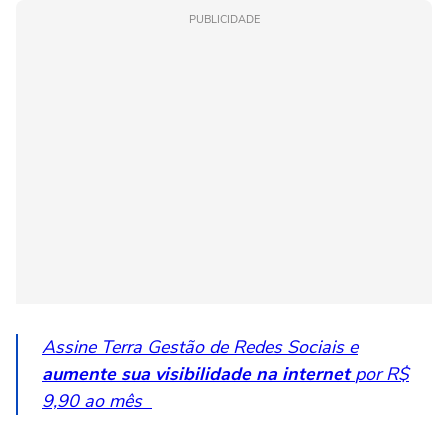
PUBLICIDADE
Assine Terra Gestão de Redes Sociais e
aumente sua visibilidade na internet
por R$
9,90 ao mês