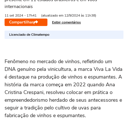
internacionais
11 set
2024
- 17h41
(atualizado em 12/9/2024 às 11h38)
Compartilhar
Exibir comentários
Licenciado de Climatempo
Fenômeno no mercado de vinhos, refletindo um
DNA genuíno pela vinicultura, a marca Viva La Vida
é destaque na produção de vinhos e espumantes. A
história da marca começa em 2022 quando Ana
Cristina Crespani, resolveu colocar em prática o
empreendedorismo herdado de seus antecessores e
seguir a tradição pelo cultivo de uvas para
fabricação de vinhos e espumantes.