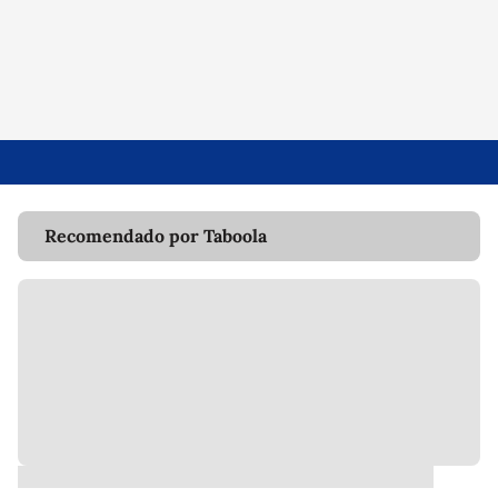
Recomendado por Taboola