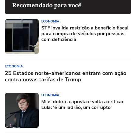
Recomendado para você
ECONOMIA
STF invalida restrição a benefício fiscal
para compra de veículos por pessoas
com deficiência
ECONOMIA
25 Estados norte-americanos entram com ação
contra novas tarifas de Trump
ECONOMIA
Milei dobra a aposta e volta a criticar
Lula: 'é um ladrão, um corrupto'