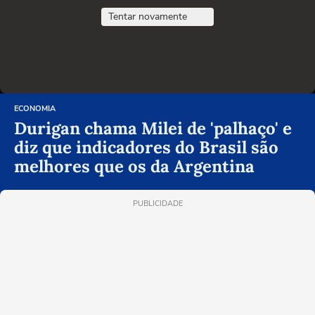
Tentar novamente
ECONOMIA
Durigan chama Milei de 'palhaço' e
diz que indicadores do Brasil são
melhores que os da Argentina
PUBLICIDADE