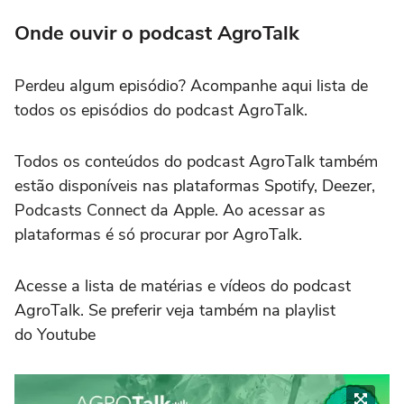
Onde ouvir o podcast AgroTalk
Perdeu algum episódio? Acompanhe aqui lista de
todos os episódios do podcast AgroTalk.
Todos os conteúdos do podcast AgroTalk também
estão disponíveis nas plataformas Spotify, Deezer,
Podcasts Connect da Apple. Ao acessar as
plataformas é só procurar por AgroTalk.
Acesse a lista de matérias e vídeos do podcast
AgroTalk. Se preferir veja também na playlist
do Youtube