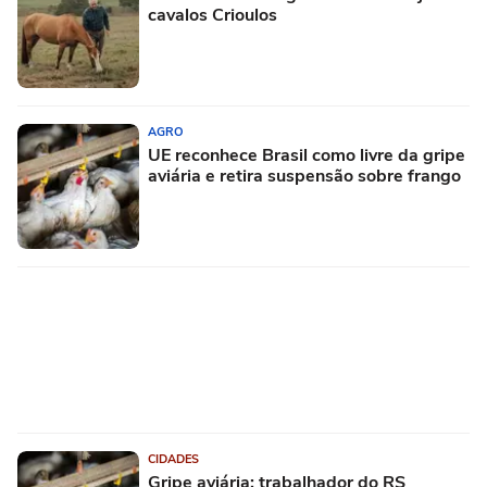
cavalos Crioulos
AGRO
UE reconhece Brasil como livre da gripe
aviária e retira suspensão sobre frango
CIDADES
Gripe aviária: trabalhador do RS