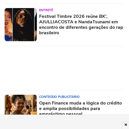
ENTRETÊ
Festival Timbre 2026 reúne BK’,
AJULLIACOSTA e NandaTsunami em
encontro de diferentes gerações do rap
brasileiro
CONTEÚDO PUBLICITÁRIO
Open Finance muda a lógica do crédito
e amplia possibilidades para
empréstimo pessoal