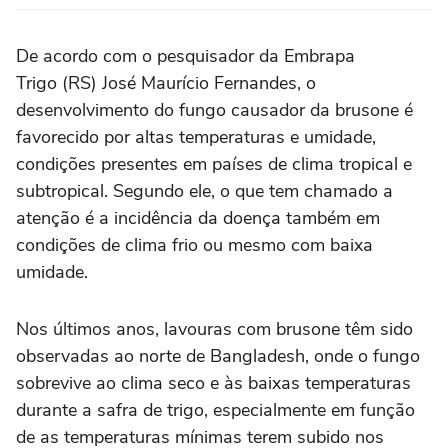
De acordo com o pesquisador da Embrapa
Trigo (RS) José Maurício Fernandes, o
desenvolvimento do fungo causador da brusone é
favorecido por altas temperaturas e umidade,
condições presentes em países de clima tropical e
subtropical. Segundo ele, o que tem chamado a
atenção é a incidência da doença também em
condições de clima frio ou mesmo com baixa
umidade.
Nos últimos anos, lavouras com brusone têm sido
observadas ao norte de Bangladesh, onde o fungo
sobrevive ao clima seco e às baixas temperaturas
durante a safra de trigo, especialmente em função
de as temperaturas mínimas terem subido nos