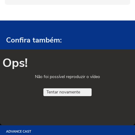
Confira também:
Ops!
Não foi possível reproduzir o vídeo
Tentar novamente
ADVANCE CAST