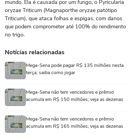
mundo. Ela é causada por um fungo, o Pyricularia
oryzae Triticum (Magnaporthe oryzae patótipo
Triticum), que ataca folhas e espigas, com danos
que podem comprometer até 100% do rendimento
no trigo.
Notícias relacionadas
Mega-Sena pode pagar R$ 135 milhões nesta
terça; saiba como jogar
Mega-Sena não tem vencedores e prêmio
acumula em R$ 150 milhões; veja as dezenas
Mega-Sena não tem vencedores e prêmio
acumula em R$ 165 milhões; veja as dezenas