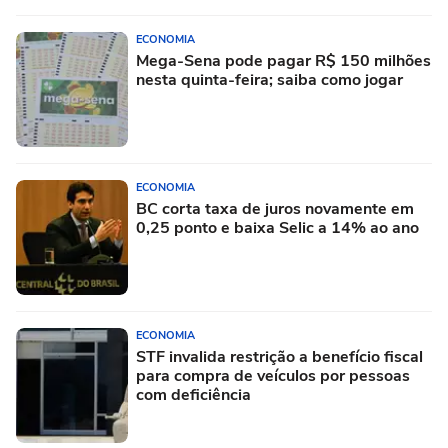
ECONOMIA
Mega-Sena pode pagar R$ 150 milhões
nesta quinta-feira; saiba como jogar
ECONOMIA
BC corta taxa de juros novamente em
0,25 ponto e baixa Selic a 14% ao ano
ECONOMIA
STF invalida restrição a benefício fiscal
para compra de veículos por pessoas
com deficiência