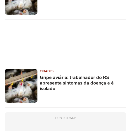
CIDADES
Gripe aviária: trabalhador do RS
apresenta sintomas da doença e é
isolado
PUBLICIDADE