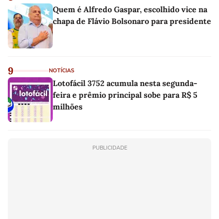
Quem é Alfredo Gaspar, escolhido vice na
chapa de Flávio Bolsonaro para presidente
9
NOTÍCIAS
Lotofácil 3752 acumula nesta segunda-
feira e prêmio principal sobe para R$ 5
milhões
PUBLICIDADE