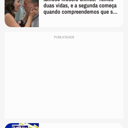
duas vidas, e a segunda começa
quando compreendemos que só
temos uma'
PUBLICIDADE