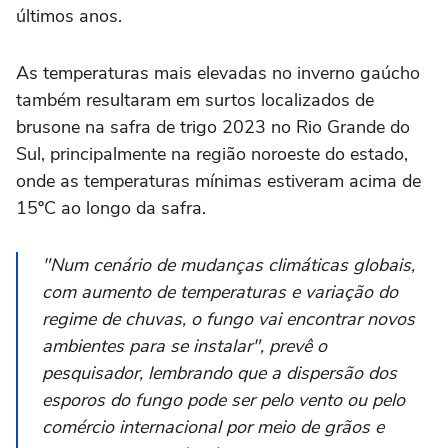
últimos anos.
As temperaturas mais elevadas no inverno gaúcho
também resultaram em surtos localizados de
brusone na safra de trigo 2023 no Rio Grande do
Sul, principalmente na região noroeste do estado,
onde as temperaturas mínimas estiveram acima de
15ºC ao longo da safra.
"Num cenário de mudanças climáticas globais,
com aumento de temperaturas e variação do
regime de chuvas, o fungo vai encontrar novos
ambientes para se instalar", prevê o
pesquisador, lembrando que a dispersão dos
esporos do fungo pode ser pelo vento ou pelo
comércio internacional por meio de grãos e