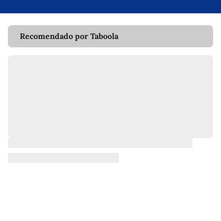
Recomendado por Taboola