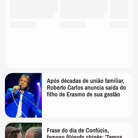
Após décadas de união familiar,
Roberto Carlos anuncia saída do
filho de Erasmo de sua gestão
Frase do dia de Confúcio,
famoso filósofo chinês: 'Temos