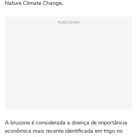
Nature Climate Change.
PUBLICIDADE
A brusone é considerada a doença de importância
econômica mais recente identificada em trigo no