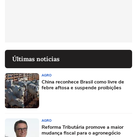
Últimas notícias
AGRO
China reconhece Brasil como livre de
febre aftosa e suspende proibições
AGRO
Reforma Tributária promove a maior
mudança fiscal para o agronegócio