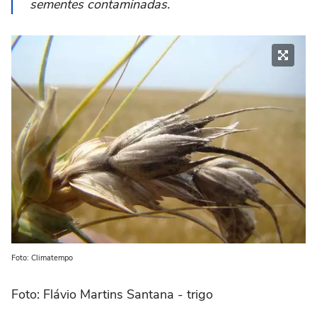
sementes contaminadas.
Foto: Climatempo
Foto: Flávio Martins Santana - trigo