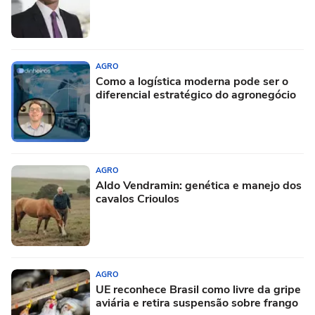
AGRO
Como a logística moderna pode ser o
diferencial estratégico do agronegócio
AGRO
Aldo Vendramin: genética e manejo dos
cavalos Crioulos
AGRO
UE reconhece Brasil como livre da gripe
aviária e retira suspensão sobre frango