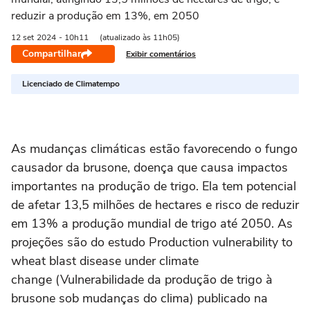
reduzir a produção em 13%, em 2050
12 set
2024
- 10h11
(atualizado às 11h05)
Compartilhar
Exibir comentários
Licenciado de Climatempo
As mudanças climáticas estão favorecendo o fungo
causador da brusone, doença que causa impactos
importantes na produção de trigo. Ela tem potencial
de afetar 13,5 milhões de hectares e risco de reduzir
em 13% a produção mundial de trigo até 2050. As
projeções são do estudo Production vulnerability to
wheat blast disease under climate
change (Vulnerabilidade da produção de trigo à
brusone sob mudanças do clima) publicado na