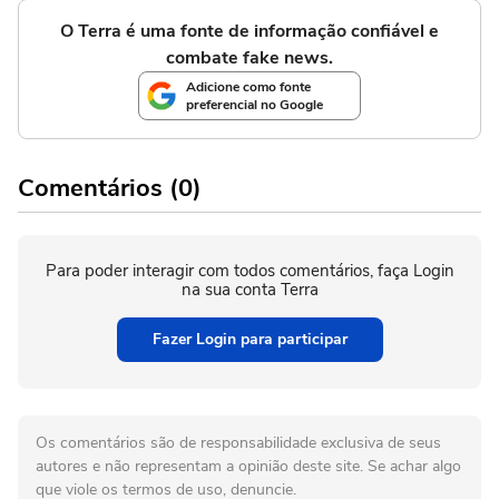
O Terra é uma fonte de informação confiável e
combate fake news.
Adicione como fonte
preferencial no Google
Comentários (0)
Para poder interagir com todos comentários, faça Login
na sua conta Terra
Fazer Login para participar
Os comentários são de responsabilidade exclusiva de seus
autores e não representam a opinião deste site. Se achar algo
que viole os termos de uso, denuncie.