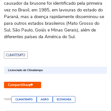
causador da brusone foi identificado pela primeira
vez no Brasil, em 1985, em lavouras do estado do
Paraná, mas a doença rapidamente disseminou-se
para outros estados brasileiros (Mato Grosso do
Sul, São Paulo, Goiás e Minas Gerais), além de
diferentes países da América do Sul.
Licenciado de Climatempo
Compartilhar
TAGS
CLIMATEMPO
AGRO
ECONOMIA