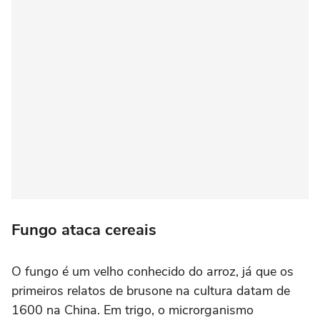
Fungo ataca cereais
O fungo é um velho conhecido do arroz, já que os
primeiros relatos de brusone na cultura datam de
1600 na China. Em trigo, o microrganismo