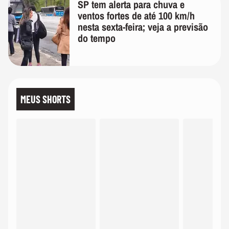
SP tem alerta para chuva e
ventos fortes de até 100 km/h
nesta sexta-feira; veja a previsão
do tempo
MEUS SHORTS