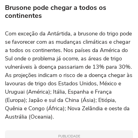
Brusone pode chegar a todos os
continentes
Com exceção da Antártida, a brusone do trigo pode
se favorecer com as mudanças climáticas e chegar
a todos os continentes. Nos países da América do
Sul onde o problema já ocorre, as áreas de trigo
vulneráveis à doença passariam de 13% para 30%.
As projeções indicam o risco de a doença chegar às
lavouras de trigo dos Estados Unidos, México e
Uruguai (América); Itália, Espanha e França
(Europa); Japão e sul da China (Ásia); Etiópia,
Quênia e Congo (África); Nova Zelândia e oeste da
Austrália (Oceania).
PUBLICIDADE