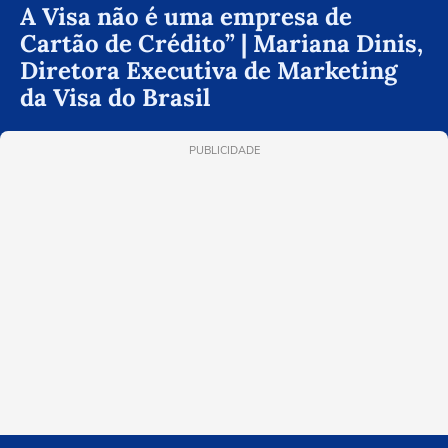
A Visa não é uma empresa de
Cartão de Crédito” | Mariana Dinis,
Diretora Executiva de Marketing
da Visa do Brasil
PUBLICIDADE