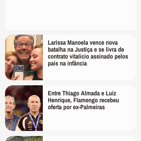
Larissa Manoela vence nova
batalha na Justiça e se livra de
contrato vitalício assinado pelos
pais na infância
Entre Thiago Almada e Luiz
Henrique, Flamengo recebeu
oferta por ex-Palmeiras