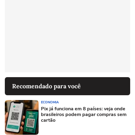
Recomendado para você
ECONOMIA
Pix já funciona em 8 países: veja onde
brasileiros podem pagar compras sem
cartão