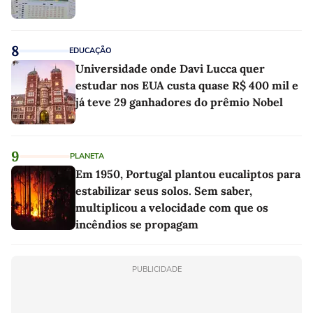
8
EDUCAÇÃO
Universidade onde Davi Lucca quer
estudar nos EUA custa quase R$ 400 mil e
já teve 29 ganhadores do prêmio Nobel
9
PLANETA
Em 1950, Portugal plantou eucaliptos para
estabilizar seus solos. Sem saber,
multiplicou a velocidade com que os
incêndios se propagam
PUBLICIDADE