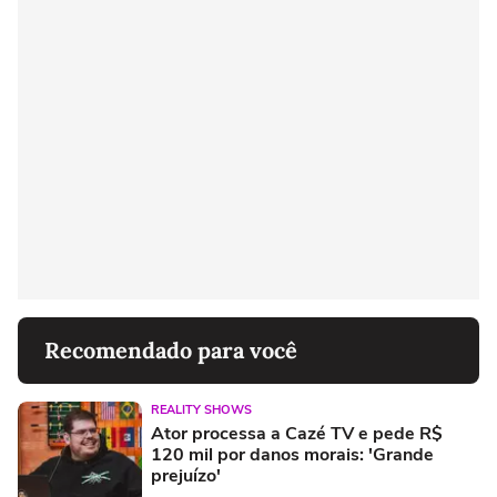
Recomendado para você
REALITY SHOWS
Ator processa a Cazé TV e pede R$
120 mil por danos morais: 'Grande
prejuízo'