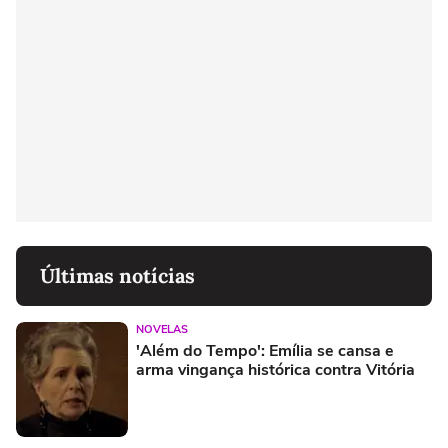
Últimas notícias
NOVELAS
'Além do Tempo': Emília se cansa e
arma vingança histórica contra Vitória