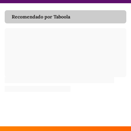
Recomendado por Taboola