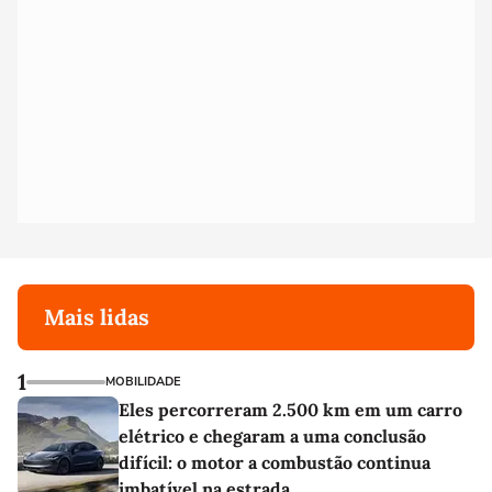
Mais lidas
1
MOBILIDADE
Eles percorreram 2.500 km em um carro
elétrico e chegaram a uma conclusão
difícil: o motor a combustão continua
imbatível na estrada