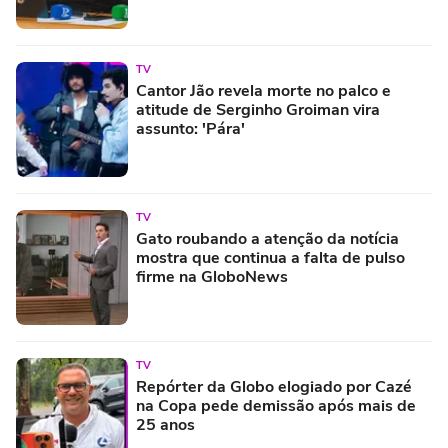
TV
Cantor Jão revela morte no palco e
atitude de Serginho Groiman vira
assunto: 'Pára'
TV
Gato roubando a atenção da notícia
mostra que continua a falta de pulso
firme na GloboNews
TV
Repórter da Globo elogiado por Cazé
na Copa pede demissão após mais de
25 anos