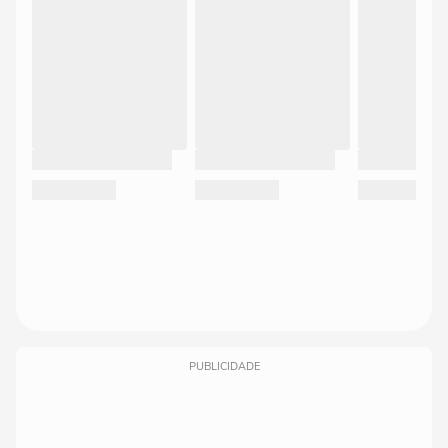
PUBLICIDADE