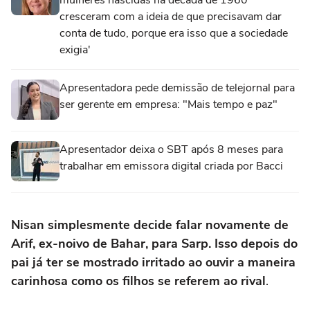
cresceram com a ideia de que precisavam dar
conta de tudo, porque era isso que a sociedade
exigia'
Apresentadora pede demissão de telejornal para
ser gerente em empresa: "Mais tempo e paz"
Apresentador deixa o SBT após 8 meses para
trabalhar em emissora digital criada por Bacci
Nisan simplesmente decide falar novamente de
Arif, ex-noivo de Bahar, para Sarp. Isso depois do
pai já ter se mostrado irritado ao ouvir a maneira
carinhosa como os filhos se referem ao rival
.