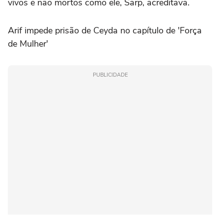
vivos e não mortos como ele, Sarp, acreditava.
Arif impede prisão de Ceyda no capítulo de 'Força
de Mulher'
PUBLICIDADE