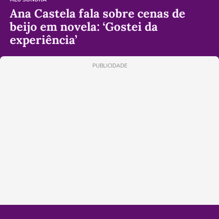
Ana Castela fala sobre cenas de
beijo em novela: ‘Gostei da
experiência’
PUBLICIDADE