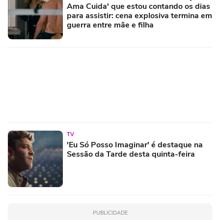
Ama Cuida' que estou contando os dias
para assistir: cena explosiva termina em
guerra entre mãe e filha
TV
'Eu Só Posso Imaginar' é destaque na
Sessão da Tarde desta quinta-feira
PUBLICIDADE