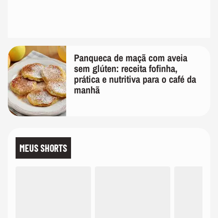
Panqueca de maçã com aveia
sem glúten: receita fofinha,
prática e nutritiva para o café da
manhã
MEUS SHORTS