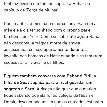
Piril faz pedido em tom de súplica a Bahar no
capítulo de 'Força de Mulher'
Pouco antes, a menina tem uma conversa com a
mãe e ela diz ter sonhado com o próprio pai e
também com Yeliz. Como se sabe, até agora Bahar
não descobriu a trágica morte da amiga,
assassinada em seu apartamento durante a
invasão dos homens de Nezir quando eles tentaram
sequestrar a "viúva" e os filhos.
E quem também conversa com Bahar é Piril: a
filha de Suat suplica para a rival guardar um
segredo a Sarp
. A ricaça não quer que o marido
fique sabendo que ela foi ao colégio de Nisan e
Doruk, descobrindo assim que os enteados estavam