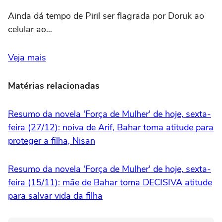
Ainda dá tempo de Piril ser flagrada por Doruk ao
celular ao...
Veja mais
Matérias relacionadas
Resumo da novela 'Força de Mulher' de hoje, sexta-
feira (27/12): noiva de Arif, Bahar toma atitude para
proteger a filha, Nisan
Resumo da novela 'Força de Mulher' de hoje, sexta-
feira (15/11): mãe de Bahar toma DECISIVA atitude
para salvar vida da filha