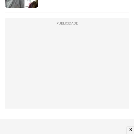
PUBLICIDADE