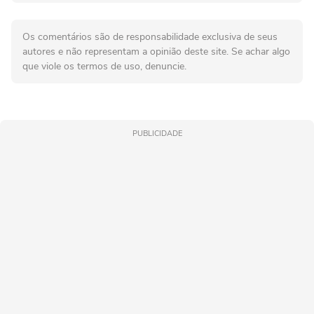
Os comentários são de responsabilidade exclusiva de seus
autores e não representam a opinião deste site. Se achar algo
que viole os termos de uso, denuncie.
PUBLICIDADE