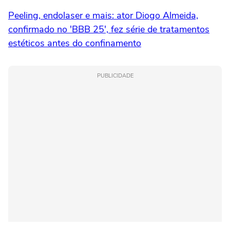
Peeling, endolaser e mais: ator Diogo Almeida,
confirmado no 'BBB 25', fez série de tratamentos
estéticos antes do confinamento
PUBLICIDADE