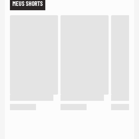
MEUS SHORTS