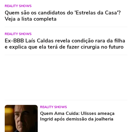
REALITY SHOWS
Quem são os candidatos do 'Estrelas da Casa'?
Veja a lista completa
REALITY SHOWS
Ex-BBB Laís Caldas revela condição rara da filha
e explica que ela terá de fazer cirurgia no futuro
REALITY SHOWS
Quem Ama Cuida: Ulisses ameaça
Ingrid após demissão da joalheria