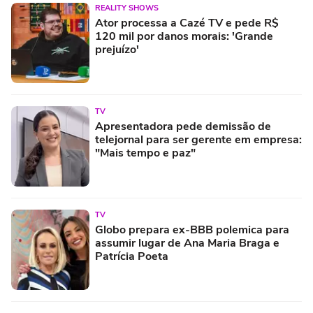
REALITY SHOWS
Ator processa a Cazé TV e pede R$
120 mil por danos morais: 'Grande
prejuízo'
TV
Apresentadora pede demissão de
telejornal para ser gerente em empresa:
"Mais tempo e paz"
TV
Globo prepara ex-BBB polemica para
assumir lugar de Ana Maria Braga e
Patrícia Poeta