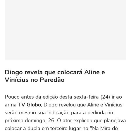
Diogo revela que colocará Aline e
Vinícius no Paredão
Pouco antes da edição desta sexta-feira (24) ir ao
ar na
TV Globo
, Diogo revelou que Aline e Vinícius
serão mesmo sua indicação para a berlinda no
próximo domingo, 26. O ator explicou que planejava
colocar a dupla em terceiro lugar no "Na Mira do