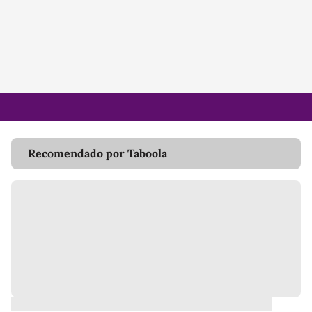
Recomendado por Taboola