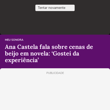
Tentar novamente
MEU SONORA
Ana Castela fala sobre cenas de
beijo em novela: ‘Gostei da
experiência’
PUBLICIDADE