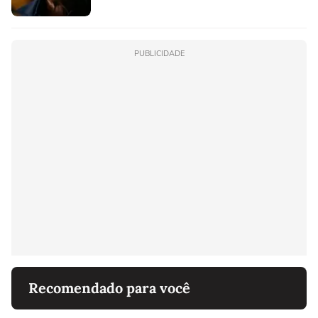
PUBLICIDADE
Recomendado para você