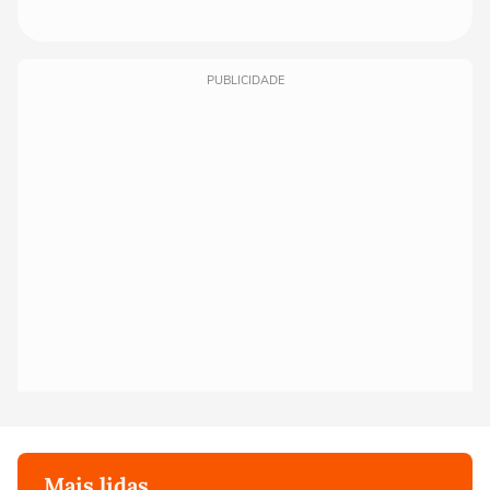
PUBLICIDADE
Mais lidas