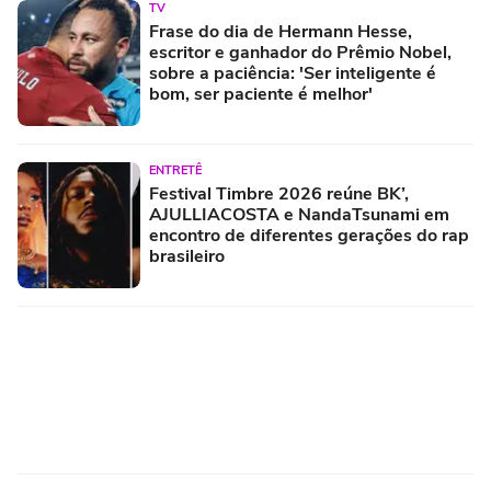
TV
Frase do dia de Hermann Hesse,
escritor e ganhador do Prêmio Nobel,
sobre a paciência: 'Ser inteligente é
bom, ser paciente é melhor'
ENTRETÊ
Festival Timbre 2026 reúne BK’,
AJULLIACOSTA e NandaTsunami em
encontro de diferentes gerações do rap
brasileiro