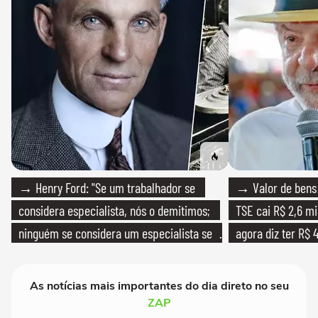
→ Henry Ford: "Se um trabalhador se
→ Valor de bens 
considera especialista, nós o demitimos;
TSE cai R$ 2,6 mi
ninguém se considera um especialista se
agora diz ter R$ 4
realmente conhece seu trabalho"
As notícias mais importantes do dia direto no seu
ZAP