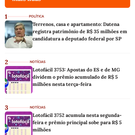
1
POLÍTICA
Terrenos, casa e apartamento: Datena
registra patrimônio de R$ 35 milhões em
candidatura a deputado federal por SP
2
NOTÍCIAS
Lotofácil 3753: Apostas do ES e de MG
dividem o prêmio acumulado de R$ 5
milhões nesta terça-feira
3
NOTÍCIAS
Lotofácil 3752 acumula nesta segunda-
feira e prêmio principal sobe para R$ 5
milhões