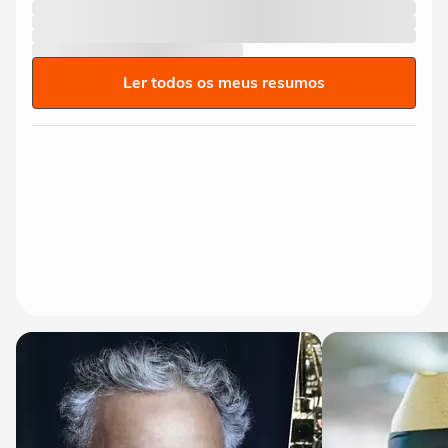
Ler todos os meus resumos