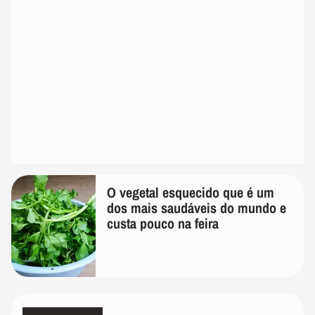
O vegetal esquecido que é um
dos mais saudáveis do mundo e
custa pouco na feira