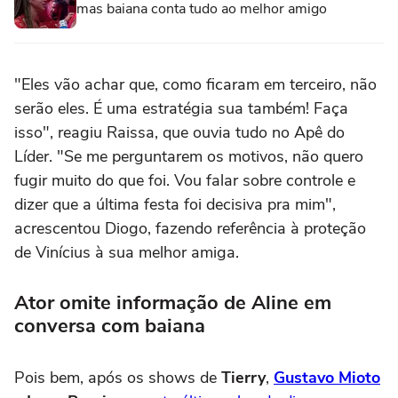
mas baiana conta tudo ao melhor amigo
"Eles vão achar que, como ficaram em terceiro, não
serão eles. É uma estratégia sua também! Faça
isso", reagiu Raissa, que ouvia tudo no Apê do
Líder. "Se me perguntarem os motivos, não quero
fugir muito do que foi. Vou falar sobre controle e
dizer que a última festa foi decisiva pra mim",
acrescentou Diogo, fazendo referência à proteção
de Vinícius à sua melhor amiga.
Ator omite informação de Aline em
conversa com baiana
Pois bem, após os shows de
Tierry
,
Gustavo Mioto