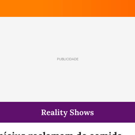
PUBLICIDADE
Reality Shows