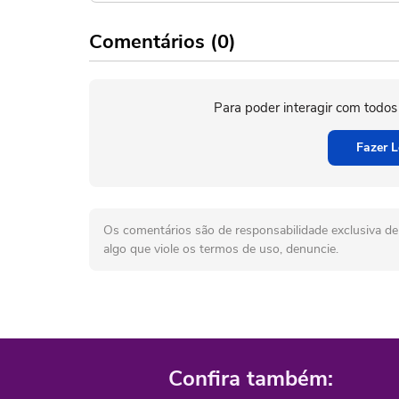
Comentários (0)
Para poder interagir com todos
Fazer L
Os comentários são de responsabilidade exclusiva de 
algo que viole os termos de uso, denuncie.
Confira também: