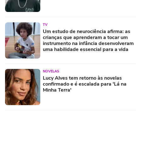
TV
Um estudo de neurociência afirma: as
crianças que aprenderam a tocar um
instrumento na infância desenvolveram
uma habilidade essencial para a vida
NOVELAS
Lucy Alves tem retorno às novelas
confirmado e é escalada para 'Lá na
Minha Terra'