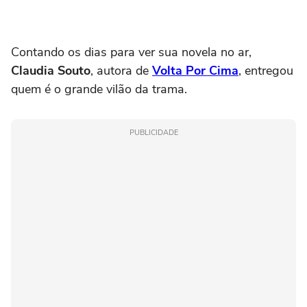
Contando os dias para ver sua novela no ar,
Claudia Souto
, autora de
Volta Por Cima
, entregou
quem é o grande vilão da trama.
PUBLICIDADE