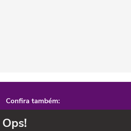
Confira também:
Ops!