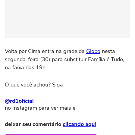
Volta por Cima entra na grade da
Globo
nesta
segunda-feira (30) para substituir Família é Tudo,
na faixa das 19h.
O que você achou? Siga
@rd1oficial
no Instagram para ver mais e
deixar seu comentário
clicando aqui