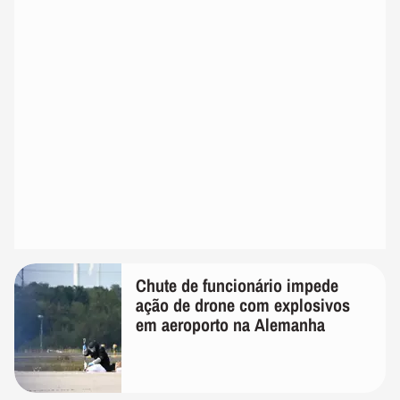
Chute de funcionário impede
ação de drone com explosivos
em aeroporto na Alemanha