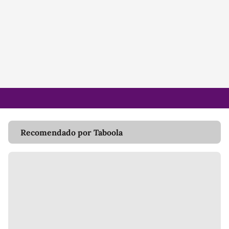
Recomendado por Taboola