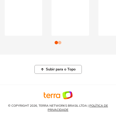
Subir para o Topo
© COPYRIGHT 2026, TERRA NETWORKS BRASIL LTDA |
POLÍTICA DE
PRIVACIDADE