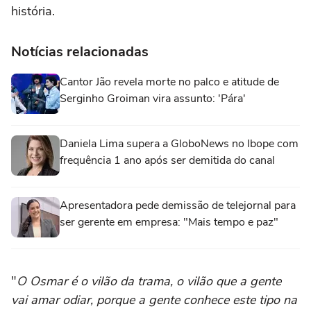
história.
Notícias relacionadas
Cantor Jão revela morte no palco e atitude de
Serginho Groiman vira assunto: 'Pára'
Daniela Lima supera a GloboNews no Ibope com
frequência 1 ano após ser demitida do canal
Apresentadora pede demissão de telejornal para
ser gerente em empresa: "Mais tempo e paz"
"
O Osmar é o vilão da trama, o vilão que a gente
vai amar odiar, porque a gente conhece este tipo na