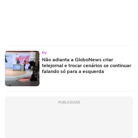
TV
Não adianta a GloboNews criar
telejornal e trocar cenários se continuar
falando só para a esquerda
PUBLICIDADE