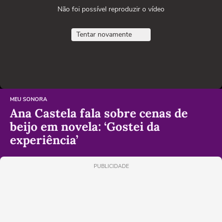
Não foi possível reproduzir o vídeo
Tentar novamente
MEU SONORA
Ana Castela fala sobre cenas de
beijo em novela: ‘Gostei da
experiência’
PUBLICIDADE