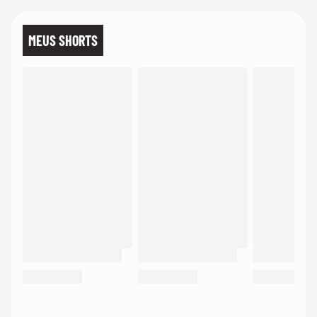
MEUS SHORTS