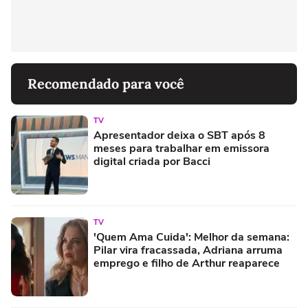
Recomendado para você
TV
Apresentador deixa o SBT após 8
meses para trabalhar em emissora
digital criada por Bacci
TV
'Quem Ama Cuida': Melhor da semana:
Pilar vira fracassada, Adriana arruma
emprego e filho de Arthur reaparece