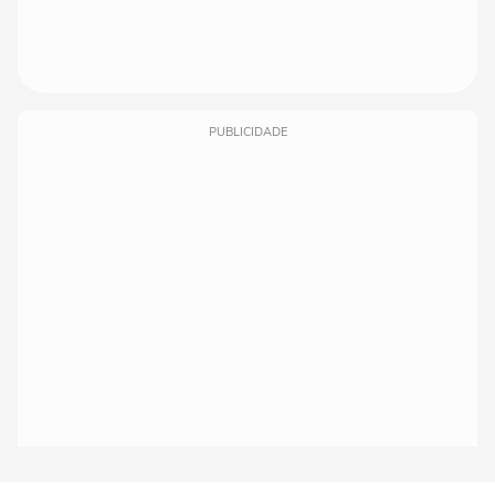
PUBLICIDADE