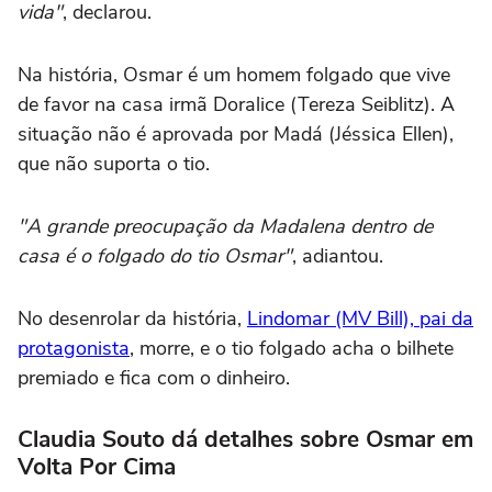
vida"
, declarou.
Na história, Osmar é um homem folgado que vive
de favor na casa irmã Doralice (Tereza Seiblitz). A
situação não é aprovada por Madá (Jéssica Ellen),
que não suporta o tio.
"A grande preocupação da Madalena dentro de
casa é o folgado do tio Osmar"
, adiantou.
No desenrolar da história,
Lindomar (MV Bill), pai da
protagonista
, morre, e o tio folgado acha o bilhete
premiado e fica com o dinheiro.
Claudia Souto dá detalhes sobre Osmar em
Volta Por Cima