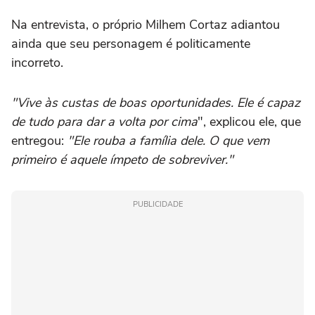
Na entrevista, o próprio Milhem Cortaz adiantou
ainda que seu personagem é politicamente
incorreto.
"Vive às custas de boas oportunidades. Ele é capaz
de tudo para dar a volta por cima
", explicou ele, que
entregou:
"Ele rouba a família dele. O que vem
primeiro é aquele ímpeto de sobreviver."
PUBLICIDADE