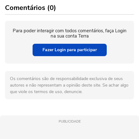
Comentários (0)
Para poder interagir com todos comentários, faça Login
na sua conta Terra
Fazer Login para participar
Os comentários são de responsabilidade exclusiva de seus
autores e não representam a opinião deste site. Se achar algo
que viole os termos de uso, denuncie.
PUBLICIDADE