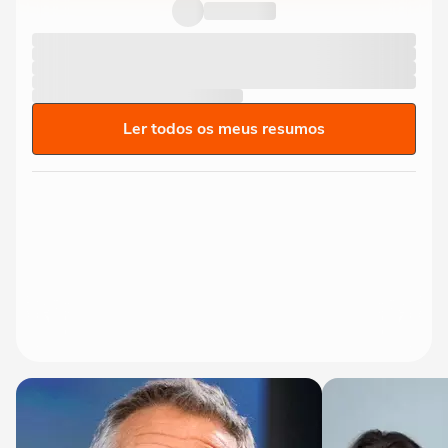
Ler todos os meus resumos