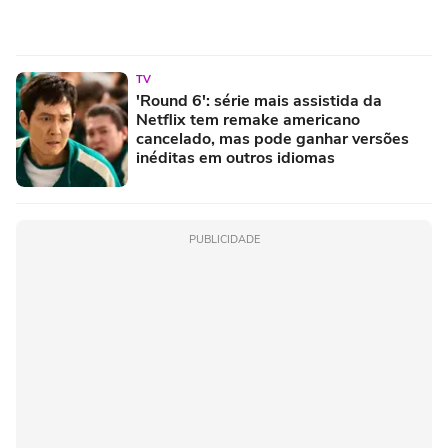
TV
'Round 6': série mais assistida da
Netflix tem remake americano
cancelado, mas pode ganhar versões
inéditas em outros idiomas
PUBLICIDADE