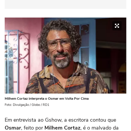
Milhem Cortaz interpreta o Osmar em Volta Por Cima
Foto: Divulgação / Globo / RD1
Em entrevista ao Gshow, a escritora contou que
Osmar
, feito por
Milhem Cortaz
, é o malvado da