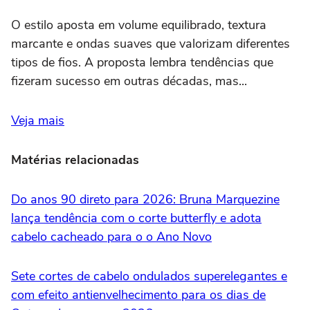
O estilo aposta em volume equilibrado, textura
marcante e ondas suaves que valorizam diferentes
tipos de fios. A proposta lembra tendências que
fizeram sucesso em outras décadas, mas...
Veja mais
Matérias relacionadas
Do anos 90 direto para 2026: Bruna Marquezine
lança tendência com o corte butterfly e adota
cabelo cacheado para o o Ano Novo
Sete cortes de cabelo ondulados superelegantes e
com efeito antienvelhecimento para os dias de