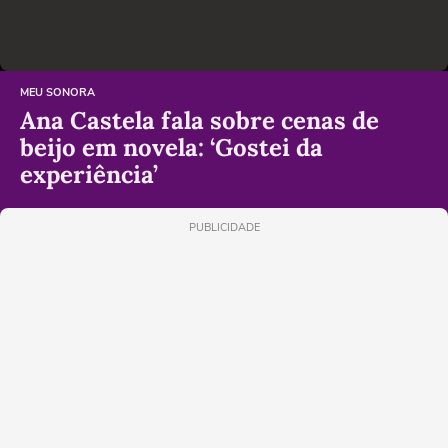
MEU SONORA
Ana Castela fala sobre cenas de
beijo em novela: ‘Gostei da
experiência’
PUBLICIDADE