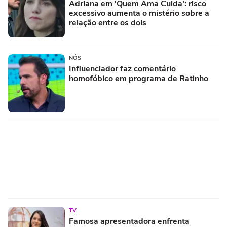
Adriana em 'Quem Ama Cuida': risco
excessivo aumenta o mistério sobre a
relação entre os dois
NÓS
Influenciador faz comentário
homofóbico em programa de Ratinho
TV
Famosa apresentadora enfrenta