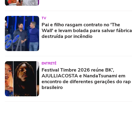
TV
Pai e filho rasgam contrato no 'The
Wall' e levam bolada para salvar fábrica
destruída por incêndio
ENTRETÊ
Festival Timbre 2026 reúne BK’,
AJULLIACOSTA e NandaTsunami em
encontro de diferentes gerações do rap
brasileiro