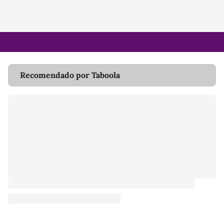
Recomendado por Taboola