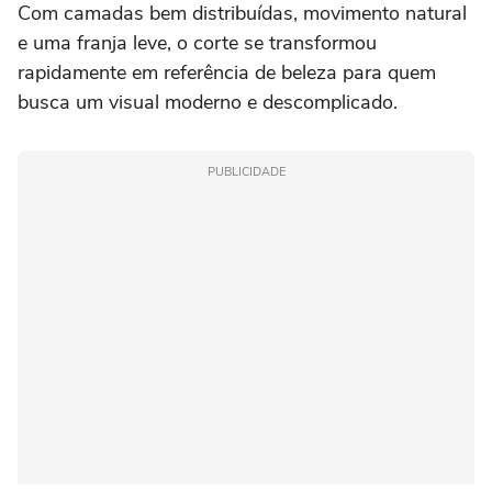
Com camadas bem distribuídas, movimento natural
e uma franja leve, o corte se transformou
rapidamente em referência de beleza para quem
busca um visual moderno e descomplicado.
PUBLICIDADE