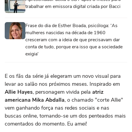
trabalhar em emissora digital criada por Bacci
Frase do dia de Esther Boada, psicóloga: 'As
mulheres nascidas na década de 1960
cresceram com a ideia de que precisavam dar
conta de tudo, porque era isso que a sociedade
exigia'
E os fãs da série já elegeram um novo visual para
levar ao salão nos próximos meses. Inspirado em
Allie Hayes
, personagem vivida pela
atriz
americana Mika Abdalla
, o chamado "corte Allie"
vem ganhando força nas redes sociais e nas
buscas online, tornando-se um dos penteados mais
comentados do momento. Eu amei!