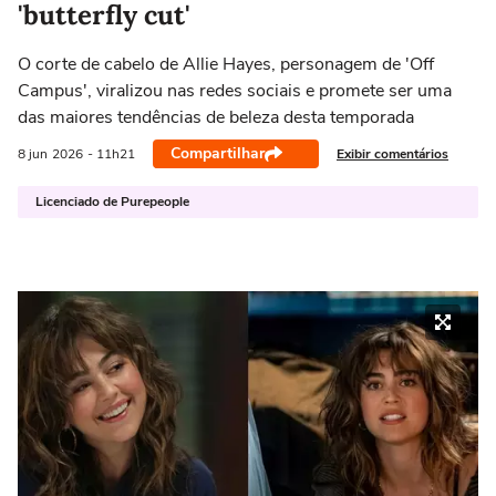
'butterfly cut'
O corte de cabelo de Allie Hayes, personagem de 'Off
Campus', viralizou nas redes sociais e promete ser uma
das maiores tendências de beleza desta temporada
Compartilhar
Exibir comentários
8 jun
2026
- 11h21
Licenciado de Purepeople