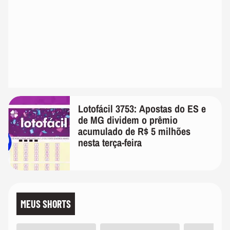
Lotofácil 3753: Apostas do ES e
de MG dividem o prêmio
acumulado de R$ 5 milhões
nesta terça-feira
MEUS SHORTS