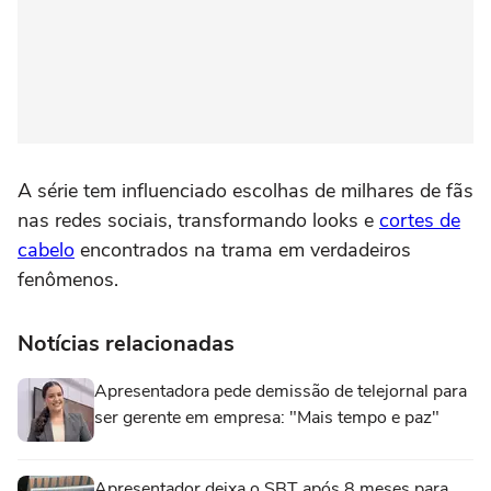
A série tem influenciado escolhas de milhares de fãs
nas redes sociais, transformando looks e
cortes de
cabelo
encontrados na trama em verdadeiros
fenômenos.
Notícias relacionadas
Apresentadora pede demissão de telejornal para
ser gerente em empresa: "Mais tempo e paz"
Apresentador deixa o SBT após 8 meses para