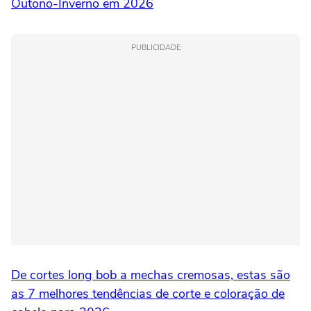
Outono-Inverno em 2026
PUBLICIDADE
De cortes long bob a mechas cremosas, estas são
as 7 melhores tendências de corte e coloração de