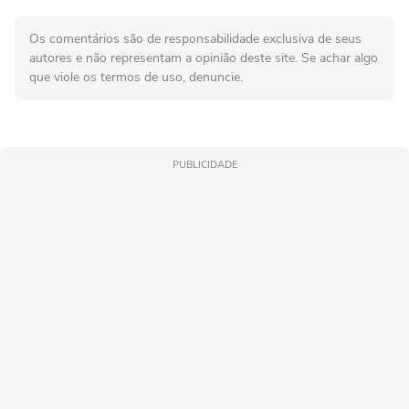
Os comentários são de responsabilidade exclusiva de seus
autores e não representam a opinião deste site. Se achar algo
que viole os termos de uso, denuncie.
PUBLICIDADE