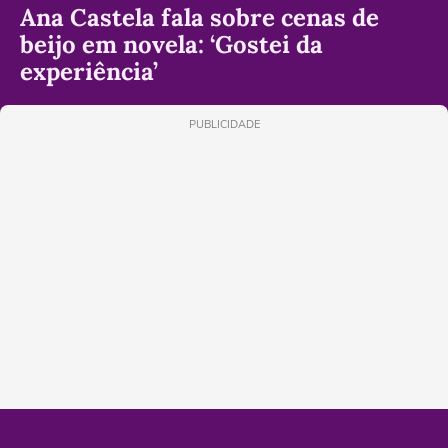
Ana Castela fala sobre cenas de
beijo em novela: ‘Gostei da
experiência’
PUBLICIDADE