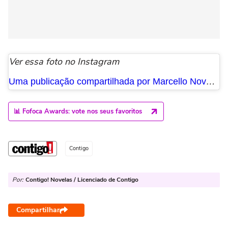
Ver essa foto no Instagram
Uma publicação compartilhada por Marcello Novaes (@marcellonovaesreal)
📊 Fofoca Awards: vote nos seus favoritos
Contigo
Por:
Contigo! Novelas / Licenciado de Contigo
Compartilhar