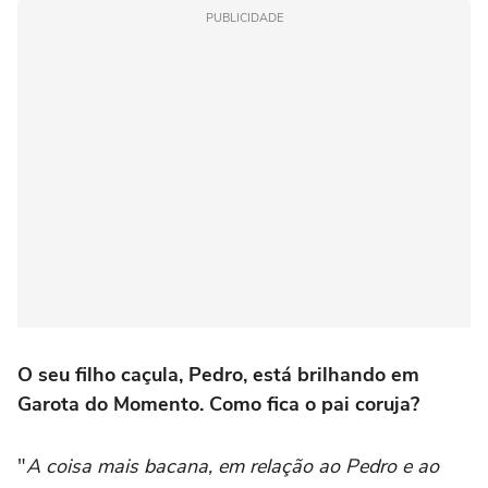
PUBLICIDADE
O seu filho caçula, Pedro, está brilhando em
Garota do Momento. Como fica o pai coruja?
"
A coisa mais bacana, em relação ao Pedro e ao