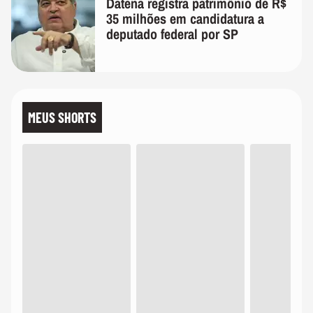
Datena registra patrimônio de R$
35 milhões em candidatura a
deputado federal por SP
MEUS SHORTS