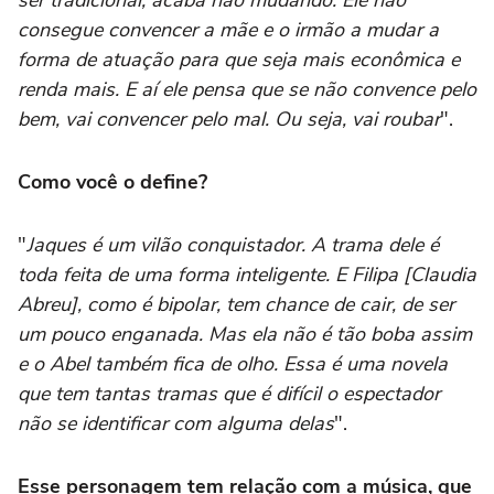
consegue convencer a mãe e o irmão a mudar a
forma de atuação para que seja mais econômica e
renda mais. E aí ele pensa que se não convence pelo
bem, vai convencer pelo mal. Ou seja, vai roubar
".
Como você o define?
"
Jaques é um vilão conquistador. A trama dele é
toda feita de uma forma inteligente. E Filipa [Claudia
Abreu], como é bipolar, tem chance de cair, de ser
um pouco enganada. Mas ela não é tão boba assim
e o Abel também fica de olho. Essa é uma novela
que tem tantas tramas que é difícil o espectador
não se identificar com alguma delas
".
Esse personagem tem relação com a música, que