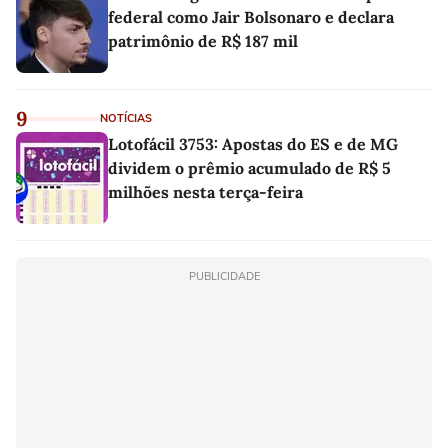
federal como Jair Bolsonaro e declara
patrimônio de R$ 187 mil
9
NOTÍCIAS
Lotofácil 3753: Apostas do ES e de MG
dividem o prêmio acumulado de R$ 5
milhões nesta terça-feira
PUBLICIDADE