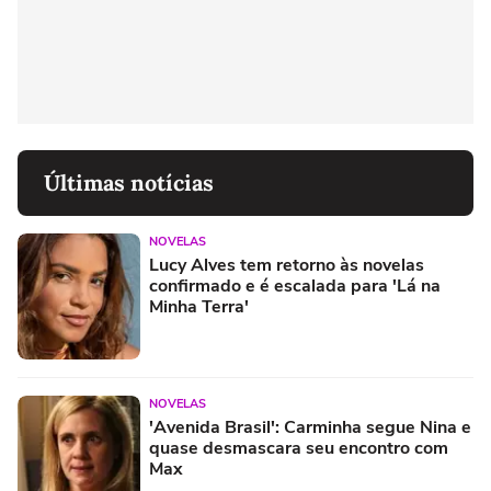
Últimas notícias
NOVELAS
Lucy Alves tem retorno às novelas
confirmado e é escalada para 'Lá na
Minha Terra'
NOVELAS
'Avenida Brasil': Carminha segue Nina e
quase desmascara seu encontro com
Max