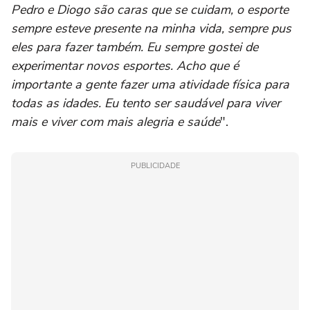
Pedro e Diogo são caras que se cuidam, o esporte
sempre esteve presente na minha vida, sempre pus
eles para fazer também. Eu sempre gostei de
experimentar novos esportes. Acho que é
importante a gente fazer uma atividade física para
todas as idades. Eu tento ser saudável para viver
mais e viver com mais alegria e saúde
".
PUBLICIDADE