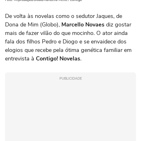
De volta às novelas como o sedutor Jaques, de
Dona de Mim (Globo),
Marcello Novaes
diz gostar
mais de fazer vilão do que mocinho. O ator ainda
fala dos filhos Pedro e Diogo e se envaidece dos
elogios que recebe pela ótima genética familiar em
entrevista à
Contigo! Novelas
.
PUBLICIDADE