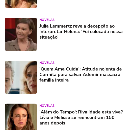
NOVELAS
Julia Lemmertz revela decepção ao
interpretar Helena: 'Fui colocada nessa
situação'
NOVELAS
'Quem Ama Cuida': Atitude nojenta de
Carmita para salvar Ademir massacra
família inteira
NOVELAS
'Além do Tempo': Rivalidade está viva?
Lívia e Melissa se reencontram 150
anos depois