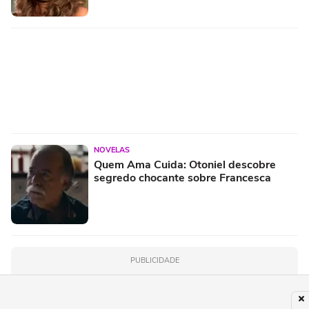
NOVELAS
Quem Ama Cuida: Otoniel descobre
segredo chocante sobre Francesca
PUBLICIDADE