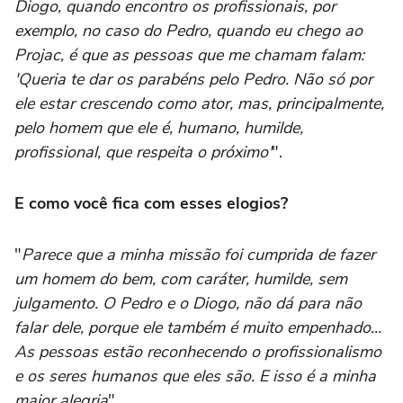
Diogo, quando encontro os profissionais, por
exemplo, no caso do Pedro, quando eu chego ao
Projac, é que as pessoas que me chamam falam:
'Queria te dar os parabéns pelo Pedro. Não só por
ele estar crescendo como ator, mas, principalmente,
pelo homem que ele é, humano, humilde,
profissional, que respeita o próximo'
".
E como você fica com esses elogios?
"
Parece que a minha missão foi cumprida de fazer
um homem do bem, com caráter, humilde, sem
julgamento. O Pedro e o Diogo, não dá para não
falar dele, porque ele também é muito empenhado...
As pessoas estão reconhecendo o profissionalismo
e os seres humanos que eles são. E isso é a minha
maior alegria
".