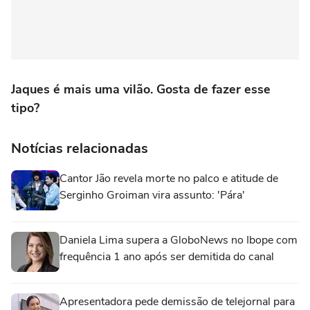
Jaques é mais uma vilão. Gosta de fazer esse
tipo?
Notícias relacionadas
Cantor Jão revela morte no palco e atitude de
Serginho Groiman vira assunto: 'Pára'
Daniela Lima supera a GloboNews no Ibope com
frequência 1 ano após ser demitida do canal
Apresentadora pede demissão de telejornal para