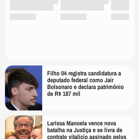
Filho 04 registra candidatura a
deputado federal como Jair
Bolsonaro e declara patrimônio
de R$ 187 mil
Larissa Manoela vence nova
batalha na Justiça e se livra de
contrato vitalício assinado pelos