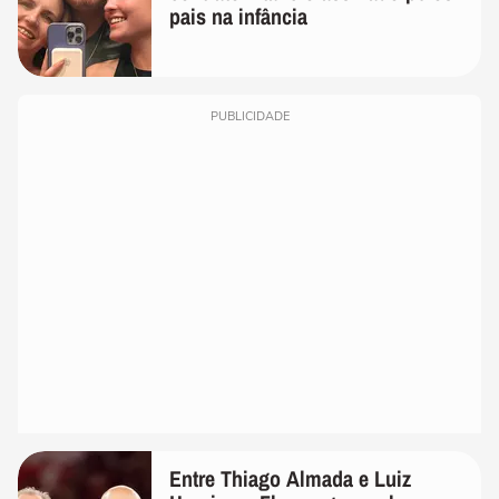
pais na infância
PUBLICIDADE
Entre Thiago Almada e Luiz