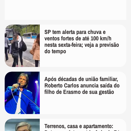
SP tem alerta para chuva e
ventos fortes de até 100 km/h
nesta sexta-feira; veja a previsão
do tempo
Após décadas de união familiar,
Roberto Carlos anuncia saída do
filho de Erasmo de sua gestão
Terrenos, casa e apartamento: