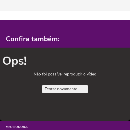
Confira também:
Ops!
Não foi possível reproduzir o vídeo
Tentar novamente
MEU SONORA