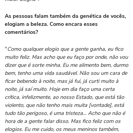
As pessoas falam também da genética de vocês,
elogiam a beleza. Como encara esses
comentários?
"
Como qualquer elogio que a gente ganha, eu fico
muito feliz. Mas acho que eu faço por onde, não vou
dizer que é sorte minha. Eu me alimento bem, durmo
bem, tenho uma vida saudável. Não sou um cara de
ficar bebendo à noite, mas já fui, já curti muito à
noite, já saí muito. Hoje em dia faço uma certa
crítica, infelizmente, ao nosso Estado, que está tão
violento, que não tenho mais muita [vontade], está
tudo tão perigoso, é uma tristeza... Acho que não é
hora de a gente falar disso. Mas fico feliz com os
elogios. Eu me cuido, os meus meninos também,