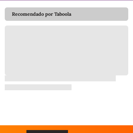
Recomendado por Taboola