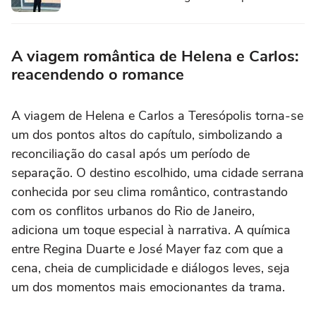
A viagem romântica de Helena e Carlos:
reacendendo o romance
A viagem de Helena e Carlos a Teresópolis torna-se
um dos pontos altos do capítulo, simbolizando a
reconciliação do casal após um período de
separação. O destino escolhido, uma cidade serrana
conhecida por seu clima romântico, contrastando
com os conflitos urbanos do Rio de Janeiro,
adiciona um toque especial à narrativa. A química
entre Regina Duarte e José Mayer faz com que a
cena, cheia de cumplicidade e diálogos leves, seja
um dos momentos mais emocionantes da trama.