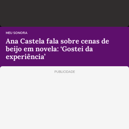
MEU SONORA
Ana Castela fala sobre cenas de
beijo em novela: ‘Gostei da
experiência’
PUBLICIDADE