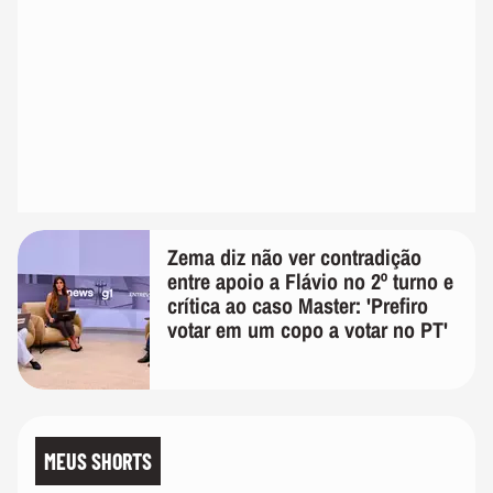
Zema diz não ver contradição
entre apoio a Flávio no 2º turno e
crítica ao caso Master: 'Prefiro
votar em um copo a votar no PT'
MEUS SHORTS