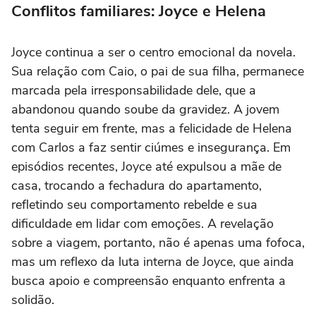
Conflitos familiares: Joyce e Helena
Joyce continua a ser o centro emocional da novela.
Sua relação com Caio, o pai de sua filha, permanece
marcada pela irresponsabilidade dele, que a
abandonou quando soube da gravidez. A jovem
tenta seguir em frente, mas a felicidade de Helena
com Carlos a faz sentir ciúmes e insegurança. Em
episódios recentes, Joyce até expulsou a mãe de
casa, trocando a fechadura do apartamento,
refletindo seu comportamento rebelde e sua
dificuldade em lidar com emoções. A revelação
sobre a viagem, portanto, não é apenas uma fofoca,
mas um reflexo da luta interna de Joyce, que ainda
busca apoio e compreensão enquanto enfrenta a
solidão.