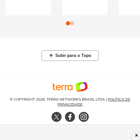
Subir para o Topo
© COPYRIGHT 2026, TERRA NETWORKS BRASIL LTDA |
POLÍTICA DE
PRIVACIDADE