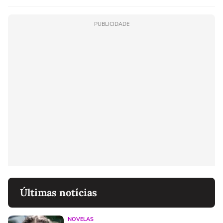
PUBLICIDADE
Últimas notícias
NOVELAS