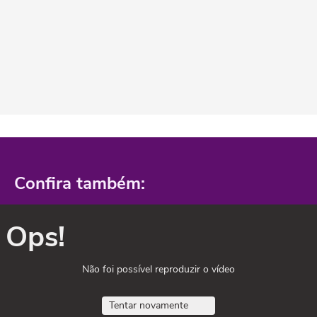
Confira também:
Ops!
Não foi possível reproduzir o vídeo
Tentar novamente