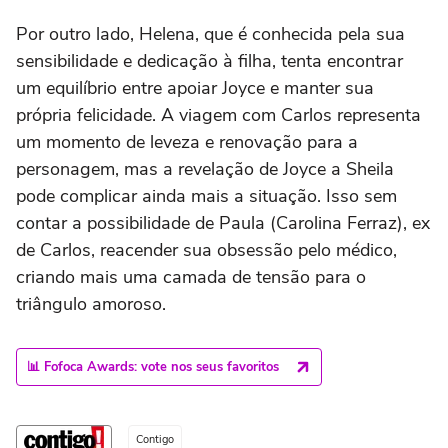
Por outro lado, Helena, que é conhecida pela sua
sensibilidade e dedicação à filha, tenta encontrar
um equilíbrio entre apoiar Joyce e manter sua
própria felicidade. A viagem com Carlos representa
um momento de leveza e renovação para a
personagem, mas a revelação de Joyce a Sheila
pode complicar ainda mais a situação. Isso sem
contar a possibilidade de Paula (Carolina Ferraz), ex
de Carlos, reacender sua obsessão pelo médico,
criando mais uma camada de tensão para o
triângulo amoroso.
📊 Fofoca Awards: vote nos seus favoritos
Contigo