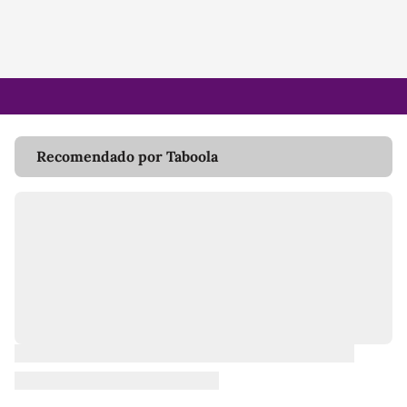
Recomendado por Taboola