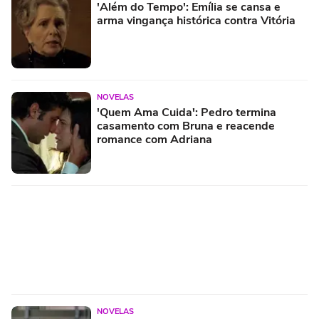
'Além do Tempo': Emília se cansa e
arma vingança histórica contra Vitória
NOVELAS
'Quem Ama Cuida': Pedro termina
casamento com Bruna e reacende
romance com Adriana
NOVELAS