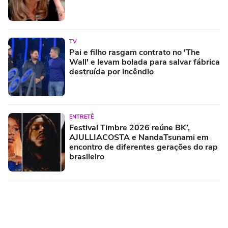
TV
Pai e filho rasgam contrato no 'The
Wall' e levam bolada para salvar fábrica
destruída por incêndio
ENTRETÊ
Festival Timbre 2026 reúne BK’,
AJULLIACOSTA e NandaTsunami em
encontro de diferentes gerações do rap
brasileiro