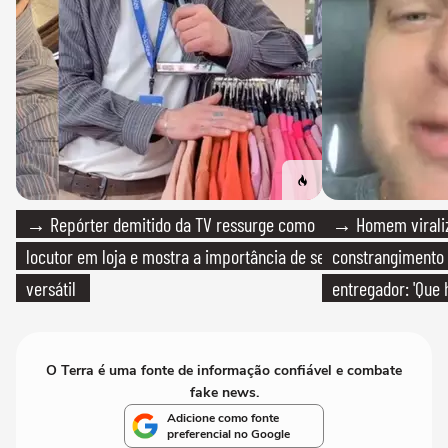
→ Repórter demitido da TV ressurge como
→ Homem viraliz
locutor em loja e mostra a importância de ser
constrangimento
versátil
entregador: 'Que 
O Terra é uma fonte de informação confiável e combate
fake news.
Adicione como fonte
preferencial no Google