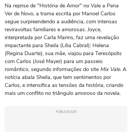
Na reprise de "História de Amor" no Vale a Pena
Ver de Novo, a trama escrita por Manoel Carlos
segue surpreendendo a audiência, com intensas
reviravoltas familiares e amorosas. Joyce,
interpretada por Carla Marins, faz uma revelação
impactante para Sheila (Lilia Cabral): Helena
(Regina Duarte), sua mãe, viajou para Teresópolis
com Carlos (José Mayer) para um passeio
romântico, segundo informações do site
Mix Vale
. A
notícia abala Sheila, que tem sentimentos por
Carlos, e intensifica as tensões da história, criando
mais um conflito no triângulo amoroso da novela.
PUBLICIDADE