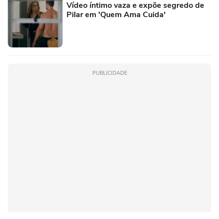
Vídeo íntimo vaza e expõe segredo de
Pilar em 'Quem Ama Cuida'
PUBLICIDADE