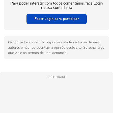
Para poder interagir com todos comentários, faça Login
na sua conta Terra
Fazer Login para participar
Os comentários são de responsabilidade exclusiva de seus
autores e não representam a opinião deste site. Se achar algo
que viole os termos de uso, denuncie.
PUBLICIDADE