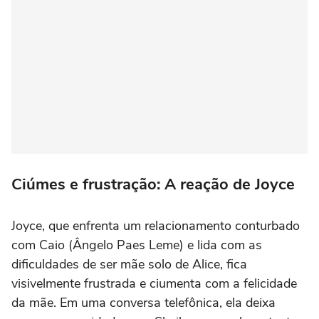
Ciúmes e frustração: A reação de Joyce
Joyce, que enfrenta um relacionamento conturbado
com Caio (Ângelo Paes Leme) e lida com as
dificuldades de ser mãe solo de Alice, fica
visivelmente frustrada e ciumenta com a felicidade
da mãe. Em uma conversa telefônica, ela deixa