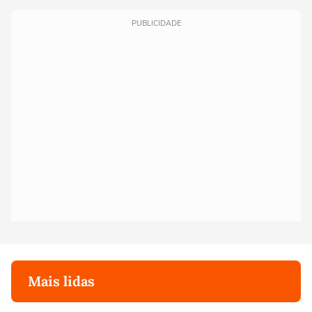
PUBLICIDADE
Mais lidas